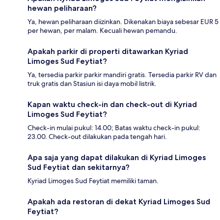
hewan peliharaan?
Ya, hewan peliharaan diizinkan. Dikenakan biaya sebesar EUR 5
per hewan, per malam. Kecuali hewan pemandu.
Apakah parkir di properti ditawarkan Kyriad
Limoges Sud Feytiat?
Ya, tersedia parkir parkir mandiri gratis. Tersedia parkir RV dan
truk gratis dan Stasiun isi daya mobil listrik.
Kapan waktu check-in dan check-out di Kyriad
Limoges Sud Feytiat?
Check-in mulai pukul: 14.00; Batas waktu check-in pukul:
23.00. Check-out dilakukan pada tengah hari.
Apa saja yang dapat dilakukan di Kyriad Limoges
Sud Feytiat dan sekitarnya?
Kyriad Limoges Sud Feytiat memiliki taman.
Apakah ada restoran di dekat Kyriad Limoges Sud
Feytiat?