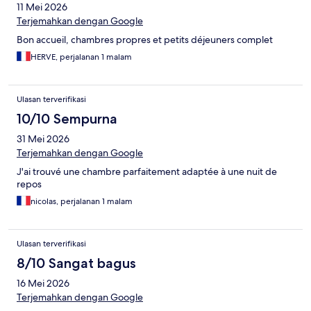
11 Mei 2026
Terjemahkan dengan Google
Bon accueil, chambres propres et petits déjeuners complet
HERVE, perjalanan 1 malam
Ulasan terverifikasi
10/10 Sempurna
31 Mei 2026
Terjemahkan dengan Google
J'ai trouvé une chambre parfaitement adaptée à une nuit de
repos
nicolas, perjalanan 1 malam
Ulasan terverifikasi
8/10 Sangat bagus
16 Mei 2026
Terjemahkan dengan Google