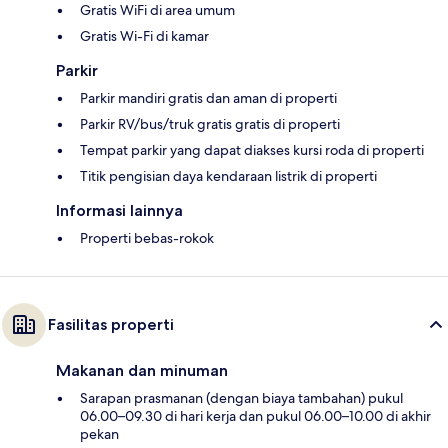
Gratis WiFi di area umum
Gratis Wi-Fi di kamar
Parkir
Parkir mandiri gratis dan aman di properti
Parkir RV/bus/truk gratis gratis di properti
Tempat parkir yang dapat diakses kursi roda di properti
Titik pengisian daya kendaraan listrik di properti
Informasi lainnya
Properti bebas-rokok
Fasilitas properti
Makanan dan minuman
Sarapan prasmanan (dengan biaya tambahan) pukul
06.00–09.30 di hari kerja dan pukul 06.00–10.00 di akhir
pekan