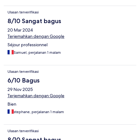
Ulasan terverifikasi
8/10 Sangat bagus
20 Mar 2024
Terjemahkan dengan Google
Séjour professionnel
Samuel, perjalanan 1 malam
Ulasan terverifikasi
6/10 Bagus
29 Nov 2025
Terjemahkan dengan Google
Bien
stephane, perjalanan 1 malam
Ulasan terverifikasi
8/10 Sangat bagus