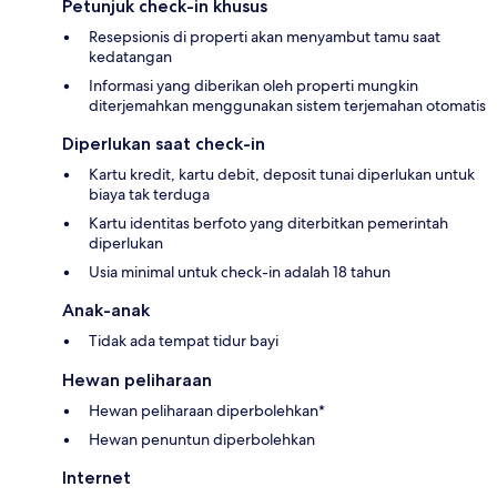
Petunjuk check-in khusus
Resepsionis di properti akan menyambut tamu saat
kedatangan
Informasi yang diberikan oleh properti mungkin
diterjemahkan menggunakan sistem terjemahan otomatis
Diperlukan saat check-in
Kartu kredit, kartu debit, deposit tunai diperlukan untuk
biaya tak terduga
Kartu identitas berfoto yang diterbitkan pemerintah
diperlukan
Usia minimal untuk check-in adalah 18 tahun
Anak-anak
Tidak ada tempat tidur bayi
Hewan peliharaan
Hewan peliharaan diperbolehkan*
Hewan penuntun diperbolehkan
Internet