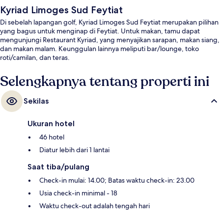
Kyriad Limoges Sud Feytiat
Di sebelah lapangan golf, Kyriad Limoges Sud Feytiat merupakan pilihan
yang bagus untuk menginap di Feytiat. Untuk makan, tamu dapat
mengunjungi Restaurant Kyriad, yang menyajikan sarapan, makan siang,
dan makan malam. Keunggulan lainnya meliputi bar/lounge, toko
roti/camilan, dan teras.
Selengkapnya tentang properti ini
Sekilas
Ukuran hotel
46 hotel
Diatur lebih dari 1 lantai
Saat tiba/pulang
Check-in mulai: 14.00; Batas waktu check-in: 23.00
Usia check-in minimal - 18
Waktu check-out adalah tengah hari