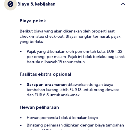
Biaya & kebijakan
Biaya pokok
Berikut biaya yang akan dikenakan oleh properti saat
check-in atau check-out. BIaya mungkin termasuk pajak
yang berlaku:
Pajak yang dikenakan oleh pemerintah kota: EUR 1.32
per orang, per malam. Pajak ini tidak berlaku bagi anak
berusia di bawah 18 tahun tahun.
Fasilitas ekstra opsional
Sarapan prasmanan
ditawarkan dengan biaya
tambahan kurang lebih EUR 13 untuk orang dewasa
dan EUR 6.5 untuk anak-anak
Hewan peliharaan
Hewan pemandu tidak dikenakan biaya
Binatang peliharaan diizinkan dengan biaya tambahan