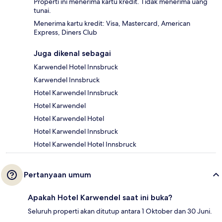
Properti ini menerima kartu kredit. Tidak menerima uang
tunai.
Menerima kartu kredit: Visa, Mastercard, American
Express, Diners Club
Juga dikenal sebagai
Karwendel Hotel Innsbruck
Karwendel Innsbruck
Hotel Karwendel Innsbruck
Hotel Karwendel
Hotel Karwendel Hotel
Hotel Karwendel Innsbruck
Hotel Karwendel Hotel Innsbruck
Pertanyaan umum
Apakah Hotel Karwendel saat ini buka?
Seluruh properti akan ditutup antara 1 Oktober dan 30 Juni.