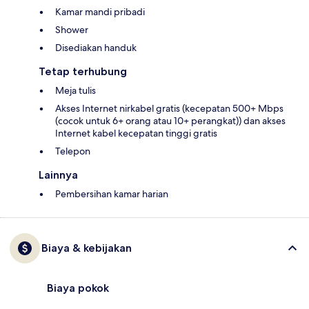
Kamar mandi pribadi
Shower
Disediakan handuk
Tetap terhubung
Meja tulis
Akses Internet nirkabel gratis (kecepatan 500+ Mbps
(cocok untuk 6+ orang atau 10+ perangkat)) dan akses
Internet kabel kecepatan tinggi gratis
Telepon
Lainnya
Pembersihan kamar harian
Biaya & kebijakan
Biaya pokok