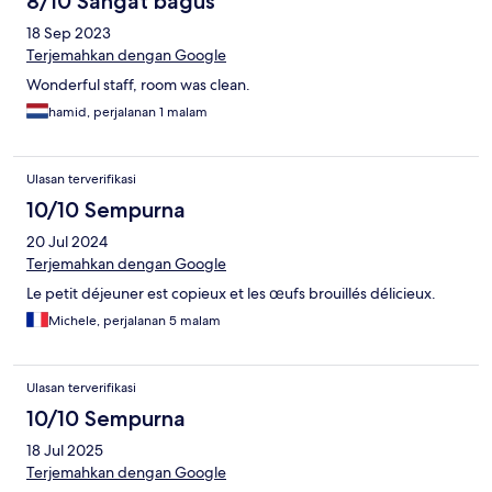
8/10 Sangat bagus
18 Sep 2023
Terjemahkan dengan Google
Wonderful staff, room was clean.
hamid, perjalanan 1 malam
Ulasan terverifikasi
10/10 Sempurna
20 Jul 2024
Terjemahkan dengan Google
Le petit déjeuner est copieux et les œufs brouillés délicieux.
Michele, perjalanan 5 malam
Ulasan terverifikasi
10/10 Sempurna
18 Jul 2025
Terjemahkan dengan Google