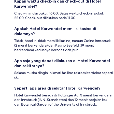
Kapan waktu check-in dan check-out di Hotel
Karwendel?
Check-in mulai pukul: 16.00; Batas waktu check-in pukul:
22.00. Check-out dilakukan pada 11.00.
Apakah Hotel Karwendel memiliki kasino di
dalamnya?
Tidak, hotel ini tidak memiliki kasino, namun Casino Innsbruck
(2 menit berkendara) dan Kasino Seefeld (19 menit
berkendara) keduanya berada tidak jauh.
Apa saja yang dapat dilakukan di Hotel Karwendel
dan sekitarnya?
Selama musim dingin, nikmati fasilitas rekreasi terdekat seperti
ski.
Seperti apa area di sekitar Hotel Karwendel?
Hotel Karwendel berada di Höttinger Au, 3 menit berkendara
dari Innsbruck (INN-Kranebitten) dan 12 menit berjalan kaki
dari Botanical Garden of the University of Innsbruck.