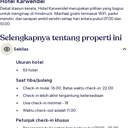
Hotel Karwendel
Dekat stasiun kereta, Hotel Karwendel merupakan pilihan yang bagus
untuk menginap di Innsbruck. Manfaat gratis termasuk WiFi, parkir
mandiri, dan sarapan ambil sendiri setiap hari antara pukul 07.00 dan
10.00.
Selengkapnya tentang properti ini
Sekilas
Ukuran hotel
53 hotel
Saat tiba/pulang
Check-in mulai: 16.00; Batas waktu check-in: 22.00
Check-in lebih akhir tergantung ketersediaan
Usia check-in minimal - 18
Waktu check-out adalah 11.00
Petunjuk check-in khusus