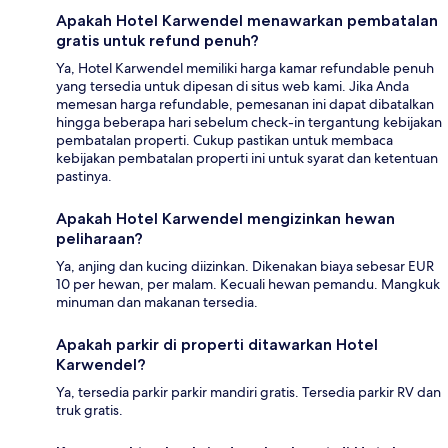
Apakah Hotel Karwendel menawarkan pembatalan
gratis untuk refund penuh?
Ya, Hotel Karwendel memiliki harga kamar refundable penuh
yang tersedia untuk dipesan di situs web kami. Jika Anda
memesan harga refundable, pemesanan ini dapat dibatalkan
hingga beberapa hari sebelum check-in tergantung kebijakan
pembatalan properti. Cukup pastikan untuk membaca
kebijakan pembatalan properti ini untuk syarat dan ketentuan
pastinya.
Apakah Hotel Karwendel mengizinkan hewan
peliharaan?
Ya, anjing dan kucing diizinkan. Dikenakan biaya sebesar EUR
10 per hewan, per malam. Kecuali hewan pemandu. Mangkuk
minuman dan makanan tersedia.
Apakah parkir di properti ditawarkan Hotel
Karwendel?
Ya, tersedia parkir parkir mandiri gratis. Tersedia parkir RV dan
truk gratis.