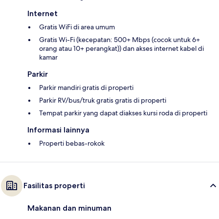
Internet
Gratis WiFi di area umum
Gratis Wi-Fi (kecepatan: 500+ Mbps (cocok untuk 6+
orang atau 10+ perangkat)) dan akses internet kabel di
kamar
Parkir
Parkir mandiri gratis di properti
Parkir RV/bus/truk gratis gratis di properti
Tempat parkir yang dapat diakses kursi roda di properti
Informasi lainnya
Properti bebas-rokok
Fasilitas properti
Makanan dan minuman