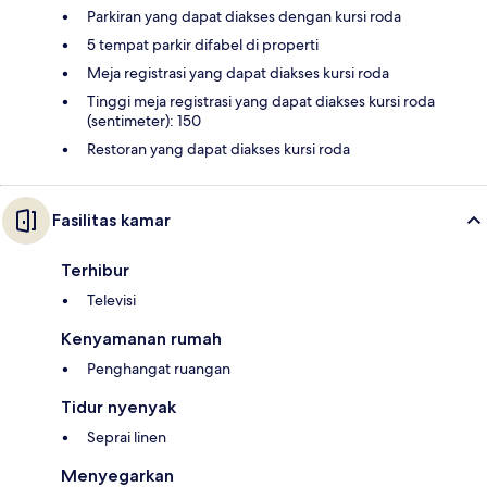
Parkiran yang dapat diakses dengan kursi roda
5 tempat parkir difabel di properti
Meja registrasi yang dapat diakses kursi roda
Tinggi meja registrasi yang dapat diakses kursi roda
(sentimeter): 150
Restoran yang dapat diakses kursi roda
Fasilitas kamar
Terhibur
Televisi
Kenyamanan rumah
Penghangat ruangan
Tidur nyenyak
Seprai linen
Menyegarkan