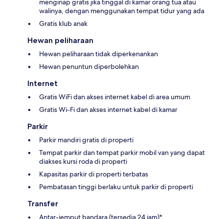
menginap gratis jika tinggal di kamar orang tua atau
walinya, dengan menggunakan tempat tidur yang ada
Gratis klub anak
Hewan peliharaan
Hewan peliharaan tidak diperkenankan
Hewan penuntun diperbolehkan
Internet
Gratis WiFi dan akses internet kabel di area umum
Gratis Wi-Fi dan akses internet kabel di kamar
Parkir
Parkir mandiri gratis di properti
Tempat parkir dan tempat parkir mobil van yang dapat
diakses kursi roda di properti
Kapasitas parkir di properti terbatas
Pembatasan tinggi berlaku untuk parkir di properti
Transfer
Antar-jemput bandara (tersedia 24 jam)*