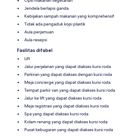
Opsi makanan vegetarian
Jendela berlapis ganda
Kebijakan sampah makanan yang komprehensif
Tidak ada pengaduk kopi plastik
Aula perjamuan
Aula resepsi
Fasilitas difabel
Lift
Jalur perjalanan yang dapat diakses kursi roda
Parkiran yang dapat diakses dengan kursi roda
Meja concierge yang dapat diakses kursi roda
Tempat parkir van yang dapat diakses kursi roda
Jalur ke lift yang dapat diakses kursi roda
Meja registrasi yang dapat diakses kursi roda
Spa yang dapat diakses kursi roda
Kolam renang yang dapat diakses kursi roda
Pusat kebugaran yang dapat diakses kursi roda