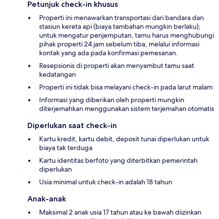
Petunjuk check-in khusus
Properti ini menawarkan transportasi dari bandara dan
stasiun kereta api (biaya tambahan mungkin berlaku);
untuk mengatur penjemputan, tamu harus menghubungi
pihak properti 24 jam sebelum tiba, melalui informasi
kontak yang ada pada konfirmasi pemesanan.
Resepsionis di properti akan menyambut tamu saat
kedatangan
Properti ini tidak bisa melayani check-in pada larut malam
Informasi yang diberikan oleh properti mungkin
diterjemahkan menggunakan sistem terjemahan otomatis
Diperlukan saat check-in
Kartu kredit, kartu debit, deposit tunai diperlukan untuk
biaya tak terduga
Kartu identitas berfoto yang diterbitkan pemerintah
diperlukan
Usia minimal untuk check-in adalah 18 tahun
Anak-anak
Maksimal 2 anak usia 17 tahun atau ke bawah diizinkan