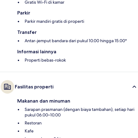
Gratis Wi-Fi di kamar
Parkir
Parkir mandiri gratis di properti
Transfer
Antar-jemput bandara dari pukul 10.00 hingga 15.00*
Informasi lainnya
Properti bebas-rokok
Fasilitas properti
Makanan dan minuman
Sarapan prasmanan (dengan biaya tambahan), setiap hari
pukul 06.00–10.00
Restoran
Kafe