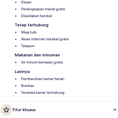
Kloset
Perlengkapan mandi gratis
Disediakan handuk
Tetap terhubung
Meja tulis
Akses Internet nirkabel gratis
Telepon
Makanan dan minuman
Air minum kemasan gratis
Lainnya
Pembersihan kamar harian
Brankas
Tersedia kamar terhubung
Fitur khusus