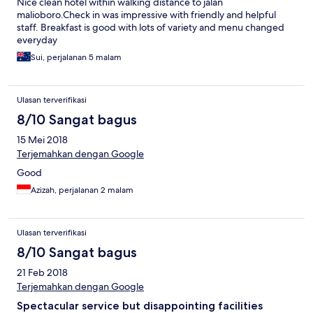
Nice clean hotel within walking distance to jalan
malioboro.Check in was impressive with friendly and helpful
staff. Breakfast is good with lots of variety and menu changed
everyday
Sui, perjalanan 5 malam
Ulasan terverifikasi
8/10 Sangat bagus
15 Mei 2018
Terjemahkan dengan Google
Good
Azizah, perjalanan 2 malam
Ulasan terverifikasi
8/10 Sangat bagus
21 Feb 2018
Terjemahkan dengan Google
Spectacular service but disappointing facilities