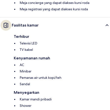
Meja concierge yang dapat diakses kursi roda
Meja registrasi yang dapat diakses kursi roda
Fasilitas kamar
Terhibur
Televisi LED
TV kabel
Kenyamanan rumah
AC
Minibar
Pemanas air untuk kopi/teh
Sandal
Menyegarkan
Kamar mandi pribadi
Shower