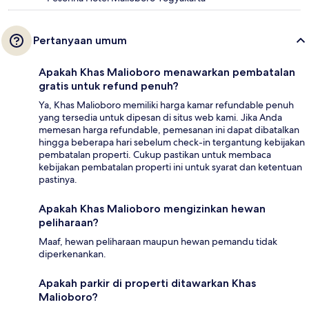
Pertanyaan umum
Apakah Khas Malioboro menawarkan pembatalan
gratis untuk refund penuh?
Ya, Khas Malioboro memiliki harga kamar refundable penuh
yang tersedia untuk dipesan di situs web kami. Jika Anda
memesan harga refundable, pemesanan ini dapat dibatalkan
hingga beberapa hari sebelum check-in tergantung kebijakan
pembatalan properti. Cukup pastikan untuk membaca
kebijakan pembatalan properti ini untuk syarat dan ketentuan
pastinya.
Apakah Khas Malioboro mengizinkan hewan
peliharaan?
Maaf, hewan peliharaan maupun hewan pemandu tidak
diperkenankan.
Apakah parkir di properti ditawarkan Khas
Malioboro?