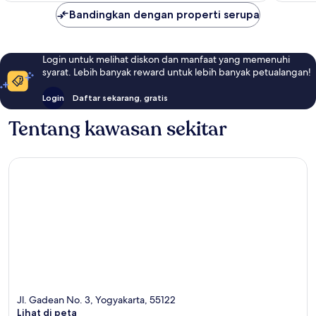
Bandingkan dengan properti serupa
Login untuk melihat diskon dan manfaat yang memenuhi
syarat. Lebih banyak reward untuk lebih banyak petualangan!
Login
Daftar sekarang, gratis
Tentang kawasan sekitar
Jl. Gadean No. 3, Yogyakarta, 55122
Lihat di peta