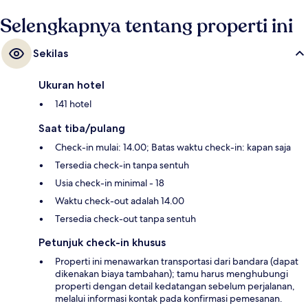
Selengkapnya tentang properti ini
Sekilas
Ukuran hotel
141 hotel
Saat tiba/pulang
Check-in mulai: 14.00; Batas waktu check-in: kapan saja
Tersedia check-in tanpa sentuh
Usia check-in minimal - 18
Waktu check-out adalah 14.00
Tersedia check-out tanpa sentuh
Petunjuk check-in khusus
Properti ini menawarkan transportasi dari bandara (dapat
dikenakan biaya tambahan); tamu harus menghubungi
properti dengan detail kedatangan sebelum perjalanan,
melalui informasi kontak pada konfirmasi pemesanan.