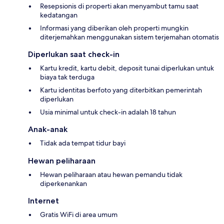
Resepsionis di properti akan menyambut tamu saat
kedatangan
Informasi yang diberikan oleh properti mungkin
diterjemahkan menggunakan sistem terjemahan otomatis
Diperlukan saat check-in
Kartu kredit, kartu debit, deposit tunai diperlukan untuk
biaya tak terduga
Kartu identitas berfoto yang diterbitkan pemerintah
diperlukan
Usia minimal untuk check-in adalah 18 tahun
Anak-anak
Tidak ada tempat tidur bayi
Hewan peliharaan
Hewan peliharaan atau hewan pemandu tidak
diperkenankan
Internet
Gratis WiFi di area umum