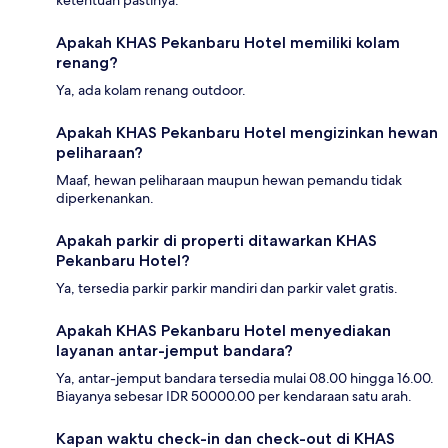
ketentuan pastinya.
Apakah KHAS Pekanbaru Hotel memiliki kolam
renang?
Ya, ada kolam renang outdoor.
Apakah KHAS Pekanbaru Hotel mengizinkan hewan
peliharaan?
Maaf, hewan peliharaan maupun hewan pemandu tidak
diperkenankan.
Apakah parkir di properti ditawarkan KHAS
Pekanbaru Hotel?
Ya, tersedia parkir parkir mandiri dan parkir valet gratis.
Apakah KHAS Pekanbaru Hotel menyediakan
layanan antar-jemput bandara?
Ya, antar-jemput bandara tersedia mulai 08.00 hingga 16.00.
Biayanya sebesar IDR 50000.00 per kendaraan satu arah.
Kapan waktu check-in dan check-out di KHAS