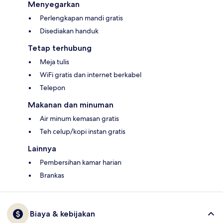
Menyegarkan
Perlengkapan mandi gratis
Disediakan handuk
Tetap terhubung
Meja tulis
WiFi gratis dan internet berkabel
Telepon
Makanan dan minuman
Air minum kemasan gratis
Teh celup/kopi instan gratis
Lainnya
Pembersihan kamar harian
Brankas
Biaya & kebijakan