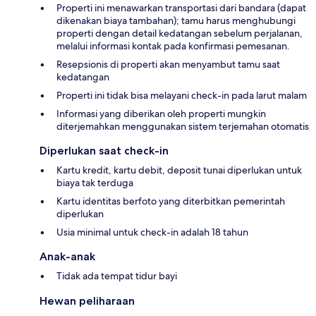
Properti ini menawarkan transportasi dari bandara (dapat
dikenakan biaya tambahan); tamu harus menghubungi
properti dengan detail kedatangan sebelum perjalanan,
melalui informasi kontak pada konfirmasi pemesanan.
Resepsionis di properti akan menyambut tamu saat
kedatangan
Properti ini tidak bisa melayani check-in pada larut malam
Informasi yang diberikan oleh properti mungkin
diterjemahkan menggunakan sistem terjemahan otomatis
Diperlukan saat check-in
Kartu kredit, kartu debit, deposit tunai diperlukan untuk
biaya tak terduga
Kartu identitas berfoto yang diterbitkan pemerintah
diperlukan
Usia minimal untuk check-in adalah 18 tahun
Anak-anak
Tidak ada tempat tidur bayi
Hewan peliharaan