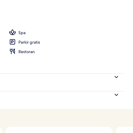
Spa
Parkir gratis
Restoran