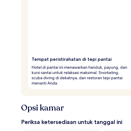
Tempat peristirahatan di tepi pantai
Hotel di pantai ini menawarkan handuk, payung, dan
kursi santai untuk relaksasi maksimal. Snorkeling,
scuba diving di dekatnya, dan restoran tepi pantai
menanti Anda.
Opsi kamar
Periksa ketersediaan untuk tanggal ini