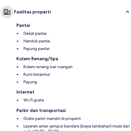
Fasilitas properti
Pantai
Dekat pantai
Handuk pantai
Payung pantai
Kolam Renang/Spa
Kolam renang luar ruangan
Kursi berjemur
Payung
Internet
Wi-Fi gratis
Parkir dan transportasi
Gratis parkir mandiri di properti
Layanan antar-jemput bandara (biaya tambahan) mulai dari