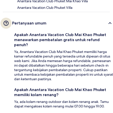
Anantara Vacation Club Phuket Mai Khao Villa
Anantara Vacation Club Phuket Villa
Pertanyaan umum
Apakah Anantara Vacation Club Mai Khao Phuket
menawarkan pembatalan gratis untuk refund
penuh?
Ya, Anantara Vacation Club Mai Khao Phuket memiliki harga
kamar refundable penuh yang tersedia untuk dipesan di situs
web kami. Jika Anda memesan harga refundable, pemesanan
ini dapat dibatalkan hingga beberapa hari sebelum check-in
tergantung kebijakan pembatalan properti. Cukup pastikan
untuk membaca kebijakan pembatalan properti ini untuk syarat
dan ketentuan pastinya.
Apakah Anantara Vacation Club Mai Khao Phuket
memiliki kolam renang?
Ya, ada kolam renang outdoor dan kolam renang anak. Tamu
dapat mengakses kolam renang mulai 07.00 hingga 19.00.