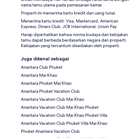
nama tamu utama pada pemesanan kamar.
Properti ini menerima kartu kredit dan uang tunai.
Menerima kartu kredit: Visa, Mastercard, American
Express, Diners Club, JCB International, Union Pay
Harap diperhatikan bahwa norma budaya dan kebijakan
tamu dapat berbeda berdasarkan negara dan properti.
Kebijakan yang tercantum disediakan oleh properti.
Juga dikenal sebagai
Anantara Club Phuket
Anantara Mai Khao
Anantara Phuket Mai Khao
Anantara Phuket Vacation Club
Anantara Vacation Club Mai Khao
Anantara Vacation Club Mai Khao Phuket
Anantara Vacation Club Mai Khao Phuket Villa
Anantara Vacation Club Phuket Villa Mai Khao
Phuket Anantara Vacation Club