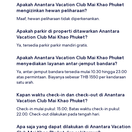
Apakah Anantara Vacation Club Mai Khao Phuket
mengizinkan hewan peliharaan?
Maaf, hewan peliharaan tidak diperkenankan.
Apakah parkir di properti ditawarkan Anantara
Vacation Club Mai Khao Phuket?
Ya, tersedia parkir parkir mandiri gratis.
Apakah Anantara Vacation Club Mai Khao Phuket
menyediakan layanan antar-jemput bandara?
Ya, antar-jemput bandara tersedia mulai 10.30 hingga 23.00
atas permintaan. Biayanya sebesar THB 1550 per kendaraan
satu arah.
Kapan waktu check-in dan check-out di Anantara
Vacation Club Mai Khao Phuket?
Check-in mulai pukul: 15.00; Batas waktu check-in pukul:
22.00. Check-out dilakukan pada tengah hari.
Apa saja yang dapat dilakukan di Anantara Vacation