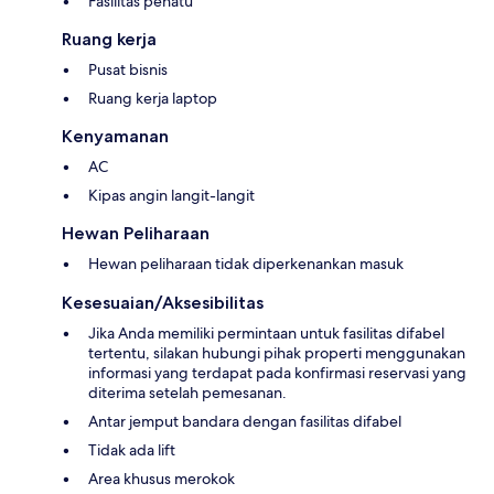
Fasilitas penatu
Ruang kerja
Pusat bisnis
Ruang kerja laptop
Kenyamanan
AC
Kipas angin langit-langit
Hewan Peliharaan
Hewan peliharaan tidak diperkenankan masuk
Kesesuaian/Aksesibilitas
Jika Anda memiliki permintaan untuk fasilitas difabel
tertentu, silakan hubungi pihak properti menggunakan
informasi yang terdapat pada konfirmasi reservasi yang
diterima setelah pemesanan.
Antar jemput bandara dengan fasilitas difabel
Tidak ada lift
Area khusus merokok