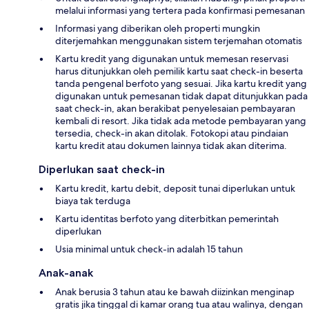
melalui informasi yang tertera pada konfirmasi pemesanan
Informasi yang diberikan oleh properti mungkin
diterjemahkan menggunakan sistem terjemahan otomatis
Kartu kredit yang digunakan untuk memesan reservasi
harus ditunjukkan oleh pemilik kartu saat check-in beserta
tanda pengenal berfoto yang sesuai. Jika kartu kredit yang
digunakan untuk pemesanan tidak dapat ditunjukkan pada
saat check-in, akan berakibat penyelesaian pembayaran
kembali di resort. Jika tidak ada metode pembayaran yang
tersedia, check-in akan ditolak. Fotokopi atau pindaian
kartu kredit atau dokumen lainnya tidak akan diterima.
Diperlukan saat check-in
Kartu kredit, kartu debit, deposit tunai diperlukan untuk
biaya tak terduga
Kartu identitas berfoto yang diterbitkan pemerintah
diperlukan
Usia minimal untuk check-in adalah 15 tahun
Anak-anak
Anak berusia 3 tahun atau ke bawah diizinkan menginap
gratis jika tinggal di kamar orang tua atau walinya, dengan