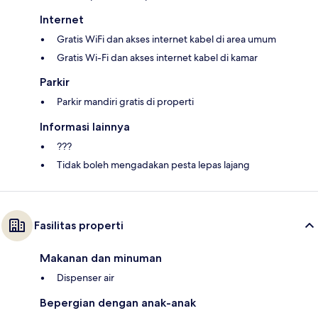
Internet
Gratis WiFi dan akses internet kabel di area umum
Gratis Wi-Fi dan akses internet kabel di kamar
Parkir
Parkir mandiri gratis di properti
Informasi lainnya
???
Tidak boleh mengadakan pesta lepas lajang
Fasilitas properti
Makanan dan minuman
Dispenser air
Bepergian dengan anak-anak