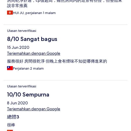
房間乾淨舒適，cp值超高，雖然房間內的造景有些怪，但整體來
說非常推薦
HUI JU, perjalanan 1 malam
Ulasan terverifikasi
8/10 Sangat bagus
15 Jun 2020
Terjemahkan dengan Google
服務很好 房間很乾淨 但晚上會有煙味不知從哪傳進來的
Perjalanan 2 malam
Ulasan terverifikasi
10/10 Sempurna
8 Jun 2020
Terjemahkan dengan Google
總體3
很棒