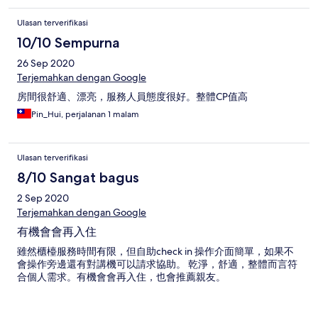
Ulasan terverifikasi
10/10 Sempurna
26 Sep 2020
Terjemahkan dengan Google
房間很舒適、漂亮，服務人員態度很好。整體CP值高
Pin_Hui, perjalanan 1 malam
Ulasan terverifikasi
8/10 Sangat bagus
2 Sep 2020
Terjemahkan dengan Google
有機會會再入住
雖然櫃檯服務時間有限，但自助check in 操作介面簡單，如果不
會操作旁邊還有對講機可以請求協助。 乾淨，舒適，整體而言符
合個人需求。有機會會再入住，也會推薦親友。