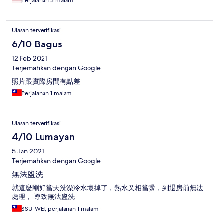
Perjalanan 3 malam
Ulasan terverifikasi
6/10 Bagus
12 Feb 2021
Terjemahkan dengan Google
照片跟實際房間有點差
Perjalanan 1 malam
Ulasan terverifikasi
4/10 Lumayan
5 Jan 2021
Terjemahkan dengan Google
無法盥洗
就這麼剛好當天洗澡冷水壞掉了，熱水又相當燙，到退房前無法
處理， 導致無法盥洗
SSU-WEI, perjalanan 1 malam