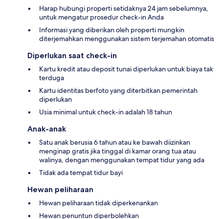
Harap hubungi properti setidaknya 24 jam sebelumnya,
untuk mengatur prosedur check-in Anda
Informasi yang diberikan oleh properti mungkin
diterjemahkan menggunakan sistem terjemahan otomatis
Diperlukan saat check-in
Kartu kredit atau deposit tunai diperlukan untuk biaya tak
terduga
Kartu identitas berfoto yang diterbitkan pemerintah
diperlukan
Usia minimal untuk check-in adalah 18 tahun
Anak-anak
Satu anak berusia 6 tahun atau ke bawah diizinkan
menginap gratis jika tinggal di kamar orang tua atau
walinya, dengan menggunakan tempat tidur yang ada
Tidak ada tempat tidur bayi
Hewan peliharaan
Hewan peliharaan tidak diperkenankan
Hewan penuntun diperbolehkan