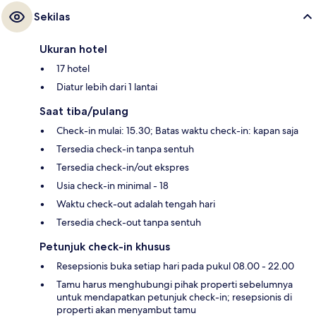
Sekilas
Ukuran hotel
17 hotel
Diatur lebih dari 1 lantai
Saat tiba/pulang
Check-in mulai: 15.30; Batas waktu check-in: kapan saja
Tersedia check-in tanpa sentuh
Tersedia check-in/out ekspres
Usia check-in minimal - 18
Waktu check-out adalah tengah hari
Tersedia check-out tanpa sentuh
Petunjuk check-in khusus
Resepsionis buka setiap hari pada pukul 08.00 - 22.00
Tamu harus menghubungi pihak properti sebelumnya
untuk mendapatkan petunjuk check-in; resepsionis di
properti akan menyambut tamu