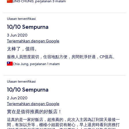
LING CHUNG, perjalanan 3 malam
Ulasan terverifikasi
10/10 Sempurna
3 Jun 2020
Terjemahkan dengan Google
太棒了，值得。
服務人員態度親切，住宿地點方便，房間乾淨舒適，CP值高。
Chia Jung, perjalanan 1 malam
Ulasan terverifikasi
10/10 Sempurna
2 Jun 2020
Terjemahkan dengan Google
實在是值得推薦的好飯店！
這真的是一家好飯店，超推薦的，此次入主因為訂到當天最後一
間，有加以升等，櫃檯小姐親切有耐心，早上退房時看到房務打