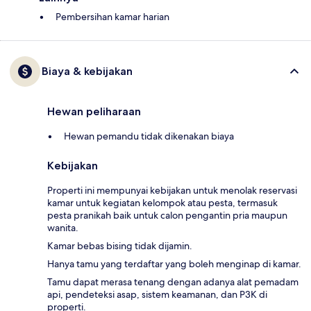
Pembersihan kamar harian
Biaya & kebijakan
Hewan peliharaan
Hewan pemandu tidak dikenakan biaya
Kebijakan
Properti ini mempunyai kebijakan untuk menolak reservasi
kamar untuk kegiatan kelompok atau pesta, termasuk
pesta pranikah baik untuk calon pengantin pria maupun
wanita.
Kamar bebas bising tidak dijamin.
Hanya tamu yang terdaftar yang boleh menginap di kamar.
Tamu dapat merasa tenang dengan adanya alat pemadam
api, pendeteksi asap, sistem keamanan, dan P3K di
properti.