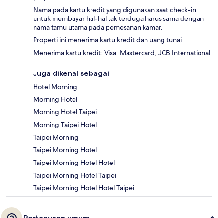
Nama pada kartu kredit yang digunakan saat check-in
untuk membayar hal-hal tak terduga harus sama dengan
nama tamu utama pada pemesanan kamar.
Properti ini menerima kartu kredit dan uang tunai.
Menerima kartu kredit: Visa, Mastercard, JCB International
Juga dikenal sebagai
Hotel Morning
Morning Hotel
Morning Hotel Taipei
Morning Taipei Hotel
Taipei Morning
Taipei Morning Hotel
Taipei Morning Hotel Hotel
Taipei Morning Hotel Taipei
Taipei Morning Hotel Hotel Taipei
Pertanyaan umum