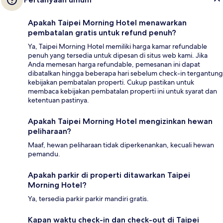
Apakah Taipei Morning Hotel menawarkan
pembatalan gratis untuk refund penuh?
Ya, Taipei Morning Hotel memiliki harga kamar refundable
penuh yang tersedia untuk dipesan di situs web kami. Jika
Anda memesan harga refundable, pemesanan ini dapat
dibatalkan hingga beberapa hari sebelum check-in tergantung
kebijakan pembatalan properti. Cukup pastikan untuk
membaca kebijakan pembatalan properti ini untuk syarat dan
ketentuan pastinya.
Apakah Taipei Morning Hotel mengizinkan hewan
peliharaan?
Maaf, hewan peliharaan tidak diperkenankan, kecuali hewan
pemandu.
Apakah parkir di properti ditawarkan Taipei
Morning Hotel?
Ya, tersedia parkir parkir mandiri gratis.
Kapan waktu check-in dan check-out di Taipei