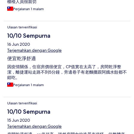
櫃檯人員很親切
Perjalanan 1 malam
Ulasan terverifikasi
10/10 Sempurna
16 Jun 2020
Terjemahkan dengan Google
便宜乾淨舒適
因疫情關係，住宿房價很便宜，CP值實在太高了，房間乾淨整
潔，離捷運站走路不到5分鐘，旁邊巷子有老麵攤跟阿娥水餃都不
錯吃。
Perjalanan 1 malam
Ulasan terverifikasi
10/10 Sempurna
15 Jun 2020
Terjemahkan dengan Google