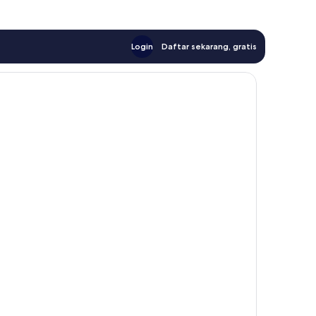
Login
Daftar sekarang, gratis