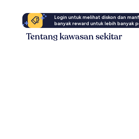
Login untuk melihat diskon dan man
banyak reward untuk lebih banyak p
Tentang kawasan sekitar