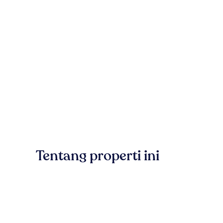
Tentang properti ini