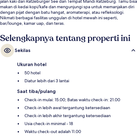
jalan kaki dari Ratzeburger See dan Tempat Mandi Ratzeburg. Tamu bisa
makan di kedai kopi/kafe dan mengunjungi spa untuk memanjakan diri
dengan pijat dengan batu hangat, aromaterapi, atau refleksologi.
Nikmati berbagai fasilitas unggulan di hotel mewah ini seperti,
bar/lounge, kamar uap, dan teras.
Selengkapnya tentang properti ini
Sekilas
Ukuran hotel
50 hotel
Diatur lebih dari 3 lantai
Saat tiba/pulang
Check-in mulai: 15.00; Batas waktu check-in: 21.00
Check-in lebih awal tergantung ketersediaan
Check-in lebih akhir tergantung ketersediaan
Usia check-in minimal - 18
Waktu check-out adalah 11.00