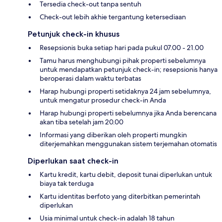
Tersedia check-out tanpa sentuh
Check-out lebih akhie tergantung ketersediaan
Petunjuk check-in khusus
Resepsionis buka setiap hari pada pukul 07.00 - 21.00
Tamu harus menghubungi pihak properti sebelumnya
untuk mendapatkan petunjuk check-in; resepsionis hanya
beroperasi dalam waktu terbatas
Harap hubungi properti setidaknya 24 jam sebelumnya,
untuk mengatur prosedur check-in Anda
Harap hubungi properti sebelumnya jika Anda berencana
akan tiba setelah jam 20.00
Informasi yang diberikan oleh properti mungkin
diterjemahkan menggunakan sistem terjemahan otomatis
Diperlukan saat check-in
Kartu kredit, kartu debit, deposit tunai diperlukan untuk
biaya tak terduga
Kartu identitas berfoto yang diterbitkan pemerintah
diperlukan
Usia minimal untuk check-in adalah 18 tahun