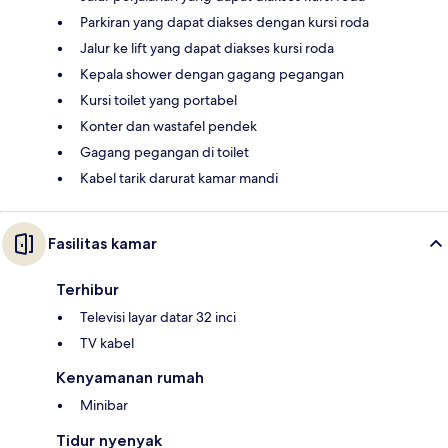
Parkiran yang dapat diakses dengan kursi roda
Jalur ke lift yang dapat diakses kursi roda
Kepala shower dengan gagang pegangan
Kursi toilet yang portabel
Konter dan wastafel pendek
Gagang pegangan di toilet
Kabel tarik darurat kamar mandi
Fasilitas kamar
Terhibur
Televisi layar datar 32 inci
TV kabel
Kenyamanan rumah
Minibar
Tidur nyenyak