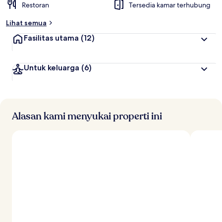
Restoran
Tersedia kamar terhubung
Lihat semua
Fasilitas utama
(12)
Untuk keluarga
(6)
Alasan kami menyukai properti ini