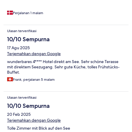
Perjalanan 1 malam
Ulasan terverifikasi
10/10 Sempurna
17 Agu 2025
Terjemahkan dengan Google
wunderbares 4**** Hotel direkt am See. Sehr schöne Terasse
mit direktem Seezugang. Sehr gute Küche, tolles Frühstücks-
Buffet.
Frank, perjalanan 5 malam
Ulasan terverifikasi
10/10 Sempurna
20 Feb 2025
Terjemahkan dengan Google
Tolle Zimmer mit Blick auf den See