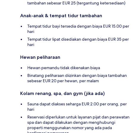
tambahan sebesar EUR 25 (tergantung ketersediaan)
Anak-anak & tempat tidur tambahan
Tempat tidur bayi tersedia dengan biaya EUR 15.00 per
hari
Tempat tidur lipat disediakan dengan biaya EUR 35 per
hari
Hewan peliharaan
Hewan pemandu tidak dikenakan biaya
Binatang peliharaan diizinkan dengan biaya tambahan
sebesar EUR 20 per hewan, per malam
Kolam renang, spa, dan gym (jika ada)
Sauna dapat diakses seharga EUR 2.00 per orang, per
hari
Reservasi diperlukan untuk layanan pijat dan perawatan
spa dan dapat dilakukan dengan menghubungi
properti menggunakan nomor yang ada pada
konfirmasi pemesanan.