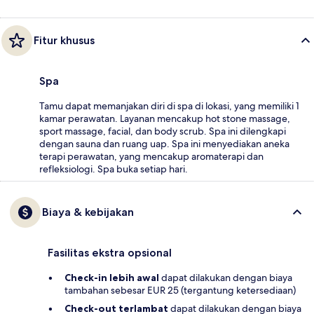
Fitur khusus
Spa
Tamu dapat memanjakan diri di spa di lokasi, yang memiliki 1
kamar perawatan. Layanan mencakup hot stone massage,
sport massage, facial, dan body scrub. Spa ini dilengkapi
dengan sauna dan ruang uap. Spa ini menyediakan aneka
terapi perawatan, yang mencakup aromaterapi dan
refleksiologi. Spa buka setiap hari.
Biaya & kebijakan
Fasilitas ekstra opsional
Check-in lebih awal
dapat dilakukan dengan biaya
tambahan sebesar EUR 25 (tergantung ketersediaan)
Check-out terlambat
dapat dilakukan dengan biaya