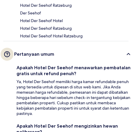
Hotel Der Seehof Ratzeburg
Der Seehof
Hotel Der Seehof Hotel
Hotel Der Seehof Ratzeburg
Hotel Der Seehof Hotel Ratzeburg
Pertanyaan umum
Apakah Hotel Der Seehof menawarkan pembatalan
gratis untuk refund penuh?
Ya, Hotel Der Seehof memiliki harga kamar refundable penuh
yang tersedia untuk dipesan di situs web kami. Jika Anda
memesan harga refundable, pemesanan ini dapat dibatalkan
hingga beberapa hari sebelum check-in tergantung kebijakan
pembatalan properti. Cukup pastikan untuk membaca
kebijakan pembatalan properti ini untuk syarat dan ketentuan
pastinya.
Apakah Hotel Der Seehof mengizinkan hewan
peliharaan?