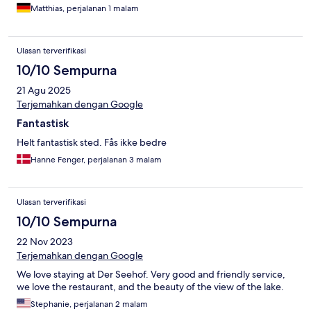
Matthias, perjalanan 1 malam
Ulasan terverifikasi
10/10 Sempurna
21 Agu 2025
Terjemahkan dengan Google
Fantastisk
Helt fantastisk sted. Fås ikke bedre
Hanne Fenger, perjalanan 3 malam
Ulasan terverifikasi
10/10 Sempurna
22 Nov 2023
Terjemahkan dengan Google
We love staying at Der Seehof. Very good and friendly service,
we love the restaurant, and the beauty of the view of the lake.
Stephanie, perjalanan 2 malam