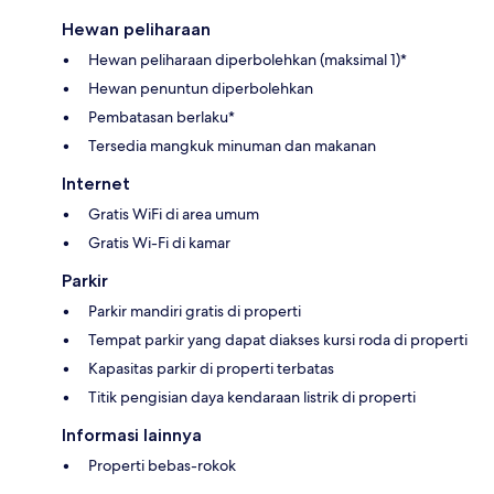
Hewan peliharaan
Hewan peliharaan diperbolehkan (maksimal 1)*
Hewan penuntun diperbolehkan
Pembatasan berlaku*
Tersedia mangkuk minuman dan makanan
Internet
Gratis WiFi di area umum
Gratis Wi-Fi di kamar
Parkir
Parkir mandiri gratis di properti
Tempat parkir yang dapat diakses kursi roda di properti
Kapasitas parkir di properti terbatas
Titik pengisian daya kendaraan listrik di properti
Informasi lainnya
Properti bebas-rokok