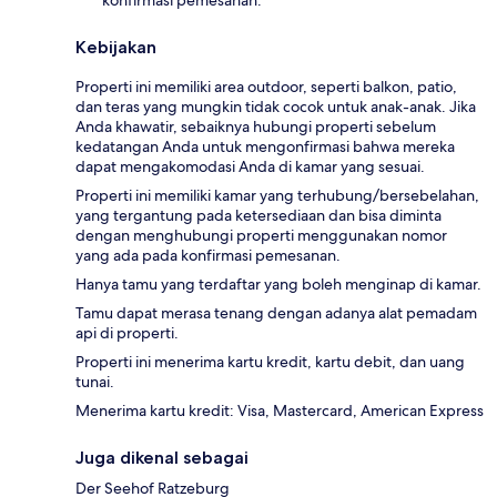
Kebijakan
Properti ini memiliki area outdoor, seperti balkon, patio,
dan teras yang mungkin tidak cocok untuk anak-anak. Jika
Anda khawatir, sebaiknya hubungi properti sebelum
kedatangan Anda untuk mengonfirmasi bahwa mereka
dapat mengakomodasi Anda di kamar yang sesuai.
Properti ini memiliki kamar yang terhubung/bersebelahan,
yang tergantung pada ketersediaan dan bisa diminta
dengan menghubungi properti menggunakan nomor
yang ada pada konfirmasi pemesanan.
Hanya tamu yang terdaftar yang boleh menginap di kamar.
Tamu dapat merasa tenang dengan adanya alat pemadam
api di properti.
Properti ini menerima kartu kredit, kartu debit, dan uang
tunai.
Menerima kartu kredit: Visa, Mastercard, American Express
Juga dikenal sebagai
Der Seehof Ratzeburg