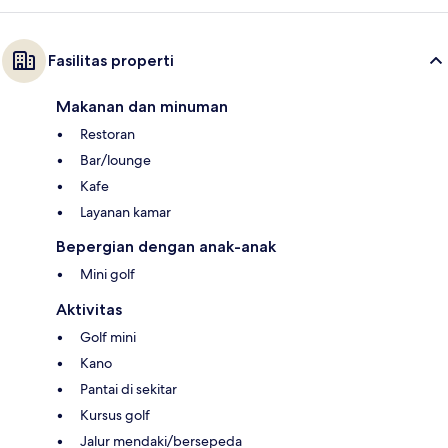
Fasilitas properti
Makanan dan minuman
Restoran
Bar/lounge
Kafe
Layanan kamar
Bepergian dengan anak-anak
Mini golf
Aktivitas
Golf mini
Kano
Pantai di sekitar
Kursus golf
Jalur mendaki/bersepeda