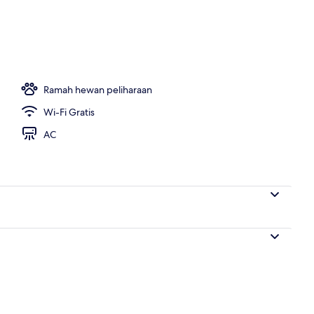
Ramah hewan peliharaan
Wi-Fi Gratis
AC