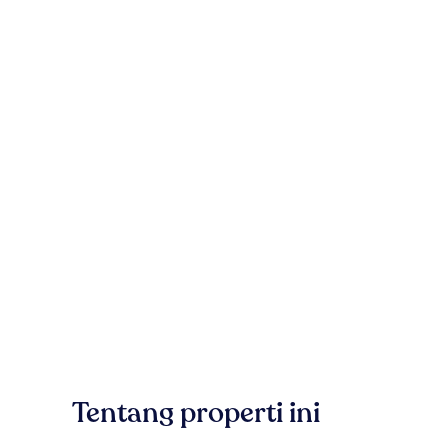
Tentang properti ini