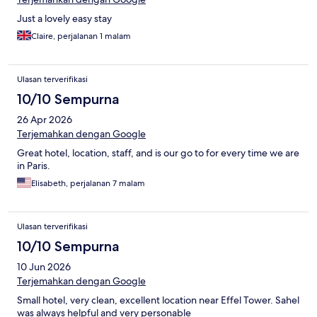
Just a lovely easy stay
Claire, perjalanan 1 malam
Ulasan terverifikasi
10/10 Sempurna
26 Apr 2026
Terjemahkan dengan Google
Great hotel, location, staff, and is our go to for every time we are
in Paris.
Elisabeth, perjalanan 7 malam
Ulasan terverifikasi
10/10 Sempurna
10 Jun 2026
Terjemahkan dengan Google
Small hotel, very clean, excellent location near Effel Tower. Sahel
was always helpful and very personable