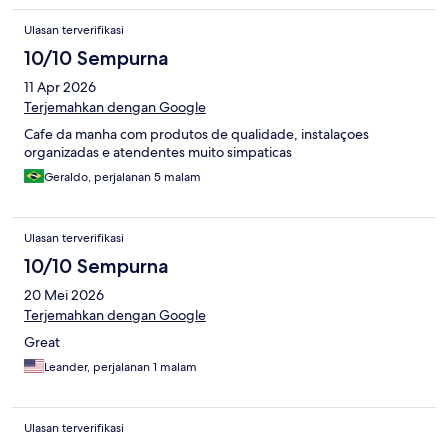
Ulasan terverifikasi
10/10 Sempurna
11 Apr 2026
Terjemahkan dengan Google
Cafe da manha com produtos de qualidade, instalaçoes
organizadas e atendentes muito simpaticas
Geraldo, perjalanan 5 malam
Ulasan terverifikasi
10/10 Sempurna
20 Mei 2026
Terjemahkan dengan Google
Great
Leander, perjalanan 1 malam
Ulasan terverifikasi