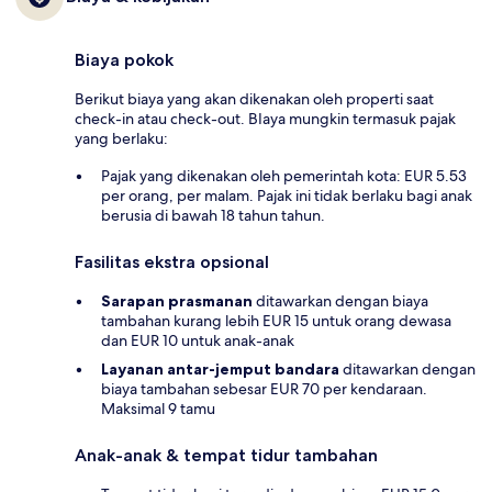
Biaya pokok
Berikut biaya yang akan dikenakan oleh properti saat
check-in atau check-out. BIaya mungkin termasuk pajak
yang berlaku:
Pajak yang dikenakan oleh pemerintah kota: EUR 5.53
per orang, per malam. Pajak ini tidak berlaku bagi anak
berusia di bawah 18 tahun tahun.
Fasilitas ekstra opsional
Sarapan prasmanan
ditawarkan dengan biaya
tambahan kurang lebih EUR 15 untuk orang dewasa
dan EUR 10 untuk anak-anak
Layanan antar-jemput bandara
ditawarkan dengan
biaya tambahan sebesar EUR 70 per kendaraan.
Maksimal 9 tamu
Anak-anak & tempat tidur tambahan