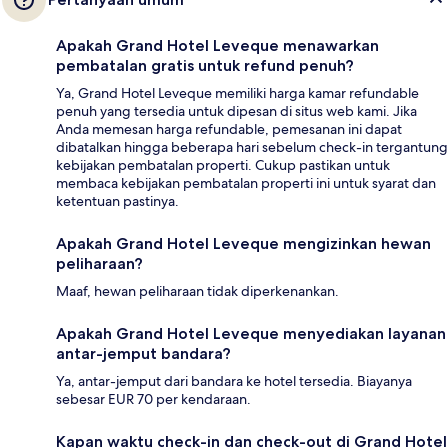
Apakah Grand Hotel Leveque menawarkan
pembatalan gratis untuk refund penuh?
Ya, Grand Hotel Leveque memiliki harga kamar refundable
penuh yang tersedia untuk dipesan di situs web kami. Jika
Anda memesan harga refundable, pemesanan ini dapat
dibatalkan hingga beberapa hari sebelum check-in tergantung
kebijakan pembatalan properti. Cukup pastikan untuk
membaca kebijakan pembatalan properti ini untuk syarat dan
ketentuan pastinya.
Apakah Grand Hotel Leveque mengizinkan hewan
peliharaan?
Maaf, hewan peliharaan tidak diperkenankan.
Apakah Grand Hotel Leveque menyediakan layanan
antar-jemput bandara?
Ya, antar-jemput dari bandara ke hotel tersedia. Biayanya
sebesar EUR 70 per kendaraan.
Kapan waktu check-in dan check-out di Grand Hotel