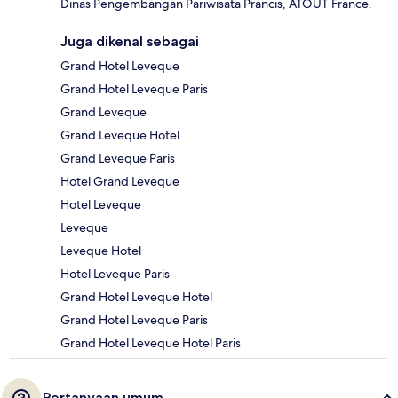
Dinas Pengembangan Pariwisata Prancis, ATOUT France.
Juga dikenal sebagai
Grand Hotel Leveque
Grand Hotel Leveque Paris
Grand Leveque
Grand Leveque Hotel
Grand Leveque Paris
Hotel Grand Leveque
Hotel Leveque
Leveque
Leveque Hotel
Hotel Leveque Paris
Grand Hotel Leveque Hotel
Grand Hotel Leveque Paris
Grand Hotel Leveque Hotel Paris
Pertanyaan umum