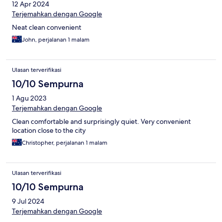
12 Apr 2024
Terjemahkan dengan Google
Neat clean convenient
John, perjalanan 1 malam
Ulasan terverifikasi
10/10 Sempurna
1 Agu 2023
Terjemahkan dengan Google
Clean comfortable and surprisingly quiet. Very convenient
location close to the city
Christopher, perjalanan 1 malam
Ulasan terverifikasi
10/10 Sempurna
9 Jul 2024
Terjemahkan dengan Google