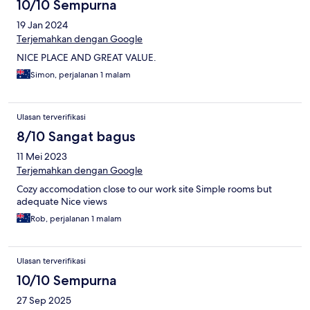
10/10 Sempurna
19 Jan 2024
Terjemahkan dengan Google
NICE PLACE AND GREAT VALUE.
Simon, perjalanan 1 malam
Ulasan terverifikasi
8/10 Sangat bagus
11 Mei 2023
Terjemahkan dengan Google
Cozy accomodation close to our work site Simple rooms but
adequate Nice views
Rob, perjalanan 1 malam
Ulasan terverifikasi
10/10 Sempurna
27 Sep 2025