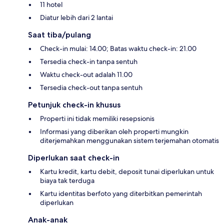
11 hotel
Diatur lebih dari 2 lantai
Saat tiba/pulang
Check-in mulai: 14.00; Batas waktu check-in: 21.00
Tersedia check-in tanpa sentuh
Waktu check-out adalah 11.00
Tersedia check-out tanpa sentuh
Petunjuk check-in khusus
Properti ini tidak memiliki resepsionis
Informasi yang diberikan oleh properti mungkin
diterjemahkan menggunakan sistem terjemahan otomatis
Diperlukan saat check-in
Kartu kredit, kartu debit, deposit tunai diperlukan untuk
biaya tak terduga
Kartu identitas berfoto yang diterbitkan pemerintah
diperlukan
Anak-anak