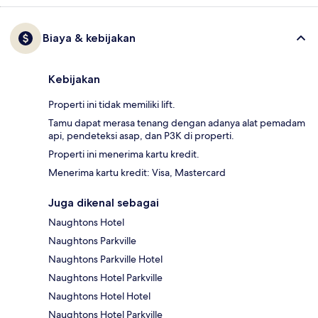
Biaya & kebijakan
Kebijakan
Properti ini tidak memiliki lift.
Tamu dapat merasa tenang dengan adanya alat pemadam
api, pendeteksi asap, dan P3K di properti.
Properti ini menerima kartu kredit.
Menerima kartu kredit: Visa, Mastercard
Juga dikenal sebagai
Naughtons Hotel
Naughtons Parkville
Naughtons Parkville Hotel
Naughtons Hotel Parkville
Naughtons Hotel Hotel
Naughtons Hotel Parkville