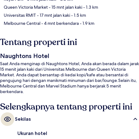
Queen Victoria Market
- 15 mnt jalan kaki
- 1.3 km
Universitas RMIT
- 17 mnt jalan kaki
- 1.5 km
Melbourne Central
- 4 mnt berkendara
- 1.9 km
Tentang properti ini
Naughtons Hotel
Saat Anda menginap di Naughtons Hotel, Anda akan berada dalam jarak
15 menit jalan kaki dari Universitas Melbourne dan Queen Victoria
Market. Anda dapat bersantap di kedai kopi/kafe atau bersantai di
pengujung hari dengan manikmati minuman dari bar/lounge.Selain itu,
Melbourne Central dan Marvel Stadium hanya berjarak 5 menit
berkendara.
Selengkapnya tentang properti ini
Sekilas
Ukuran hotel