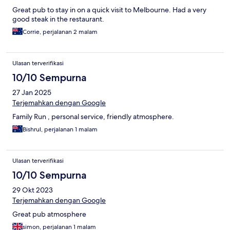
Great pub to stay in on a quick visit to Melbourne. Had a very
good steak in the restaurant.
Corrie, perjalanan 2 malam
Ulasan terverifikasi
10/10 Sempurna
27 Jan 2025
Terjemahkan dengan Google
Family Run , personal service, friendly atmosphere.
Bishrul, perjalanan 1 malam
Ulasan terverifikasi
10/10 Sempurna
29 Okt 2023
Terjemahkan dengan Google
Great pub atmosphere
simon, perjalanan 1 malam