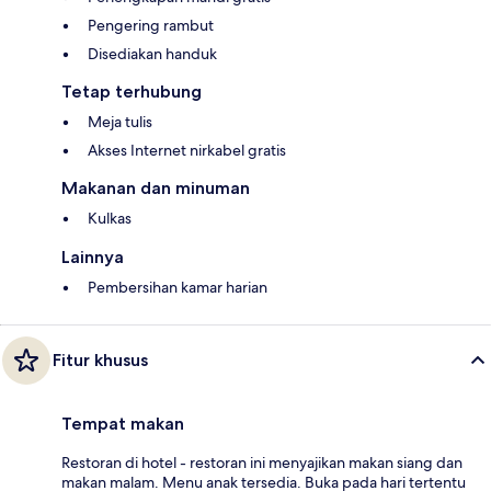
Pengering rambut
Disediakan handuk
Tetap terhubung
Meja tulis
Akses Internet nirkabel gratis
Makanan dan minuman
Kulkas
Lainnya
Pembersihan kamar harian
Fitur khusus
Tempat makan
Restoran di hotel - restoran ini menyajikan makan siang dan
makan malam. Menu anak tersedia. Buka pada hari tertentu