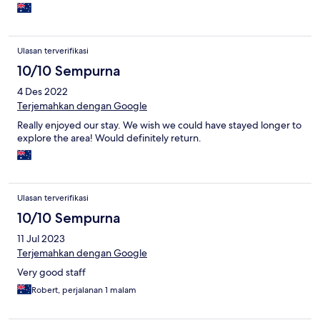
Ulasan terverifikasi
10/10 Sempurna
4 Des 2022
Terjemahkan dengan Google
Really enjoyed our stay. We wish we could have stayed longer to
explore the area! Would definitely return.
Ulasan terverifikasi
10/10 Sempurna
11 Jul 2023
Terjemahkan dengan Google
Very good staff
Robert, perjalanan 1 malam