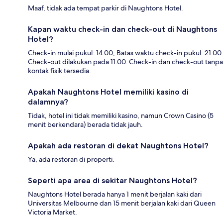
Maaf, tidak ada tempat parkir di Naughtons Hotel.
Kapan waktu check-in dan check-out di Naughtons
Hotel?
Check-in mulai pukul: 14.00; Batas waktu check-in pukul: 21.00.
Check-out dilakukan pada 11.00. Check-in dan check-out tanpa
kontak fisik tersedia.
Apakah Naughtons Hotel memiliki kasino di
dalamnya?
Tidak, hotel ini tidak memiliki kasino, namun Crown Casino (5
menit berkendara) berada tidak jauh.
Apakah ada restoran di dekat Naughtons Hotel?
Ya, ada restoran di properti.
Seperti apa area di sekitar Naughtons Hotel?
Naughtons Hotel berada hanya 1 menit berjalan kaki dari
Universitas Melbourne dan 15 menit berjalan kaki dari Queen
Victoria Market.