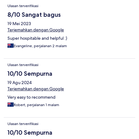
Ulasan terverifikasi
8/10 Sangat bagus
19 Mei 2023
Terjemahkan dengan Google
Super hospitable and helpful :)
Evangeline, perjalanan 2 malam
Ulasan terverifikasi
10/10 Sempurna
19 Agu 2024
Terjemahkan dengan Google
Very easy to recommend
Robert, perjalanan 1 malam
Ulasan terverifikasi
10/10 Sempurna