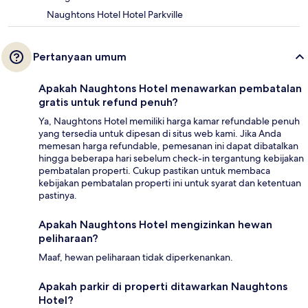
Naughtons Hotel Hotel Parkville
Pertanyaan umum
Apakah Naughtons Hotel menawarkan pembatalan
gratis untuk refund penuh?
Ya, Naughtons Hotel memiliki harga kamar refundable penuh
yang tersedia untuk dipesan di situs web kami. Jika Anda
memesan harga refundable, pemesanan ini dapat dibatalkan
hingga beberapa hari sebelum check-in tergantung kebijakan
pembatalan properti. Cukup pastikan untuk membaca
kebijakan pembatalan properti ini untuk syarat dan ketentuan
pastinya.
Apakah Naughtons Hotel mengizinkan hewan
peliharaan?
Maaf, hewan peliharaan tidak diperkenankan.
Apakah parkir di properti ditawarkan Naughtons
Hotel?