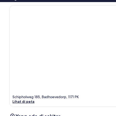
Schipholweg 185, Badhoevedorp, 1171 PK
Lihat di peta