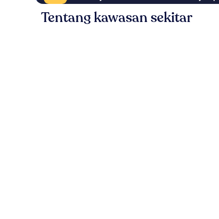
Tentang kawasan sekitar