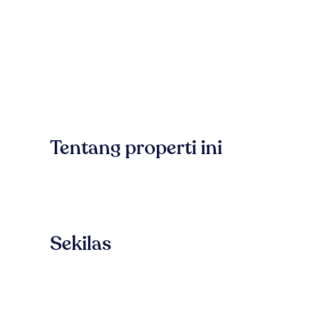
Tentang properti ini
Sekilas