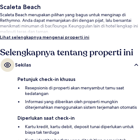
Scaleta Beach
Scaleta Beach merupakan pilihan yang bagus untuk menginap di
Rethymno. Anda dapat memanjakan diri dengan pijat, lalu bersantai
menikmati minuman di bar/lounge.Keunggulan lain di hotel lengkap ini
meliputi teras dan taman.
Lihat selengkapnya mengenai properti ini
Selengkapnya tentang properti ini
Sekilas
Petunjuk check-in khusus
Resepsionis di properti akan menyambut tamu saat
kedatangan
Informasi yang diberikan oleh properti mungkin
diterjemahkan menggunakan sistem terjemahan otomatis
Diperlukan saat check-in
Kartu kredit, kartu debit, deposit tunai diperlukan untuk
biaya tak terduga