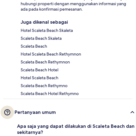
hubungi properti dengan menggunakan informasi yang
ada pada konfirmasi pemesanan.
Juga dikenal sebagai
Hotel Scaleta Beach Skaleta
Scaleta Beach Skaleta
Scaleta Beach
Hotel Scaleta Beach Rethymnon
Scaleta Beach Rethymnon
Scaleta Beach Hotel
Hotel Scaleta Beach
Scaleta Beach Rethymno
Scaleta Beach Hotel Rethymno
Pertanyaan umum
Apa saja yang dapat dilakukan di Scaleta Beach dan
sekitarnya?