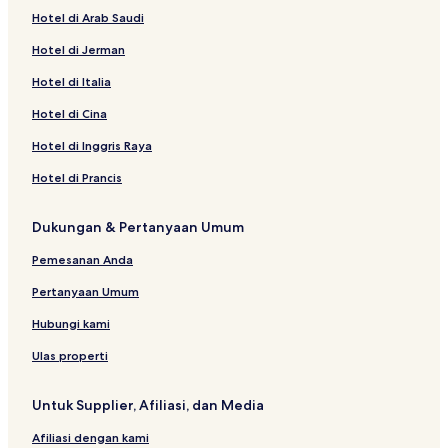
Hotel di Arab Saudi
Hotel di Jerman
Hotel di Italia
Hotel di Cina
Hotel di Inggris Raya
Hotel di Prancis
Dukungan & Pertanyaan Umum
Pemesanan Anda
Pertanyaan Umum
Hubungi kami
Ulas properti
Untuk Supplier, Afiliasi, dan Media
Afiliasi dengan kami