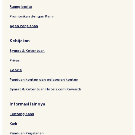
Ruang berita
Promosikan dengan Kami
Agen Perjalanan
Kebijakan
Syarat & Ketentuan
Privasi
Cookie
Panduan konten dan pelaporan konten
Syarat & Ketentuan Hotels.com Rewards
Informasi lainnya
Tentang Kami
Karir
Panduan Perjalanan