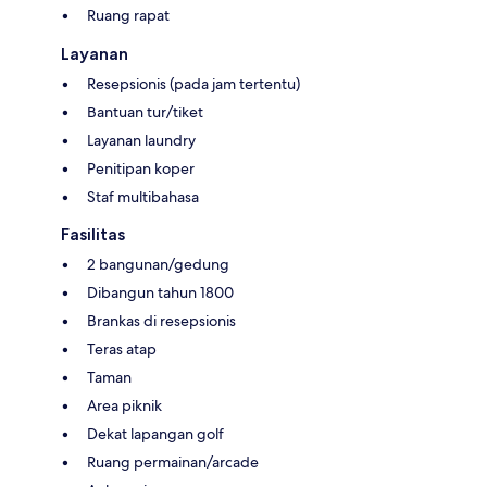
Ruang rapat
Layanan
Resepsionis (pada jam tertentu)
Bantuan tur/tiket
Layanan laundry
Penitipan koper
Staf multibahasa
Fasilitas
2 bangunan/gedung
Dibangun tahun 1800
Brankas di resepsionis
Teras atap
Taman
Area piknik
Dekat lapangan golf
Ruang permainan/arcade