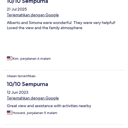
10/10 Sempurna
21 Jul 2025
Terjemahkan dengan Google
Alberto and Simona were wonderful. They were very helpful!
Loved the view and the family atmosphere.
Kim, perjalanan 6 malam
Ulasan terverifikasi
10/10 Sempurna
12 Jun 2023
Terjemahkan dengan Google
Great view and assistance with activities nearby
Howard, perjalanan 5 malam