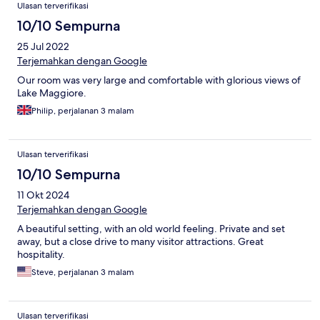
Ulasan terverifikasi
10/10 Sempurna
25 Jul 2022
Terjemahkan dengan Google
Our room was very large and comfortable with glorious views of
Lake Maggiore.
Philip, perjalanan 3 malam
Ulasan terverifikasi
10/10 Sempurna
11 Okt 2024
Terjemahkan dengan Google
A beautiful setting, with an old world feeling. Private and set
away, but a close drive to many visitor attractions. Great
hospitality.
Steve, perjalanan 3 malam
Ulasan terverifikasi