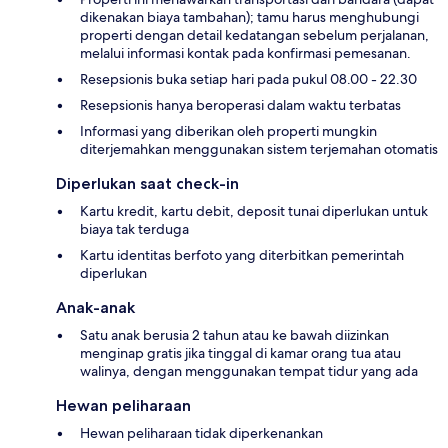
dikenakan biaya tambahan); tamu harus menghubungi
properti dengan detail kedatangan sebelum perjalanan,
melalui informasi kontak pada konfirmasi pemesanan.
Resepsionis buka setiap hari pada pukul 08.00 - 22.30
Resepsionis hanya beroperasi dalam waktu terbatas
Informasi yang diberikan oleh properti mungkin
diterjemahkan menggunakan sistem terjemahan otomatis
Diperlukan saat check-in
Kartu kredit, kartu debit, deposit tunai diperlukan untuk
biaya tak terduga
Kartu identitas berfoto yang diterbitkan pemerintah
diperlukan
Anak-anak
Satu anak berusia 2 tahun atau ke bawah diizinkan
menginap gratis jika tinggal di kamar orang tua atau
walinya, dengan menggunakan tempat tidur yang ada
Hewan peliharaan
Hewan peliharaan tidak diperkenankan