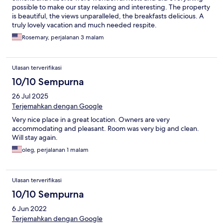
possible to make our stay relaxing and interesting. The property
is beautiful, the views unparalleled, the breakfasts delicious. A
truly lovely vacation and much needed respite.
Rosemary, perjalanan 3 malam
Ulasan terverifikasi
10/10 Sempurna
26 Jul 2025
Terjemahkan dengan Google
Very nice place in a great location. Owners are very
accommodating and pleasant. Room was very big and clean.
Will stay again.
oleg, perjalanan 1 malam
Ulasan terverifikasi
10/10 Sempurna
6 Jun 2022
Terjemahkan dengan Google