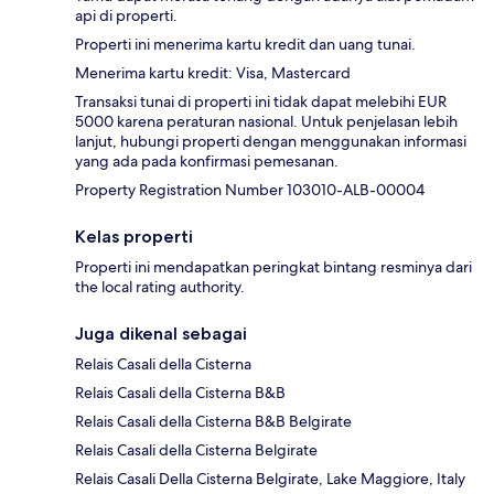
api di properti.
Properti ini menerima kartu kredit dan uang tunai.
Menerima kartu kredit: Visa, Mastercard
Transaksi tunai di properti ini tidak dapat melebihi EUR
5000 karena peraturan nasional. Untuk penjelasan lebih
lanjut, hubungi properti dengan menggunakan informasi
yang ada pada konfirmasi pemesanan.
Property Registration Number 103010-ALB-00004
Kelas properti
Properti ini mendapatkan peringkat bintang resminya dari
the local rating authority.
Juga dikenal sebagai
Relais Casali della Cisterna
Relais Casali della Cisterna B&B
Relais Casali della Cisterna B&B Belgirate
Relais Casali della Cisterna Belgirate
Relais Casali Della Cisterna Belgirate, Lake Maggiore, Italy