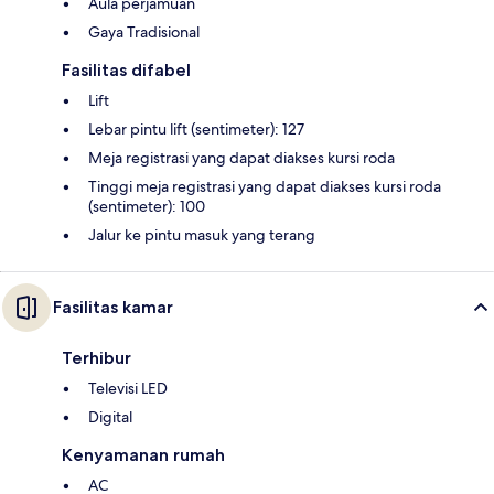
Aula perjamuan
Gaya Tradisional
Fasilitas difabel
Lift
Lebar pintu lift (sentimeter): 127
Meja registrasi yang dapat diakses kursi roda
Tinggi meja registrasi yang dapat diakses kursi roda
(sentimeter): 100
Jalur ke pintu masuk yang terang
Fasilitas kamar
Terhibur
Televisi LED
Digital
Kenyamanan rumah
AC