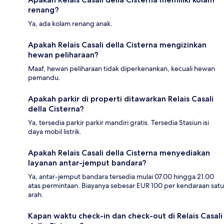
renang?
Ya, ada kolam renang anak.
Apakah Relais Casali della Cisterna mengizinkan
hewan peliharaan?
Maaf, hewan peliharaan tidak diperkenankan, kecuali hewan
pemandu.
Apakah parkir di properti ditawarkan Relais Casali
della Cisterna?
Ya, tersedia parkir parkir mandiri gratis. Tersedia Stasiun isi
daya mobil listrik.
Apakah Relais Casali della Cisterna menyediakan
layanan antar-jemput bandara?
Ya, antar-jemput bandara tersedia mulai 07.00 hingga 21.00
atas permintaan. Biayanya sebesar EUR 100 per kendaraan satu
arah.
Kapan waktu check-in dan check-out di Relais Casali