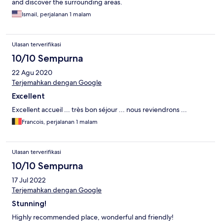
and discover the surrounding areas.
Ismail, perjalanan 1 malam
Ulasan terverifikasi
10/10 Sempurna
22 Agu 2020
Terjemahkan dengan Google
Excellent
Excellent accueil ... très bon séjour ... nous reviendrons ...
Francois, perjalanan 1 malam
Ulasan terverifikasi
10/10 Sempurna
17 Jul 2022
Terjemahkan dengan Google
Stunning!
Highly recommended place, wonderful and friendly!