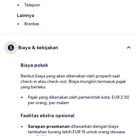
Telepon
Lainnya
Brankas
Biaya & kebijakan
Biaya pokok
Berikut biaya yang akan dikenakan oleh properti saat
check-in atau check-out. BIaya mungkin termasuk pajak
yang berlaku:
Pajak yang dikenakan oleh pemerintah kota: EUR 2.50
per orang, per malam
Fasilitas ekstra opsional
Sarapan prasmanan
ditawarkan dengan biaya
tambahan kurang lebih EUR 15 untuk orang dewasa