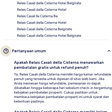
Relais Casali della Cisterna Hotel Belgirate
Relais Casali della Cisterna Hotel
Relais Casali lla Cisterna Be
Relais Casali della Cisterna Hotel
Relais Casali della Cisterna Belgirate
Relais Casali della Cisterna Hotel Belgirate
Pertanyaan umum
Apakah Relais Casali della Cisterna menawarkan
pembatalan gratis untuk refund penuh?
Ya, Relais Casali della Cisterna memiliki harga kamar refundable
penuh yang tersedia untuk dipesan di situs web kami. Jika
Anda memesan harga refundable, pemesanan ini dapat
dibatalkan hingga beberapa hari sebelum check-in tergantung
kebijakan pembatalan properti. Cukup pastikan untuk
membaca kebijakan pembatalan properti ini untuk syarat dan
ketentuan pastinya.
Apakah Relais Casali della Cisterna memiliki kolam