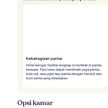
Kebahagiaan pantai
Hotel dengan fasilitas lengkap ini terletak di pantai
berpasir. Para tamu dapat menikmati yoga pantai,
bola voli, atau pijat tepi pantai dengan handuk dan
kursi santai yang disediakan.
Opsi kamar