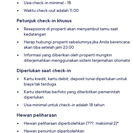
Usia check-in minimal - 18
Waktu check-out adalah 11.00
Petunjuk check-in khusus
Resepsionis di properti akan menyambut tamu saat
kedatangan
Harap hubungi properti sebelumnya jika Anda berencana
akan tiba setelah jam 23.00
Informasi yang diberikan oleh properti mungkin
diterjemahkan menggunakan sistem terjemahan otomatis
Diperlukan saat check-in
Kartu kredit, kartu debit, deposit tunai diperlukan untuk
biaya tak terduga
Kartu identitas berfoto yang diterbitkan pemerintah
diperlukan
Usia minimal untuk check-in adalah 18 tahun
Hewan peliharaan
Hewan peliharaan diperbolehkan (???, maksimal 2)*
Hewan penuntun diperbolehkan