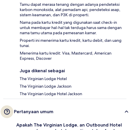
Tamu dapat merasa tenang dengan adanya pendeteksi
karbon monoksida, alat pemadam api, pendeteksi asap,
sistem keamanan, dan P3K di properti.
Nama pada kartu kredit yang digunakan saat check-in
untuk membayar hal-hal tak terduga harus sama dengan
nama tamu utama pada pemesanan kamar.
Properti ini menerima kartu kredit, kartu debit, dan uang
tunai.
Menerima kartu kredit: Visa, Mastercard, American
Express, Discover
Juga dikenal sebagai
The Virginian Lodge Hotel
The Virginian Lodge Jackson
The Virginian Lodge Hotel Jackson
Pertanyaan umum
Apakah The Virginian Lodge, an Outbound Hotel