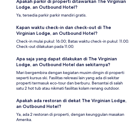
Apakah parkir di properti ditawarkan The Virginian
Lodge, an Outbound Hotel?
Ya, tersedia parkir parkir mandiri gratis.
Kapan waktu check-in dan check-out di The
Virginian Lodge, an Outbound Hotel?
Check-in mulai pukul: 16.00; Batas waktu check-in pukul: 11.00.
Check-out dilakukan pada 11.00.
Apa saja yang dapat dilakukan di The Virginian
Lodge, an Outbound Hotel dan sekitarnya?
Mari bergembira dengan kegiatan musim dingin di properti
seperti kursus ski. Fasilitas rekreasi lain yang ada di sekitar
properti termasuk eco-tour dan berburu. Bersantai di salah
satu 2 hot tub atau nikmati fasilitas kolam renang outdoor.
Apakah ada restoran di dekat The Virginian Lodge,
an Outbound Hotel?
Ya, ada 2 restoran di properti, dengan keunggulan masakan
Amerika.