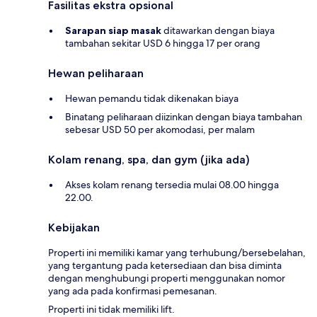
Fasilitas ekstra opsional
Sarapan siap masak
ditawarkan dengan biaya
tambahan sekitar USD 6 hingga 17 per orang
Hewan peliharaan
Hewan pemandu tidak dikenakan biaya
Binatang peliharaan diizinkan dengan biaya tambahan
sebesar USD 50 per akomodasi, per malam
Kolam renang, spa, dan gym (jika ada)
Akses kolam renang tersedia mulai 08.00 hingga
22.00.
Kebijakan
Properti ini memiliki kamar yang terhubung/bersebelahan,
yang tergantung pada ketersediaan dan bisa diminta
dengan menghubungi properti menggunakan nomor
yang ada pada konfirmasi pemesanan.
Properti ini tidak memiliki lift.