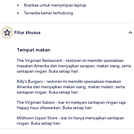
Brankas untuk menyimpan laptop
Tersedia kamar terhubung
Fitur khusus
Tempat makan
The Virginian Restaurant - restoran ini memiliki spesialisasi
masakan Amerika dan menyajikan sarapan, makan siang, serta
santapan ringan. Buka setiap hari
Billy’s Burgers - restoran ini memiliki spesialisasi masakan
Amerika dan menyajikan makan siang, makan malam, serta
santapan ringan. Buka setiap hari
The Virginian Saloon - bar ini melayani santapan ringan saja.
Happy hour ditawarkan. Buka setiap hari
Midtown Liquor Store - bar ini hanya menyajikan santapan
ringan. Buka setiap hari