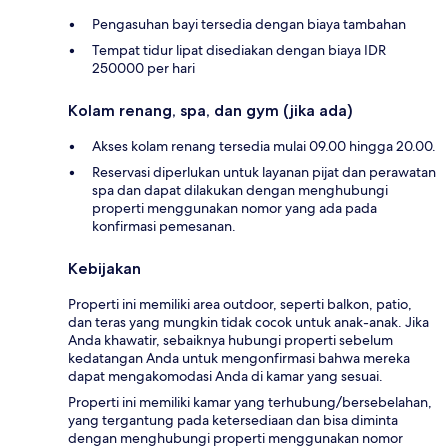
Pengasuhan bayi tersedia dengan biaya tambahan
Tempat tidur lipat disediakan dengan biaya IDR
250000 per hari
Kolam renang, spa, dan gym (jika ada)
Akses kolam renang tersedia mulai 09.00 hingga 20.00.
Reservasi diperlukan untuk layanan pijat dan perawatan
spa dan dapat dilakukan dengan menghubungi
properti menggunakan nomor yang ada pada
konfirmasi pemesanan.
Kebijakan
Properti ini memiliki area outdoor, seperti balkon, patio,
dan teras yang mungkin tidak cocok untuk anak-anak. Jika
Anda khawatir, sebaiknya hubungi properti sebelum
kedatangan Anda untuk mengonfirmasi bahwa mereka
dapat mengakomodasi Anda di kamar yang sesuai.
Properti ini memiliki kamar yang terhubung/bersebelahan,
yang tergantung pada ketersediaan dan bisa diminta
dengan menghubungi properti menggunakan nomor