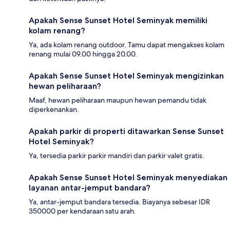
Apakah Sense Sunset Hotel Seminyak memiliki
kolam renang?
Ya, ada kolam renang outdoor. Tamu dapat mengakses kolam
renang mulai 09.00 hingga 20.00.
Apakah Sense Sunset Hotel Seminyak mengizinkan
hewan peliharaan?
Maaf, hewan peliharaan maupun hewan pemandu tidak
diperkenankan.
Apakah parkir di properti ditawarkan Sense Sunset
Hotel Seminyak?
Ya, tersedia parkir parkir mandiri dan parkir valet gratis.
Apakah Sense Sunset Hotel Seminyak menyediakan
layanan antar-jemput bandara?
Ya, antar-jemput bandara tersedia. Biayanya sebesar IDR
350000 per kendaraan satu arah.