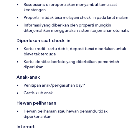
Resepsionis di properti akan menyambut tamu saat
kedatangan
Properti ini tidak bisa melayani check-in pada larut malam
Informasi yang diberikan oleh properti mungkin
diterjemahkan menggunakan sistem terjemahan otomatis
Diperlukan saat check-in
Kartu kredit, kartu debit, deposit tunai diperlukan untuk
biaya tak terduga
Kartu identitas berfoto yang diterbitkan pemerintah
diperlukan
Anak-anak
Penitipan anak/pengasuhan bayi*
Gratis klub anak
Hewan peliharaan
Hewan peliharaan atau hewan pemandu tidak
diperkenankan
Internet