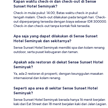
Kapan waktu check-in dan check-out di Sense
Sunset Hotel Seminyak?
Check-in mulai pukul: 14.00; Batas waktu check-in pukul:
tengah malam. Check-out dilakukan pada tengah hari. Check-
out diperpanjang tersedia dengan biaya sebesar IDR 300000.
Check-in dan check-out tanpa kontak fisik tersedia.
Apa saja yang dapat dilakukan di Sense Sunset
Hotel Seminyak dan sekitarnya?
Sense Sunset Hotel Seminyak memiliki spa dan kolam renang
outdoor, serta pusat kebugaran dan taman.
Apakah ada restoran di dekat Sense Sunset Hotel
Seminyak?
Ya, ada 2 restoran di properti, dengan keunggulan masakan
internasional dan kolam renang.
Seperti apa area di sekitar Sense Sunset Hotel
Seminyak?
Sense Sunset Hotel Seminyak berada hanya 16 menit berjalan
kaki dari Eat Street dan 18 menit berjalan kaki dari Jalan Legian.