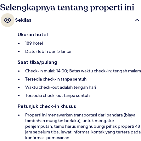
Selengkapnya tentang properti ini
Sekilas
Ukuran hotel
189 hotel
Diatur lebih dari 5 lantai
Saat tiba/pulang
Check-in mulai: 14.00; Batas waktu check-in: tengah malam
Tersedia check-in tanpa sentuh
Waktu check-out adalah tengah hari
Tersedia check-out tanpa sentuh
Petunjuk check-in khusus
Properti ini menawarkan transportasi dari bandara (biaya
tambahan mungkin berlaku); untuk mengatur
penjemputan, tamu harus menghubungi pihak properti 48
jam sebelum tiba, lewat informasi kontak yang tertera pada
konfirmasi pemesanan