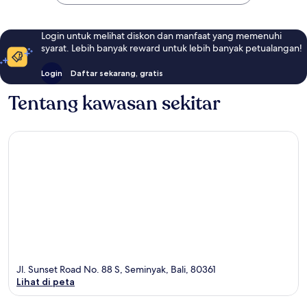
Login untuk melihat diskon dan manfaat yang memenuhi
syarat. Lebih banyak reward untuk lebih banyak petualangan!
Login
Daftar sekarang, gratis
Tentang kawasan sekitar
Jl. Sunset Road No. 88 S, Seminyak, Bali, 80361
Lihat di peta