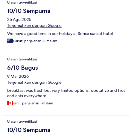
Ulasan terverifikasi
10/10 Sempurna
25 Agu 2025
Terjemahkan dengan Google
We have a good time in our holiday at Sense sunset hotel.
Parviz, perjalanan 13 malam
Ulasan terverifikasi
6/10 Bagus
9 Mar 2026
Terjemahkan dengan Google
breakfast was fresh but very limited options repetative and flies
and ants everywhere.
sahil, perjalanan 1 malam
Ulasan terverifikasi
10/10 Sempurna