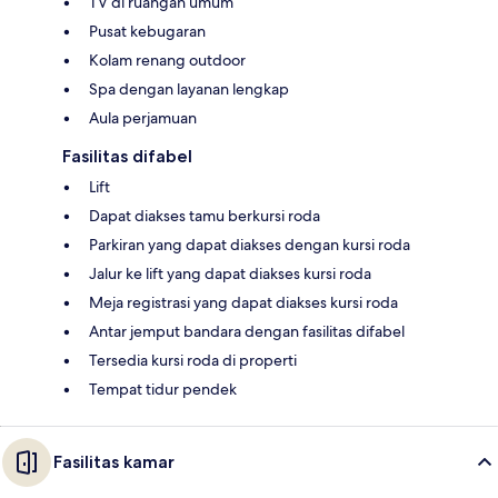
TV di ruangan umum
Pusat kebugaran
Kolam renang outdoor
Spa dengan layanan lengkap
Aula perjamuan
Fasilitas difabel
Lift
Dapat diakses tamu berkursi roda
Parkiran yang dapat diakses dengan kursi roda
Jalur ke lift yang dapat diakses kursi roda
Meja registrasi yang dapat diakses kursi roda
Antar jemput bandara dengan fasilitas difabel
Tersedia kursi roda di properti
Tempat tidur pendek
Fasilitas kamar