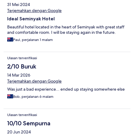
31 Mei 2024
Terjemahkan dengan Google
Ideal Seminyak Hotel
Beautiful hotel located in the heart of Seminyak with great staff
and comfortable room. I will be staying again in the future.
Paul, perjalanan 1 malam
Ulasan terverifikasi
2/10 Buruk
14 Mar 2026
Terjemahkan dengan Google
Was just a bad experience... ended up staying somewhere else
Bob, perjalanan 6 malam
Ulasan terverifikasi
10/10 Sempurna
20 Jun 2024