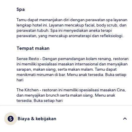
Spa
Tamu dapat memanjakan diri dengan perawatan spa layanan
lengkap hotel ini. Layanan mencakup facial, body scrub, dan
perawatan tubuh. Spa ini menyediakan aneka terapi
perawatan, yang mencakup aromaterapi dan refleksiologi.
Tempat makan
Sense Resto - Dengan pemandangan kolam renang, restoran
ini memiliki spesialisasi masakan internasional dan menyajikan
sarapan, makan siang, serta makan malam. Tamu dapat
menikmati minuman di bar. Menu anak tersedia. Buka setiap
hari
The Kitchen - restoran ini memiliki spesialisasi masakan Cina,
dan menyajikan brunch serta makan siang. Menu anak
tersedia. Buka setiap hari
Biaya & kebijakan