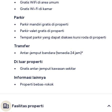
Gratis WiFi di area umum
Gratis Wi-Fi di kamar
Parkir
Parkir mandiri gratis di properti
Parkir valet gratis di properti
Tempat parkir yang dapat diakses kursi roda di properti
Transfer
Antar-jemput bandara (tersedia 24 jam)*
Di luar properti
Gratis antar-jemput kawasan sekitar
Informasi lainnya
Properti bebas-rokok
Fasilitas properti