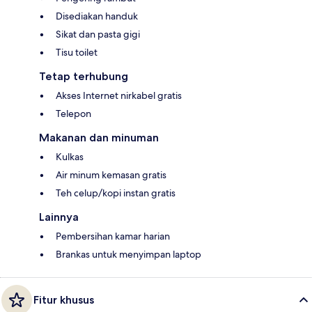
Disediakan handuk
Sikat dan pasta gigi
Tisu toilet
Tetap terhubung
Akses Internet nirkabel gratis
Telepon
Makanan dan minuman
Kulkas
Air minum kemasan gratis
Teh celup/kopi instan gratis
Lainnya
Pembersihan kamar harian
Brankas untuk menyimpan laptop
Fitur khusus