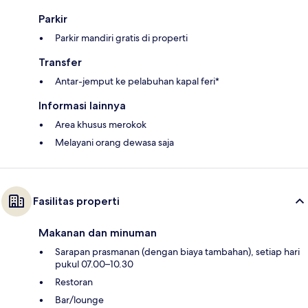
Parkir
Parkir mandiri gratis di properti
Transfer
Antar-jemput ke pelabuhan kapal feri*
Informasi lainnya
Area khusus merokok
Melayani orang dewasa saja
Fasilitas properti
Makanan dan minuman
Sarapan prasmanan (dengan biaya tambahan), setiap hari
pukul 07.00–10.30
Restoran
Bar/lounge