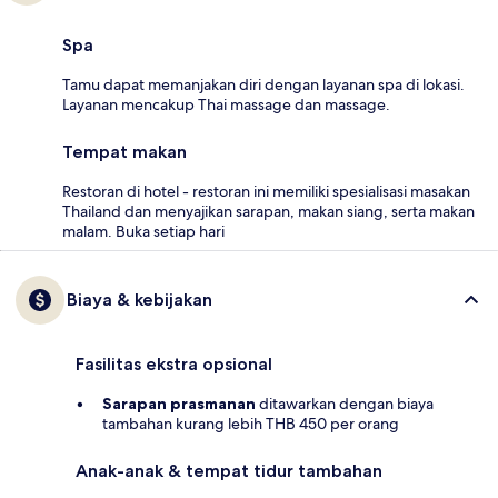
Spa
Tamu dapat memanjakan diri dengan layanan spa di lokasi.
Layanan mencakup Thai massage dan massage.
Tempat makan
Restoran di hotel - restoran ini memiliki spesialisasi masakan
Thailand dan menyajikan sarapan, makan siang, serta makan
malam. Buka setiap hari
Biaya & kebijakan
Fasilitas ekstra opsional
Sarapan prasmanan
ditawarkan dengan biaya
tambahan kurang lebih THB 450 per orang
Anak-anak & tempat tidur tambahan