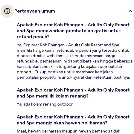
Pertanyaan umum
Apakah Explorar Koh Phangan - Adults Only Resort
and Spa menawarkan pembatalan gratis untuk
refund penuh?
Ya, Explorar Koh Phangan - Adults Only Resort and Spa
memiliki harga kamar refundable penuh yang tersedia untuk
dipesan di situs web kami. Jika Anda memesan harga
refundable, pemesanan ini dapat dibatalkan hingga beberapa
hari sebelum check-in tergantung kebijakan pembatalan
properti. Cukup pastikan untuk membaca kebijakan
pembatalan properti ini untuk syarat dan ketentuan pastinya.
Apakah Explorar Koh Phangan - Adults Only Resort
and Spa memiliki kolam renang?
Ya, ada kolam renang outdoor.
Apakah Explorar Koh Phangan - Adults Only Resort
and Spa mengizinkan hewan peliharaan?
Maaf, hewan peliharaan maupun hewan pemandu tidak