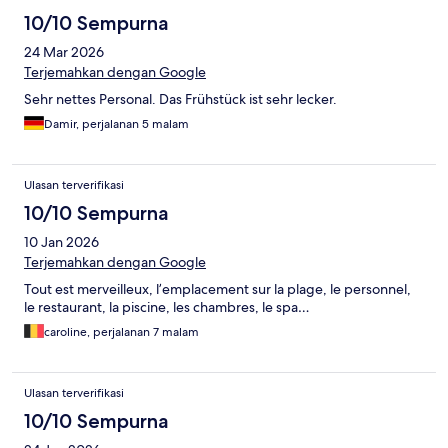
10/10 Sempurna
24 Mar 2026
Terjemahkan dengan Google
Sehr nettes Personal. Das Frühstück ist sehr lecker.
Damir, perjalanan 5 malam
Ulasan terverifikasi
10/10 Sempurna
10 Jan 2026
Terjemahkan dengan Google
Tout est merveilleux, l’emplacement sur la plage, le personnel,
le restaurant, la piscine, les chambres, le spa…
caroline, perjalanan 7 malam
Ulasan terverifikasi
10/10 Sempurna