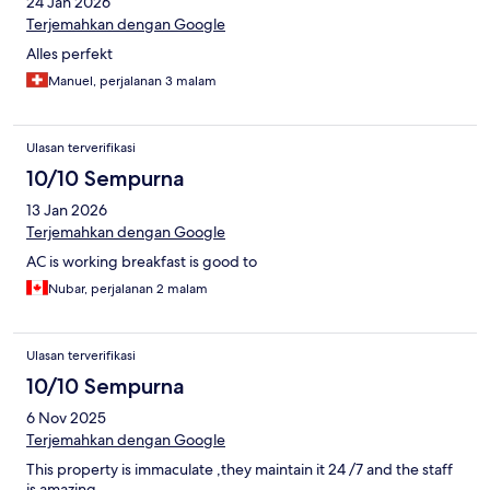
24 Jan 2026
Terjemahkan dengan Google
Alles perfekt
Manuel, perjalanan 3 malam
Ulasan terverifikasi
10/10 Sempurna
13 Jan 2026
Terjemahkan dengan Google
AC is working breakfast is good to
Nubar, perjalanan 2 malam
Ulasan terverifikasi
10/10 Sempurna
6 Nov 2025
Terjemahkan dengan Google
This property is immaculate ,they maintain it 24 /7 and the staff
is amazing