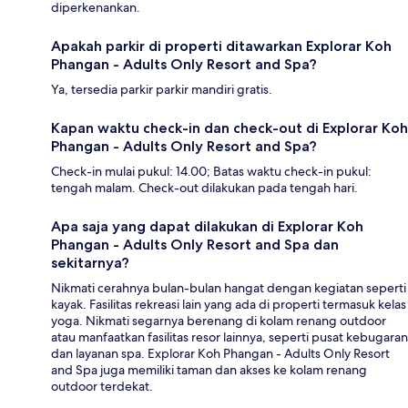
diperkenankan.
Apakah parkir di properti ditawarkan Explorar Koh
Phangan - Adults Only Resort and Spa?
Ya, tersedia parkir parkir mandiri gratis.
Kapan waktu check-in dan check-out di Explorar Koh
Phangan - Adults Only Resort and Spa?
Check-in mulai pukul: 14.00; Batas waktu check-in pukul:
tengah malam. Check-out dilakukan pada tengah hari.
Apa saja yang dapat dilakukan di Explorar Koh
Phangan - Adults Only Resort and Spa dan
sekitarnya?
Nikmati cerahnya bulan-bulan hangat dengan kegiatan seperti
kayak. Fasilitas rekreasi lain yang ada di properti termasuk kelas
yoga. Nikmati segarnya berenang di kolam renang outdoor
atau manfaatkan fasilitas resor lainnya, seperti pusat kebugaran
dan layanan spa. Explorar Koh Phangan - Adults Only Resort
and Spa juga memiliki taman dan akses ke kolam renang
outdoor terdekat.