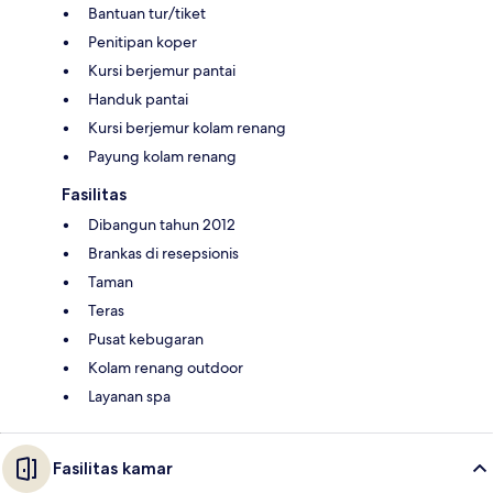
Bantuan tur/tiket
Penitipan koper
Kursi berjemur pantai
Handuk pantai
Kursi berjemur kolam renang
Payung kolam renang
Fasilitas
Dibangun tahun 2012
Brankas di resepsionis
Taman
Teras
Pusat kebugaran
Kolam renang outdoor
Layanan spa
Fasilitas kamar