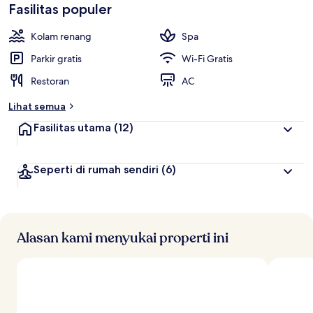
Fasilitas populer
Kolam renang
Spa
Parkir gratis
Wi-Fi Gratis
Restoran
AC
Lihat semua
Fasilitas utama
(12)
Seperti di rumah sendiri
(6)
Alasan kami menyukai properti ini