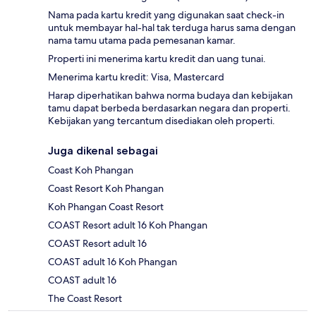
Nama pada kartu kredit yang digunakan saat check-in
untuk membayar hal-hal tak terduga harus sama dengan
nama tamu utama pada pemesanan kamar.
Properti ini menerima kartu kredit dan uang tunai.
Menerima kartu kredit: Visa, Mastercard
Harap diperhatikan bahwa norma budaya dan kebijakan
tamu dapat berbeda berdasarkan negara dan properti.
Kebijakan yang tercantum disediakan oleh properti.
Juga dikenal sebagai
Coast Koh Phangan
Coast Resort Koh Phangan
Koh Phangan Coast Resort
COAST Resort adult 16 Koh Phangan
COAST Resort adult 16
COAST adult 16 Koh Phangan
COAST adult 16
The Coast Resort