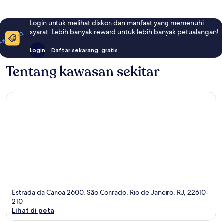
Login untuk melihat diskon dan manfaat yang memenuhi
syarat. Lebih banyak reward untuk lebih banyak petualangan!
Login
Daftar sekarang, gratis
Tentang kawasan sekitar
Estrada da Canoa 2600, São Conrado, Rio de Janeiro, RJ, 22610-
210
Lihat di peta