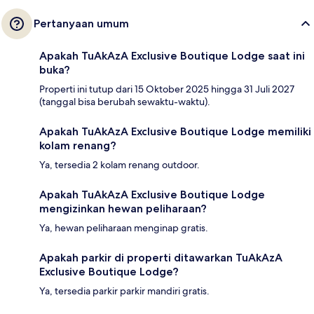
Pertanyaan umum
Apakah TuAkAzA Exclusive Boutique Lodge saat ini
buka?
Properti ini tutup dari 15 Oktober 2025 hingga 31 Juli 2027
(tanggal bisa berubah sewaktu-waktu).
Apakah TuAkAzA Exclusive Boutique Lodge memiliki
kolam renang?
Ya, tersedia 2 kolam renang outdoor.
Apakah TuAkAzA Exclusive Boutique Lodge
mengizinkan hewan peliharaan?
Ya, hewan peliharaan menginap gratis.
Apakah parkir di properti ditawarkan TuAkAzA
Exclusive Boutique Lodge?
Ya, tersedia parkir parkir mandiri gratis.