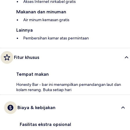
Akses Internet nirkabel gratis
Makanan dan minuman
Air minum kemasan gratis
Lainnya
Pembersihan kamar atas permintaan
Fitur khusus
Tempat makan
Honesty Bar - bar ini menampilkan pemandangan laut dan
kolam renang. Buka setiap hari
Biaya & kebijakan
Fasilitas ekstra opsional