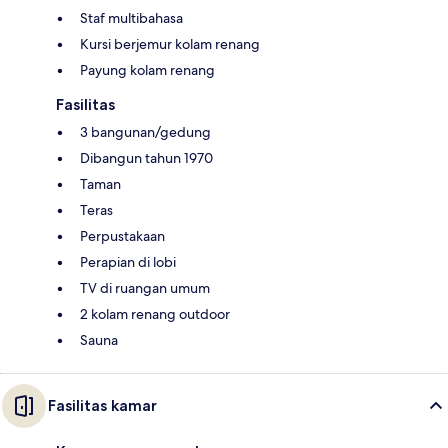
Staf multibahasa
Kursi berjemur kolam renang
Payung kolam renang
Fasilitas
3 bangunan/gedung
Dibangun tahun 1970
Taman
Teras
Perpustakaan
Perapian di lobi
TV di ruangan umum
2 kolam renang outdoor
Sauna
Fasilitas kamar