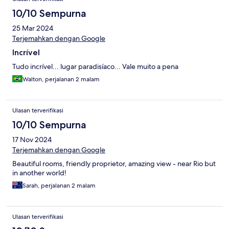
10/10 Sempurna
25 Mar 2024
Terjemahkan dengan Google
Incrível
Tudo incrível... lugar paradisíaco... Vale muito a pena
Walton, perjalanan 2 malam
Ulasan terverifikasi
10/10 Sempurna
17 Nov 2024
Terjemahkan dengan Google
Beautiful rooms, friendly proprietor, amazing view - near Rio but
in another world!
Sarah, perjalanan 2 malam
Ulasan terverifikasi