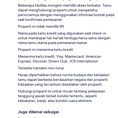
Beberapa fasilitas mungkin memiliki akses terbatas. Tamu
dapat menghubungi properti untuk mengetahui
perinciannya dengan menggunakan informasi kontak pada
saat konfirmasi pemesanan.
Properti ini tidak memiliki lift.
Nama pada kartu kredit yang digunakan saat check-in
untuk membayar hal-hal tak terduga harus sama dengan
nama tamu utama pada pemesanan kamar.
Properti ini menerima kartu kredit.
Menerima kartu kredit: Visa, Mastercard, American
Express, Discover, Diners Club, JCB International
Tersedia transaksi non-tunai.
Harap diperhatikan bahwa norma budaya dan kebijakan
tamu dapat berbeda berdasarkan negara dan properti.
Kebijakan yang tercantum disediakan oleh properti.
Hubungi properti ini untuk rincian tentang pelepasan
tanggung jawab terkait kondisi tertentu, seperti
kebakaran, banjir, atau kondisi cuaca ekstrem.
Juga dikenal sebagai