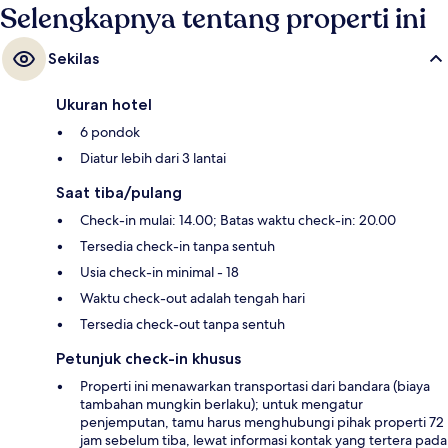
Selengkapnya tentang properti ini
Sekilas
Ukuran hotel
6 pondok
Diatur lebih dari 3 lantai
Saat tiba/pulang
Check-in mulai: 14.00; Batas waktu check-in: 20.00
Tersedia check-in tanpa sentuh
Usia check-in minimal - 18
Waktu check-out adalah tengah hari
Tersedia check-out tanpa sentuh
Petunjuk check-in khusus
Properti ini menawarkan transportasi dari bandara (biaya
tambahan mungkin berlaku); untuk mengatur
penjemputan, tamu harus menghubungi pihak properti 72
jam sebelum tiba, lewat informasi kontak yang tertera pada