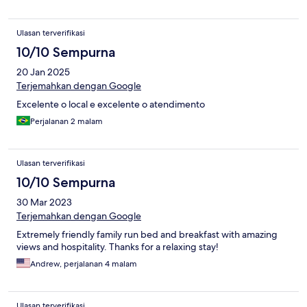
Ulasan terverifikasi
10/10 Sempurna
20 Jan 2025
Terjemahkan dengan Google
Excelente o local e excelente o atendimento
Perjalanan 2 malam
Ulasan terverifikasi
10/10 Sempurna
30 Mar 2023
Terjemahkan dengan Google
Extremely friendly family run bed and breakfast with amazing
views and hospitality. Thanks for a relaxing stay!
Andrew, perjalanan 4 malam
Ulasan terverifikasi