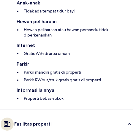
Anak-anak
Tidak ada tempat tidur bayi
Hewan peliharaan
Hewan peliharaan atau hewan pemandu tidak
diperkenankan
Internet
Gratis WiFi di area umum
Parkir
Parkir mandiri gratis di properti
Parkir RV/bus/truk gratis gratis di properti
Informasi lainnya
Properti bebas-rokok
Fasilitas properti