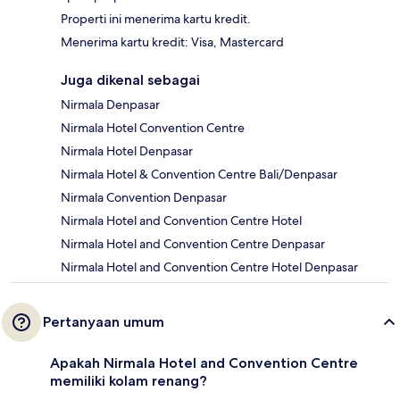
Properti ini menerima kartu kredit.
Menerima kartu kredit: Visa, Mastercard
Juga dikenal sebagai
Nirmala Denpasar
Nirmala Hotel Convention Centre
Nirmala Hotel Denpasar
Nirmala Hotel & Convention Centre Bali/Denpasar
Nirmala Convention Denpasar
Nirmala Hotel and Convention Centre Hotel
Nirmala Hotel and Convention Centre Denpasar
Nirmala Hotel and Convention Centre Hotel Denpasar
Pertanyaan umum
Apakah Nirmala Hotel and Convention Centre
memiliki kolam renang?