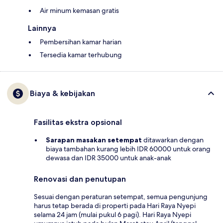
Air minum kemasan gratis
Lainnya
Pembersihan kamar harian
Tersedia kamar terhubung
Biaya & kebijakan
Fasilitas ekstra opsional
Sarapan masakan setempat
ditawarkan dengan
biaya tambahan kurang lebih IDR 60000 untuk orang
dewasa dan IDR 35000 untuk anak-anak
Renovasi dan penutupan
Sesuai dengan peraturan setempat, semua pengunjung
harus tetap berada di properti pada Hari Raya Nyepi
selama 24 jam (mulai pukul 6 pagi). Hari Raya Nyepi