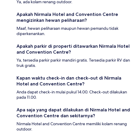
Ya, ada kolam renang outdoor.
Apakah Nirmala Hotel and Convention Centre
mengizinkan hewan peliharaan?
Maaf, hewan peliharaan maupun hewan pemandu tidak
diperkenankan.
Apakah parkir di properti ditawarkan Nirmala Hotel
and Convention Centre?
Ya, tersedia parkir parkir mandiri gratis. Tersedia parkir RV dan
truk gratis.
Kapan waktu check-in dan check-out di Nirmala
Hotel and Convention Centre?
Anda dapat check-in mulai pukul 14.00. Check-out dilakukan
pada 11.00.
Apa saja yang dapat dilakukan di Nirmala Hotel and
Convention Centre dan sekitarnya?
Nirmala Hotel and Convention Centre memiliki kolam renang
outdoor.