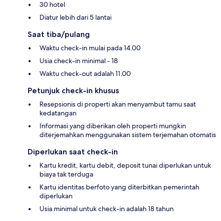
30 hotel
Diatur lebih dari 5 lantai
Saat tiba/pulang
Waktu check-in mulai pada 14.00
Usia check-in minimal - 18
Waktu check-out adalah 11.00
Petunjuk check-in khusus
Resepsionis di properti akan menyambut tamu saat
kedatangan
Informasi yang diberikan oleh properti mungkin
diterjemahkan menggunakan sistem terjemahan otomatis
Diperlukan saat check-in
Kartu kredit, kartu debit, deposit tunai diperlukan untuk
biaya tak terduga
Kartu identitas berfoto yang diterbitkan pemerintah
diperlukan
Usia minimal untuk check-in adalah 18 tahun