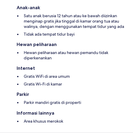
Anak-anak
Satu anak berusia 12 tahun atau ke bawah diizinkan
menginap gratis jika tinggal di kamar orang tua atau
walinya, dengan menggunakan tempat tidur yang ada
Tidak ada tempat tidur bayi
Hewan peliharaan
Hewan peliharaan atau hewan pemandu tidak
diperkenankan
Internet
Gratis WiFi di area umum
Gratis Wi-Fi di kamar
Parkir
Parkir mandiri gratis di properti
Informasi lainnya
Area khusus merokok