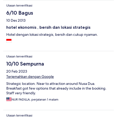
Ulasan terverifikasi
6/10 Bagus
10 Des 2013
hotel ekonomis , bersih dan lokasi strategis
Hotel dengan lokasi strategis, bersih dan cukup nyaman.
Ulasan terverifikasi
10/10 Sempurna
20 Feb 2023
Terjemahkan dengan Google
Strategic location. Near to attraction around Nusa Dua.
Breakfast got few options that already include in the booking.
Staff very friendly.
NUR FADILLA, perjalanan 1 malam
Ulasan terverifikasi