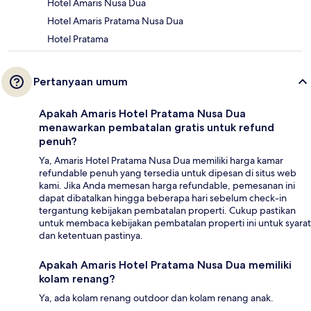
Hotel Amaris Nusa Dua
Hotel Amaris Pratama Nusa Dua
Hotel Pratama
Pertanyaan umum
Apakah Amaris Hotel Pratama Nusa Dua
menawarkan pembatalan gratis untuk refund
penuh?
Ya, Amaris Hotel Pratama Nusa Dua memiliki harga kamar
refundable penuh yang tersedia untuk dipesan di situs web
kami. Jika Anda memesan harga refundable, pemesanan ini
dapat dibatalkan hingga beberapa hari sebelum check-in
tergantung kebijakan pembatalan properti. Cukup pastikan
untuk membaca kebijakan pembatalan properti ini untuk syarat
dan ketentuan pastinya.
Apakah Amaris Hotel Pratama Nusa Dua memiliki
kolam renang?
Ya, ada kolam renang outdoor dan kolam renang anak.