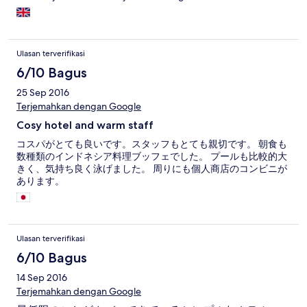
Ulasan terverifikasi
6/10 Bagus
25 Sep 2016
Terjemahkan dengan Google
Cosy hotel and warm staff
コスパがとても良いです。スタッフもとても親切です。 朝食も
数種類のインドネシア料理ブッフェでした。 プールも比較的大
きく、気持ち良く泳げました。 周りにも個人商店のコンビニが
あります。
Ulasan terverifikasi
6/10 Bagus
14 Sep 2016
Terjemahkan dengan Google