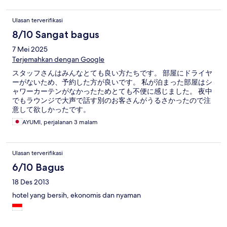
Ulasan terverifikasi
8/10 Sangat bagus
7 Mei 2025
Terjemahkan dengan Google
スタッフさんはみんなとても良い方たちです。 部屋にドライヤ
ーがないため、予約した方が良いです。 私が泊まった部屋はシ
ャワーカーテンがなかったためとても不便に感じました。 夜中
でもラウンジで大声で話す別のお客さんがうるさかったので注
意して欲しかったです。
AYUMI, perjalanan 3 malam
Ulasan terverifikasi
6/10 Bagus
18 Des 2013
hotel yang bersih, ekonomis dan nyaman