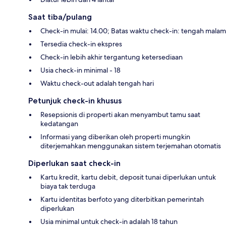
Saat tiba/pulang
Check-in mulai: 14.00; Batas waktu check-in: tengah malam
Tersedia check-in ekspres
Check-in lebih akhir tergantung ketersediaan
Usia check-in minimal - 18
Waktu check-out adalah tengah hari
Petunjuk check-in khusus
Resepsionis di properti akan menyambut tamu saat
kedatangan
Informasi yang diberikan oleh properti mungkin
diterjemahkan menggunakan sistem terjemahan otomatis
Diperlukan saat check-in
Kartu kredit, kartu debit, deposit tunai diperlukan untuk
biaya tak terduga
Kartu identitas berfoto yang diterbitkan pemerintah
diperlukan
Usia minimal untuk check-in adalah 18 tahun