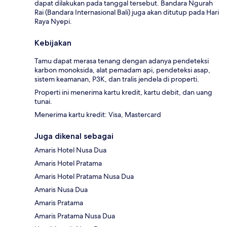
dapat dilakukan pada tanggal tersebut. Bandara Ngurah
Rai (Bandara Internasional Bali) juga akan ditutup pada Hari
Raya Nyepi.
Kebijakan
Tamu dapat merasa tenang dengan adanya pendeteksi
karbon monoksida, alat pemadam api, pendeteksi asap,
sistem keamanan, P3K, dan tralis jendela di properti.
Properti ini menerima kartu kredit, kartu debit, dan uang
tunai.
Menerima kartu kredit: Visa, Mastercard
Juga dikenal sebagai
Amaris Hotel Nusa Dua
Amaris Hotel Pratama
Amaris Hotel Pratama Nusa Dua
Amaris Nusa Dua
Amaris Pratama
Amaris Pratama Nusa Dua