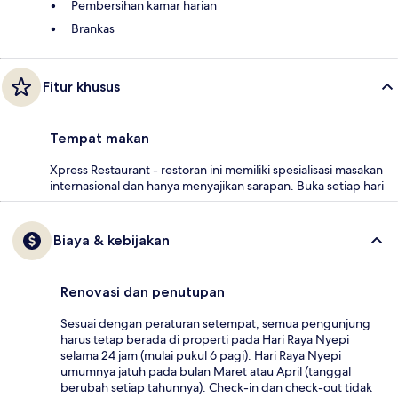
Pembersihan kamar harian
Brankas
Fitur khusus
Tempat makan
Xpress Restaurant - restoran ini memiliki spesialisasi masakan
internasional dan hanya menyajikan sarapan. Buka setiap hari
Biaya & kebijakan
Renovasi dan penutupan
Sesuai dengan peraturan setempat, semua pengunjung
harus tetap berada di properti pada Hari Raya Nyepi
selama 24 jam (mulai pukul 6 pagi). Hari Raya Nyepi
umumnya jatuh pada bulan Maret atau April (tanggal
berubah setiap tahunnya). Check-in dan check-out tidak