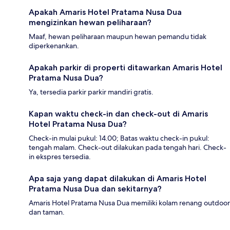
Apakah Amaris Hotel Pratama Nusa Dua
mengizinkan hewan peliharaan?
Maaf, hewan peliharaan maupun hewan pemandu tidak
diperkenankan.
Apakah parkir di properti ditawarkan Amaris Hotel
Pratama Nusa Dua?
Ya, tersedia parkir parkir mandiri gratis.
Kapan waktu check-in dan check-out di Amaris
Hotel Pratama Nusa Dua?
Check-in mulai pukul: 14.00; Batas waktu check-in pukul:
tengah malam. Check-out dilakukan pada tengah hari. Check-
in ekspres tersedia.
Apa saja yang dapat dilakukan di Amaris Hotel
Pratama Nusa Dua dan sekitarnya?
Amaris Hotel Pratama Nusa Dua memiliki kolam renang outdoor
dan taman.