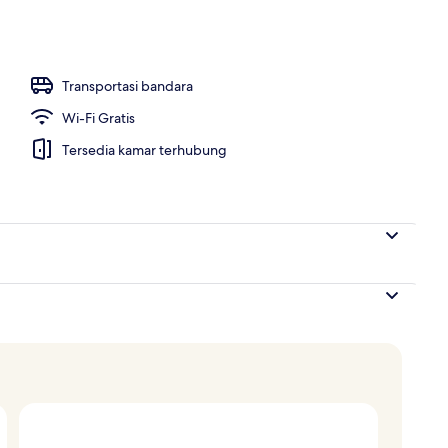
Transportasi bandara
Wi-Fi Gratis
Tersedia kamar terhubung