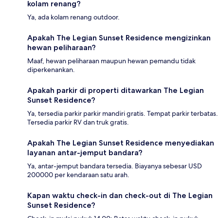
kolam renang?
Ya, ada kolam renang outdoor.
Apakah The Legian Sunset Residence mengizinkan
hewan peliharaan?
Maaf, hewan peliharaan maupun hewan pemandu tidak
diperkenankan.
Apakah parkir di properti ditawarkan The Legian
Sunset Residence?
Ya, tersedia parkir parkir mandiri gratis. Tempat parkir terbatas.
Tersedia parkir RV dan truk gratis.
Apakah The Legian Sunset Residence menyediakan
layanan antar-jemput bandara?
Ya, antar-jemput bandara tersedia. Biayanya sebesar USD
200000 per kendaraan satu arah.
Kapan waktu check-in dan check-out di The Legian
Sunset Residence?