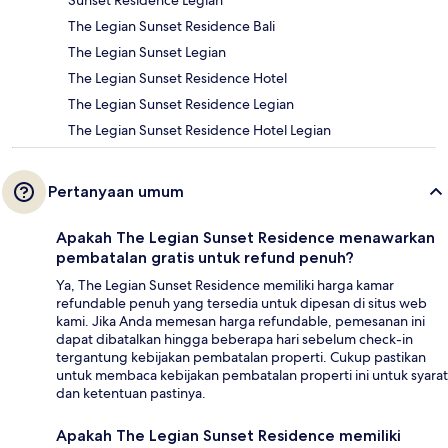
Sunset Residence Legian
The Legian Sunset Residence Bali
The Legian Sunset Legian
The Legian Sunset Residence Hotel
The Legian Sunset Residence Legian
The Legian Sunset Residence Hotel Legian
Pertanyaan umum
Apakah The Legian Sunset Residence menawarkan
pembatalan gratis untuk refund penuh?
Ya, The Legian Sunset Residence memiliki harga kamar
refundable penuh yang tersedia untuk dipesan di situs web
kami. Jika Anda memesan harga refundable, pemesanan ini
dapat dibatalkan hingga beberapa hari sebelum check-in
tergantung kebijakan pembatalan properti. Cukup pastikan
untuk membaca kebijakan pembatalan properti ini untuk syarat
dan ketentuan pastinya.
Apakah The Legian Sunset Residence memiliki