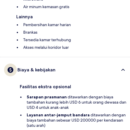
Air minum kemasan gratis
Lainnya
Pembersihan kamar harian
Brankas
Tersedia kamar terhubung
Akses melalui koridor luar
Biaya & kebijakan
Fasilitas ekstra opsional
Sarapan prasmanan
ditawarkan dengan biaya
tambahan kurang lebih USD 6 untuk orang dewasa dan
USD 4 untuk anak-anak
Layanan antar-jemput bandara
ditawarkan dengan
biaya tambahan sebesar USD 200000 per kendaraan
(satu arah)