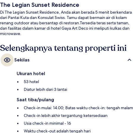
The Legian Sunset Residence
Di The Legian Sunset Residence, Anda akan berada 5 menit berkendara
dari Pantai Kuta dan Konsulat Swiss. Tamu dapat bermain air di kolam
renang outdoor atau bersantap di restoran.Tersedia teras serta taman,
dan fasilitas dalam kamar di hotel Gaya Art Deco ini meliputi kulkas dan
microwave.
Selengkapnya tentang properti ini
Sekilas
Ukuran hotel
53 hotel
Diatur lebih dari 3 lantai
Saat tiba/pulang
Check-in mulai: 14.00; Batas waktu check-in: tengah malam
Check-in lebih akhir tergantung ketersediaan
Usia check-in minimal - 16
Waktu check-out adalah tengah hari