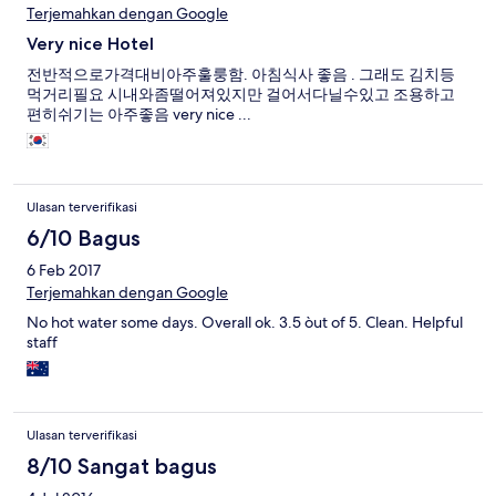
Terjemahkan dengan Google
Very nice Hotel
전반적으로가격대비아주훌룽함. 아침식사 좋음 . 그래도 김치등
먹거리필요 시내와좀떨어져있지만 걸어서다닐수있고 조용하고
편히쉬기는 아주좋음 very nice ...
Ulasan terverifikasi
6/10 Bagus
6 Feb 2017
Terjemahkan dengan Google
No hot water some days. Overall ok. 3.5 òut of 5. Clean. Helpful
staff
Ulasan terverifikasi
8/10 Sangat bagus