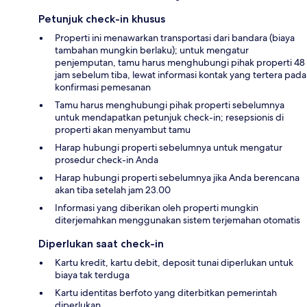
Petunjuk check-in khusus
Properti ini menawarkan transportasi dari bandara (biaya
tambahan mungkin berlaku); untuk mengatur
penjemputan, tamu harus menghubungi pihak properti 48
jam sebelum tiba, lewat informasi kontak yang tertera pada
konfirmasi pemesanan
Tamu harus menghubungi pihak properti sebelumnya
untuk mendapatkan petunjuk check-in; resepsionis di
properti akan menyambut tamu
Harap hubungi properti sebelumnya untuk mengatur
prosedur check-in Anda
Harap hubungi properti sebelumnya jika Anda berencana
akan tiba setelah jam 23.00
Informasi yang diberikan oleh properti mungkin
diterjemahkan menggunakan sistem terjemahan otomatis
Diperlukan saat check-in
Kartu kredit, kartu debit, deposit tunai diperlukan untuk
biaya tak terduga
Kartu identitas berfoto yang diterbitkan pemerintah
diperlukan