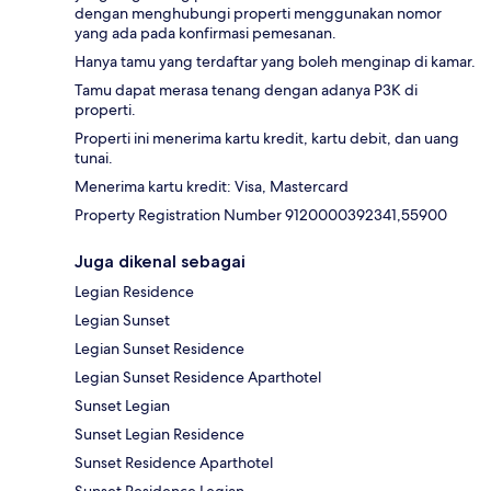
dengan menghubungi properti menggunakan nomor
yang ada pada konfirmasi pemesanan.
Hanya tamu yang terdaftar yang boleh menginap di kamar.
Tamu dapat merasa tenang dengan adanya P3K di
properti.
Properti ini menerima kartu kredit, kartu debit, dan uang
tunai.
Menerima kartu kredit: Visa, Mastercard
Property Registration Number 9120000392341,55900
Juga dikenal sebagai
Legian Residence
Legian Sunset
Legian Sunset Residence
Legian Sunset Residence Aparthotel
Sunset Legian
Sunset Legian Residence
Sunset Residence Aparthotel