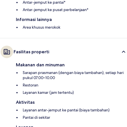
Antar-jemput ke pantai*
Antar-jemput ke pusat perbelanjaan*
Informasi lainnya
Area khusus merokok
Fasilitas properti
Makanan dan minuman
Sarapan prasmanan (dengan biaya tambahan), setiap hari
pukul 07.00–10.00
Restoran
Layanan kamar (jam tertentu)
Aktivitas
Layanan antar-jemput ke pantai (biaya tambahan)
Pantai di sekitar