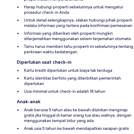
Harap hubungi properti sebelumnya untuk mengatur
prosedur check-in Anda
Untuk detail selengkapnya, silakan hubungi pihak properti
melalui informasi yang tertera pada konfirmasi pemesanan
Informasi yang diberikan oleh properti mungkin
diterjemahkan menggunakan sistem terjemahan otomatis
Tamu harus memberi tahu properti ini sebelumnya tentang
perkiraan waktu kedatangan.
Diperlukan saat check-in
Kartu kredit diperlukan untuk biaya tak terduga
Kartu identitas berfoto yang diterbitkan pemerintah
diperlukan
Usia minimal untuk check-in adalah 18 tahun
Anak-anak
Anak berusia 5 tahun atau ke bawah diizinkan menginap
gratis jika tinggal di kamar orang tua atau walinya, dengan
menggunakan tempat tidur yang ada
Anak usia 5 tahun ke bawah mendapatkan sarapan gratis