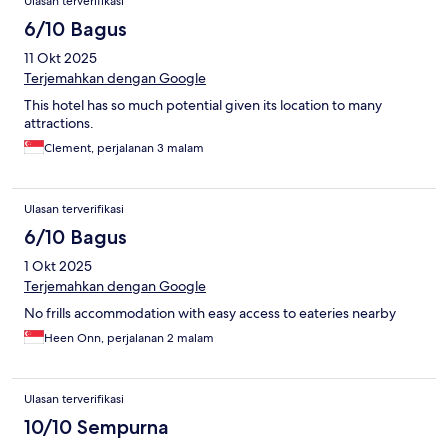
Ulasan terverifikasi
6/10 Bagus
11 Okt 2025
Terjemahkan dengan Google
This hotel has so much potential given its location to many
attractions.
Clement, perjalanan 3 malam
Ulasan terverifikasi
6/10 Bagus
1 Okt 2025
Terjemahkan dengan Google
No frills accommodation with easy access to eateries nearby
Heen Onn, perjalanan 2 malam
Ulasan terverifikasi
10/10 Sempurna