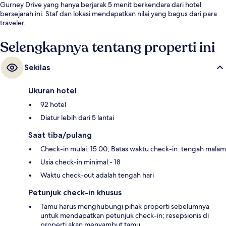
Gurney Drive yang hanya berjarak 5 menit berkendara dari hotel
bersejarah ini. Staf dan lokasi mendapatkan nilai yang bagus dari para
traveler.
Selengkapnya tentang properti ini
Sekilas
Ukuran hotel
92 hotel
Diatur lebih dari 5 lantai
Saat tiba/pulang
Check-in mulai: 15.00; Batas waktu check-in: tengah malam
Usia check-in minimal - 18
Waktu check-out adalah tengah hari
Petunjuk check-in khusus
Tamu harus menghubungi pihak properti sebelumnya
untuk mendapatkan petunjuk check-in; resepsionis di
properti akan menyambut tamu