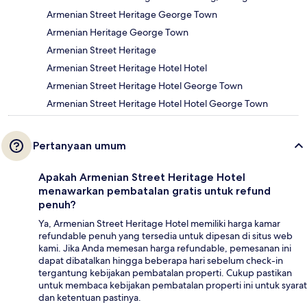
Armenian Street Heritage George Town
Armenian Heritage George Town
Armenian Street Heritage
Armenian Street Heritage Hotel Hotel
Armenian Street Heritage Hotel George Town
Armenian Street Heritage Hotel Hotel George Town
Pertanyaan umum
Apakah Armenian Street Heritage Hotel
menawarkan pembatalan gratis untuk refund
penuh?
Ya, Armenian Street Heritage Hotel memiliki harga kamar
refundable penuh yang tersedia untuk dipesan di situs web
kami. Jika Anda memesan harga refundable, pemesanan ini
dapat dibatalkan hingga beberapa hari sebelum check-in
tergantung kebijakan pembatalan properti. Cukup pastikan
untuk membaca kebijakan pembatalan properti ini untuk syarat
dan ketentuan pastinya.