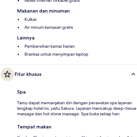
Akses Internet nirkabel gratis
Makanan dan minuman
Kulkas
Air minum kemasan gratis
Lainnya
Pembersihan kamar harian
Brankas untuk menyimpan laptop
Fitur khusus
Spa
Tamu dapat memanjakan diri dengan perawatan spa layanan
lengkap hotel ini, yaitu Sakura. Layanan mencakup deep-tissue
massage dan hot stone massage. Spa buka setiap hari.
Tempat makan