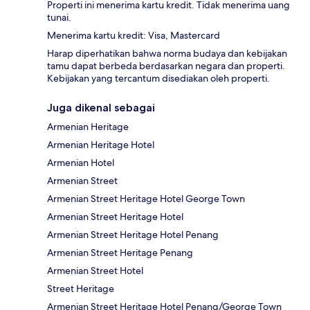
Properti ini menerima kartu kredit. Tidak menerima uang
tunai.
Menerima kartu kredit: Visa, Mastercard
Harap diperhatikan bahwa norma budaya dan kebijakan
tamu dapat berbeda berdasarkan negara dan properti.
Kebijakan yang tercantum disediakan oleh properti.
Juga dikenal sebagai
Armenian Heritage
Armenian Heritage Hotel
Armenian Hotel
Armenian Street
Armenian Street Heritage Hotel George Town
Armenian Street Heritage Hotel
Armenian Street Heritage Hotel Penang
Armenian Street Heritage Penang
Armenian Street Hotel
Street Heritage
Armenian Street Heritage Hotel Penang/George Town