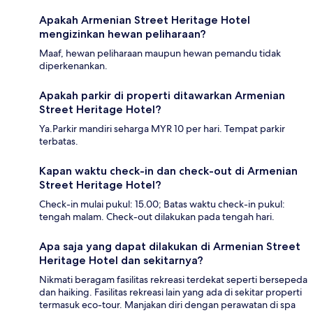
Apakah Armenian Street Heritage Hotel
mengizinkan hewan peliharaan?
Maaf, hewan peliharaan maupun hewan pemandu tidak
diperkenankan.
Apakah parkir di properti ditawarkan Armenian
Street Heritage Hotel?
Ya.Parkir mandiri seharga MYR 10 per hari. Tempat parkir
terbatas.
Kapan waktu check-in dan check-out di Armenian
Street Heritage Hotel?
Check-in mulai pukul: 15.00; Batas waktu check-in pukul:
tengah malam. Check-out dilakukan pada tengah hari.
Apa saja yang dapat dilakukan di Armenian Street
Heritage Hotel dan sekitarnya?
Nikmati beragam fasilitas rekreasi terdekat seperti bersepeda
dan haiking. Fasilitas rekreasi lain yang ada di sekitar properti
termasuk eco-tour. Manjakan diri dengan perawatan di spa