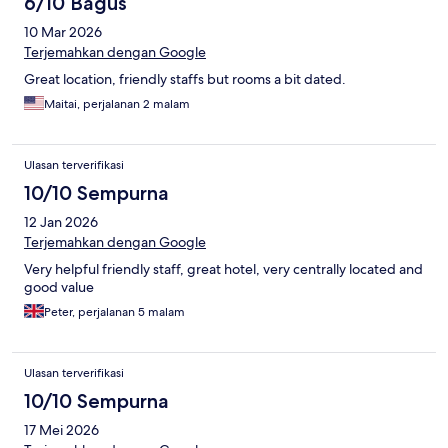
6/10 Bagus
10 Mar 2026
Terjemahkan dengan Google
Great location, friendly staffs but rooms a bit dated.
Maitai, perjalanan 2 malam
Ulasan terverifikasi
10/10 Sempurna
12 Jan 2026
Terjemahkan dengan Google
Very helpful friendly staff, great hotel, very centrally located and
good value
Peter, perjalanan 5 malam
Ulasan terverifikasi
10/10 Sempurna
17 Mei 2026