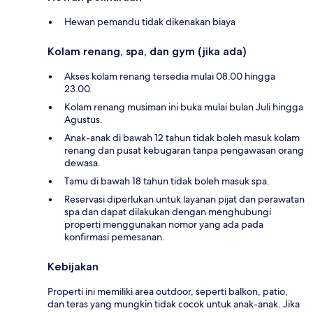
Hewan pemandu tidak dikenakan biaya
Kolam renang, spa, dan gym (jika ada)
Akses kolam renang tersedia mulai 08.00 hingga
23.00.
Kolam renang musiman ini buka mulai bulan Juli hingga
Agustus.
Anak-anak di bawah 12 tahun tidak boleh masuk kolam
renang dan pusat kebugaran tanpa pengawasan orang
dewasa.
Tamu di bawah 18 tahun tidak boleh masuk spa.
Reservasi diperlukan untuk layanan pijat dan perawatan
spa dan dapat dilakukan dengan menghubungi
properti menggunakan nomor yang ada pada
konfirmasi pemesanan.
Kebijakan
Properti ini memiliki area outdoor, seperti balkon, patio,
dan teras yang mungkin tidak cocok untuk anak-anak. Jika