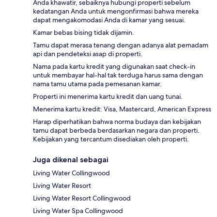
Anda khawatir, sebaiknya hubungi properti sebelum
kedatangan Anda untuk mengonfirmasi bahwa mereka
dapat mengakomodasi Anda di kamar yang sesuai.
Kamar bebas bising tidak dijamin.
Tamu dapat merasa tenang dengan adanya alat pemadam
api dan pendeteksi asap di properti.
Nama pada kartu kredit yang digunakan saat check-in
untuk membayar hal-hal tak terduga harus sama dengan
nama tamu utama pada pemesanan kamar.
Properti ini menerima kartu kredit dan uang tunai.
Menerima kartu kredit: Visa, Mastercard, American Express
Harap diperhatikan bahwa norma budaya dan kebijakan
tamu dapat berbeda berdasarkan negara dan properti.
Kebijakan yang tercantum disediakan oleh properti.
Juga dikenal sebagai
Living Water Collingwood
Living Water Resort
Living Water Resort Collingwood
Living Water Spa Collingwood