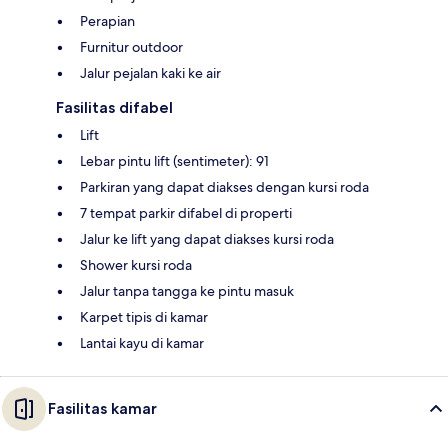
Perapian
Furnitur outdoor
Jalur pejalan kaki ke air
Fasilitas difabel
Lift
Lebar pintu lift (sentimeter): 91
Parkiran yang dapat diakses dengan kursi roda
7 tempat parkir difabel di properti
Jalur ke lift yang dapat diakses kursi roda
Shower kursi roda
Jalur tanpa tangga ke pintu masuk
Karpet tipis di kamar
Lantai kayu di kamar
Fasilitas kamar