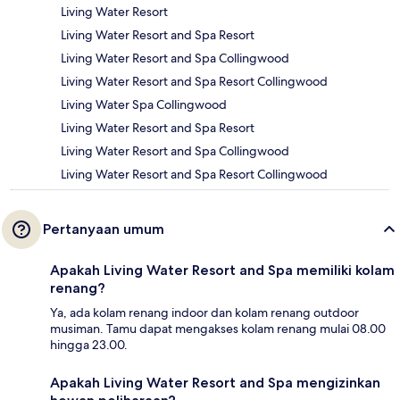
Living Water Resort
Living Water Resort and Spa Resort
Living Water Resort and Spa Collingwood
Living Water Resort and Spa Resort Collingwood
Living Water Spa Collingwood
Living Water Resort and Spa Resort
Living Water Resort and Spa Collingwood
Living Water Resort and Spa Resort Collingwood
Pertanyaan umum
Apakah Living Water Resort and Spa memiliki kolam
renang?
Ya, ada kolam renang indoor dan kolam renang outdoor
musiman. Tamu dapat mengakses kolam renang mulai 08.00
hingga 23.00.
Apakah Living Water Resort and Spa mengizinkan