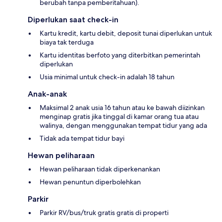
berubah tanpa pemberitahuan).
Diperlukan saat check-in
Kartu kredit, kartu debit, deposit tunai diperlukan untuk
biaya tak terduga
Kartu identitas berfoto yang diterbitkan pemerintah
diperlukan
Usia minimal untuk check-in adalah 18 tahun
Anak-anak
Maksimal 2 anak usia 16 tahun atau ke bawah diizinkan
menginap gratis jika tinggal di kamar orang tua atau
walinya, dengan menggunakan tempat tidur yang ada
Tidak ada tempat tidur bayi
Hewan peliharaan
Hewan peliharaan tidak diperkenankan
Hewan penuntun diperbolehkan
Parkir
Parkir RV/bus/truk gratis gratis di properti