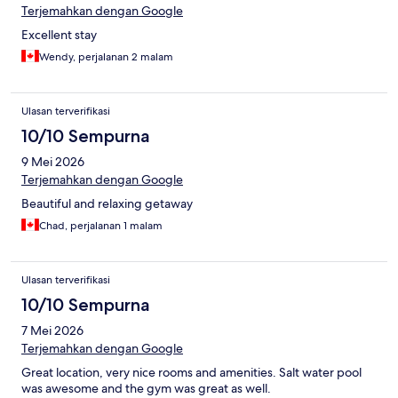
Terjemahkan dengan Google
Excellent stay
Wendy, perjalanan 2 malam
Ulasan terverifikasi
10/10 Sempurna
9 Mei 2026
Terjemahkan dengan Google
Beautiful and relaxing getaway
Chad, perjalanan 1 malam
Ulasan terverifikasi
10/10 Sempurna
7 Mei 2026
Terjemahkan dengan Google
Great location, very nice rooms and amenities. Salt water pool
was awesome and the gym was great as well.