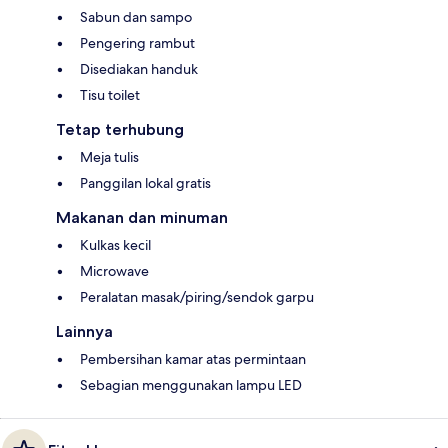
Sabun dan sampo
Pengering rambut
Disediakan handuk
Tisu toilet
Tetap terhubung
Meja tulis
Panggilan lokal gratis
Makanan dan minuman
Kulkas kecil
Microwave
Peralatan masak/piring/sendok garpu
Lainnya
Pembersihan kamar atas permintaan
Sebagian menggunakan lampu LED