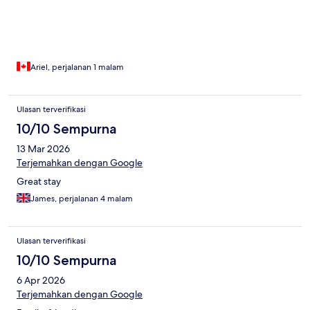
Ariel, perjalanan 1 malam
Ulasan terverifikasi
10/10 Sempurna
13 Mar 2026
Terjemahkan dengan Google
Great stay
James, perjalanan 4 malam
Ulasan terverifikasi
10/10 Sempurna
6 Apr 2026
Terjemahkan dengan Google