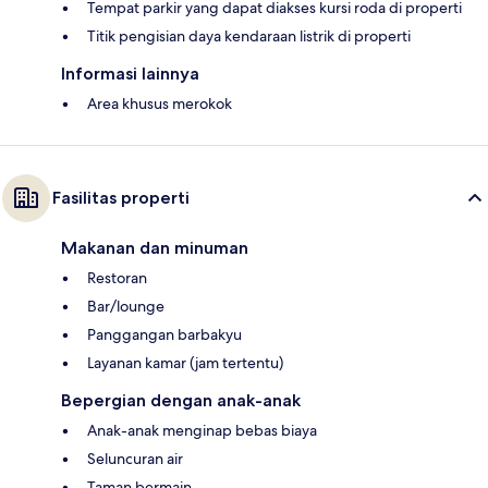
Tempat parkir yang dapat diakses kursi roda di properti
Titik pengisian daya kendaraan listrik di properti
Informasi lainnya
Area khusus merokok
Fasilitas properti
Makanan dan minuman
Restoran
Bar/lounge
Panggangan barbakyu
Layanan kamar (jam tertentu)
Bepergian dengan anak-anak
Anak-anak menginap bebas biaya
Seluncuran air
Taman bermain