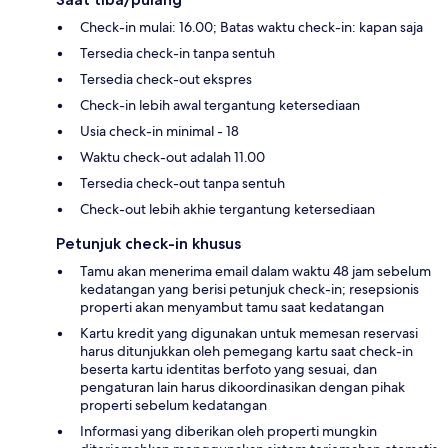
Check-in mulai: 16.00; Batas waktu check-in: kapan saja
Tersedia check-in tanpa sentuh
Tersedia check-out ekspres
Check-in lebih awal tergantung ketersediaan
Usia check-in minimal - 18
Waktu check-out adalah 11.00
Tersedia check-out tanpa sentuh
Check-out lebih akhie tergantung ketersediaan
Petunjuk check-in khusus
Tamu akan menerima email dalam waktu 48 jam sebelum
kedatangan yang berisi petunjuk check-in; resepsionis
properti akan menyambut tamu saat kedatangan
Kartu kredit yang digunakan untuk memesan reservasi
harus ditunjukkan oleh pemegang kartu saat check-in
beserta kartu identitas berfoto yang sesuai, dan
pengaturan lain harus dikoordinasikan dengan pihak
properti sebelum kedatangan
Informasi yang diberikan oleh properti mungkin