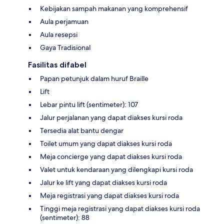
Kebijakan sampah makanan yang komprehensif
Aula perjamuan
Aula resepsi
Gaya Tradisional
Fasilitas difabel
Papan petunjuk dalam huruf Braille
Lift
Lebar pintu lift (sentimeter): 107
Jalur perjalanan yang dapat diakses kursi roda
Tersedia alat bantu dengar
Toilet umum yang dapat diakses kursi roda
Meja concierge yang dapat diakses kursi roda
Valet untuk kendaraan yang dilengkapi kursi roda
Jalur ke lift yang dapat diakses kursi roda
Meja registrasi yang dapat diakses kursi roda
Tinggi meja registrasi yang dapat diakses kursi roda
(sentimeter): 88