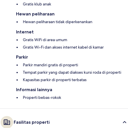
Gratis klub anak
Hewan peliharaan
Hewan peliharaan tidak diperkenankan
Internet
Gratis WiFi di area umum
Gratis Wi-Fi dan akses internet kabel di kamar
Parkir
Parkir mandiri gratis di properti
Tempat parkir yang dapat diakses kursi roda di properti
Kapasitas parkir di properti terbatas
Informasi lainnya
Properti bebas-rokok
Fasilitas properti