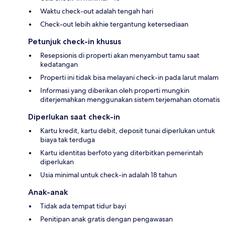
Waktu check-out adalah tengah hari
Check-out lebih akhie tergantung ketersediaan
Petunjuk check-in khusus
Resepsionis di properti akan menyambut tamu saat
kedatangan
Properti ini tidak bisa melayani check-in pada larut malam
Informasi yang diberikan oleh properti mungkin
diterjemahkan menggunakan sistem terjemahan otomatis
Diperlukan saat check-in
Kartu kredit, kartu debit, deposit tunai diperlukan untuk
biaya tak terduga
Kartu identitas berfoto yang diterbitkan pemerintah
diperlukan
Usia minimal untuk check-in adalah 18 tahun
Anak-anak
Tidak ada tempat tidur bayi
Penitipan anak gratis dengan pengawasan