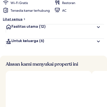
Wi-Fi Gratis
Restoran
Tersedia kamar terhubung
AC
Lihat semua
Fasilitas utama
(12)
Untuk keluarga
(6)
Alasan kami menyukai properti ini