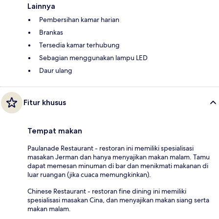
Lainnya
Pembersihan kamar harian
Brankas
Tersedia kamar terhubung
Sebagian menggunakan lampu LED
Daur ulang
Fitur khusus
Tempat makan
Paulanade Restaurant - restoran ini memiliki spesialisasi
masakan Jerman dan hanya menyajikan makan malam. Tamu
dapat memesan minuman di bar dan menikmati makanan di
luar ruangan (jika cuaca memungkinkan).
Chinese Restaurant - restoran fine dining ini memiliki
spesialisasi masakan Cina, dan menyajikan makan siang serta
makan malam.