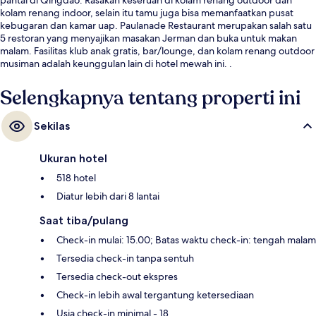
kolam renang indoor, selain itu tamu juga bisa memanfaatkan pusat
kebugaran dan kamar uap. Paulanade Restaurant merupakan salah satu
5 restoran yang menyajikan masakan Jerman dan buka untuk makan
malam. Fasilitas klub anak gratis, bar/lounge, dan kolam renang outdoor
musiman adalah keunggulan lain di hotel mewah ini. .
Selengkapnya tentang properti ini
Sekilas
Ukuran hotel
518 hotel
Diatur lebih dari 8 lantai
Saat tiba/pulang
Check-in mulai: 15.00; Batas waktu check-in: tengah malam
Tersedia check-in tanpa sentuh
Tersedia check-out ekspres
Check-in lebih awal tergantung ketersediaan
Usia check-in minimal - 18