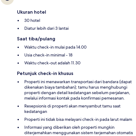
Ukuran hotel
30 hotel
Diatur lebih dari 3 lantai
Saat tiba/pulang
Waktu check-in mulai pada 14.00
Usia check-in minimal - 18
Waktu check-out adalah 11.30
Petunjuk check-in khusus
Properti ini menawarkan transportasi dari bandara (dapat
dikenakan biaya tambahan); tamu harus menghubungi
properti dengan detail kedatangan sebelum perjalanan,
melalui informasi kontak pada konfirmasi pemesanan.
Resepsionis di properti akan menyambut tamu saat
kedatangan
Properti ini tidak bisa melayani check-in pada larut malam
Informasi yang diberikan oleh properti mungkin
diterjemahkan menggunakan sistem terjemahan otomatis