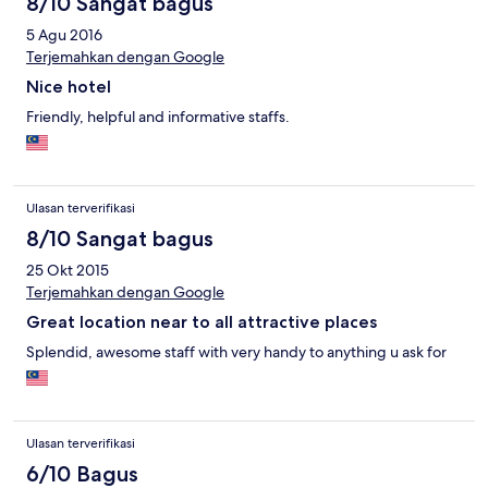
8/10 Sangat bagus
5 Agu 2016
Terjemahkan dengan Google
Nice hotel
Friendly, helpful and informative staffs.
Ulasan terverifikasi
8/10 Sangat bagus
25 Okt 2015
Terjemahkan dengan Google
Great location near to all attractive places
Splendid, awesome staff with very handy to anything u ask for
Ulasan terverifikasi
6/10 Bagus