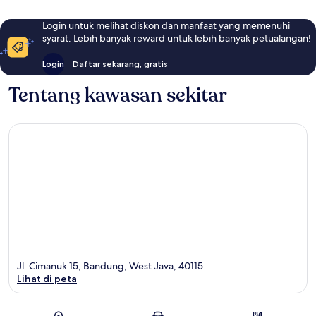
Login untuk melihat diskon dan manfaat yang memenuhi
syarat. Lebih banyak reward untuk lebih banyak petualangan!
Login
Daftar sekarang, gratis
Tentang kawasan sekitar
Jl. Cimanuk 15, Bandung, West Java, 40115
Lihat di peta