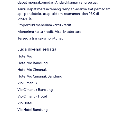
dapat mengakomodasi Anda di kamar yang sesuai.
Tamu dapat merasa tenang dengan adanya alat pemadam
api, pendeteksi asap, sistem keamanan, dan P3K di
properti.
Properti ini menerima kartu kredit.
Menerima kartu kredit: Visa, Mastercard
Tersedia transaksi non-tunai.
Juga dikenal sebagai
Hotel Vio
Hotel Vio Bandung
Hotel Vio Cimanuk
Hotel Vio Cimanuk Bandung
Vio Cimanuk
Vio Cimanuk Bandung
Vio Cimanuk Hotel
Vio Hotel
Vio Hotel Bandung