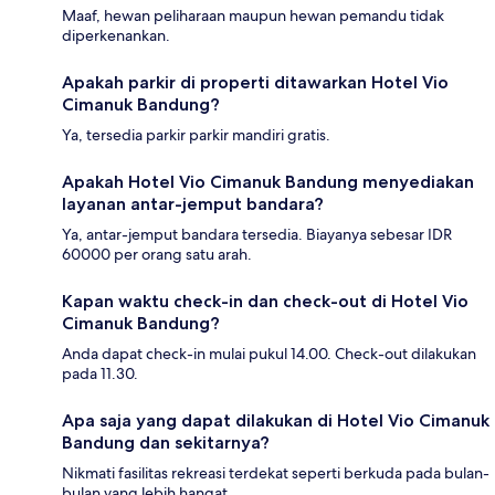
Maaf, hewan peliharaan maupun hewan pemandu tidak
diperkenankan.
Apakah parkir di properti ditawarkan Hotel Vio
Cimanuk Bandung?
Ya, tersedia parkir parkir mandiri gratis.
Apakah Hotel Vio Cimanuk Bandung menyediakan
layanan antar-jemput bandara?
Ya, antar-jemput bandara tersedia. Biayanya sebesar IDR
60000 per orang satu arah.
Kapan waktu check-in dan check-out di Hotel Vio
Cimanuk Bandung?
Anda dapat check-in mulai pukul 14.00. Check-out dilakukan
pada 11.30.
Apa saja yang dapat dilakukan di Hotel Vio Cimanuk
Bandung dan sekitarnya?
Nikmati fasilitas rekreasi terdekat seperti berkuda pada bulan-
bulan yang lebih hangat.