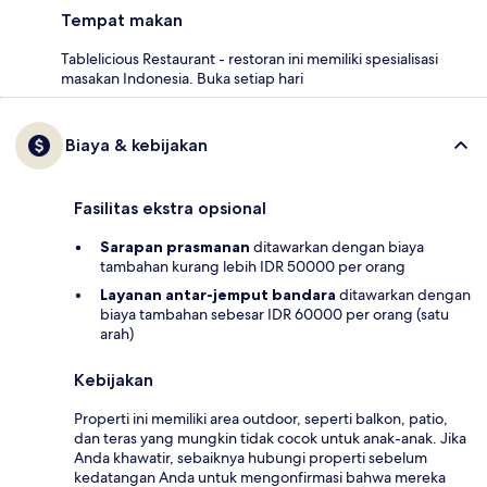
Tempat makan
Tablelicious Restaurant - restoran ini memiliki spesialisasi
masakan Indonesia. Buka setiap hari
Biaya & kebijakan
Fasilitas ekstra opsional
Sarapan prasmanan
ditawarkan dengan biaya
tambahan kurang lebih IDR 50000 per orang
Layanan antar-jemput bandara
ditawarkan dengan
biaya tambahan sebesar IDR 60000 per orang (satu
arah)
Kebijakan
Properti ini memiliki area outdoor, seperti balkon, patio,
dan teras yang mungkin tidak cocok untuk anak-anak. Jika
Anda khawatir, sebaiknya hubungi properti sebelum
kedatangan Anda untuk mengonfirmasi bahwa mereka