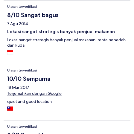
Ulasan terverifikasi
8/10 Sangat bagus
7 Agu 2014
Lokasi sangat strategis banyak penjual makanan
Lokasi sangat strategis banyak penjual makanan, rental sepedah
dan kuda
Ulasan terverifikasi
10/10 Sempurna
18 Mar 2017
Terjemahkan dengan Google
quiet and good location
Ulasan terverifikasi