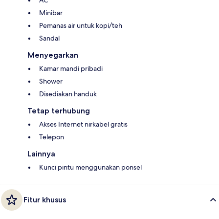
AC
Minibar
Pemanas air untuk kopi/teh
Sandal
Menyegarkan
Kamar mandi pribadi
Shower
Disediakan handuk
Tetap terhubung
Akses Internet nirkabel gratis
Telepon
Lainnya
Kunci pintu menggunakan ponsel
Fitur khusus