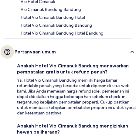
Vio Hotel Cimanuk
Vio Cimanuk Bandung Bandung
Hotel Vio Cimanuk Bandung Hotel
Hotel Vio Cimanuk Bandung Bandung
Hotel Vio Cimanuk Bandung Hotel Bandung
Pertanyaan umum
Apakah Hotel Vio Cimanuk Bandung menawarkan
pembatalan gratis untuk refund penuh?
Ya, Hotel Vio Cimanuk Bandung memiliki harga kamar
refundable penuh yang tersedia untuk dipesan di situs web
kami. Jika Anda memesan harga refundable, pemesanan ini
dapat dibatalkan hingga beberapa hari sebelum check-in
tergantung kebijakan pembatalan properti. Cukup pastikan
untuk membaca kebijakan pembatalan properti ini untuk syarat
dan ketentuan pastinya.
Apakah Hotel Vio Cimanuk Bandung mengizinkan
hewan peliharaan?