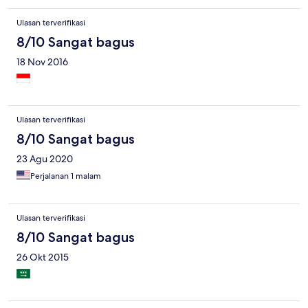
Ulasan terverifikasi
8/10 Sangat bagus
18 Nov 2016
Ulasan terverifikasi
8/10 Sangat bagus
23 Agu 2020
Perjalanan 1 malam
Ulasan terverifikasi
8/10 Sangat bagus
26 Okt 2015