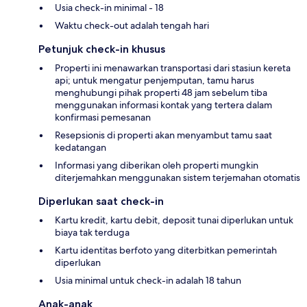
Usia check-in minimal - 18
Waktu check-out adalah tengah hari
Petunjuk check-in khusus
Properti ini menawarkan transportasi dari stasiun kereta
api; untuk mengatur penjemputan, tamu harus
menghubungi pihak properti 48 jam sebelum tiba
menggunakan informasi kontak yang tertera dalam
konfirmasi pemesanan
Resepsionis di properti akan menyambut tamu saat
kedatangan
Informasi yang diberikan oleh properti mungkin
diterjemahkan menggunakan sistem terjemahan otomatis
Diperlukan saat check-in
Kartu kredit, kartu debit, deposit tunai diperlukan untuk
biaya tak terduga
Kartu identitas berfoto yang diterbitkan pemerintah
diperlukan
Usia minimal untuk check-in adalah 18 tahun
Anak-anak