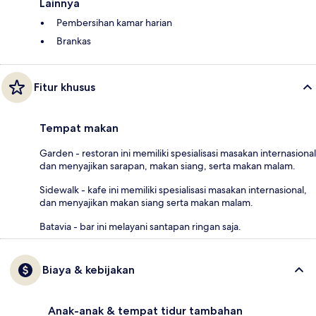
Lainnya
Pembersihan kamar harian
Brankas
Fitur khusus
Tempat makan
Garden - restoran ini memiliki spesialisasi masakan internasional
dan menyajikan sarapan, makan siang, serta makan malam.
Sidewalk - kafe ini memiliki spesialisasi masakan internasional,
dan menyajikan makan siang serta makan malam.
Batavia - bar ini melayani santapan ringan saja.
Biaya & kebijakan
Anak-anak & tempat tidur tambahan