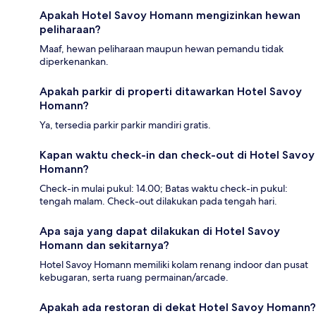
Apakah Hotel Savoy Homann mengizinkan hewan
peliharaan?
Maaf, hewan peliharaan maupun hewan pemandu tidak
diperkenankan.
Apakah parkir di properti ditawarkan Hotel Savoy
Homann?
Ya, tersedia parkir parkir mandiri gratis.
Kapan waktu check-in dan check-out di Hotel Savoy
Homann?
Check-in mulai pukul: 14.00; Batas waktu check-in pukul:
tengah malam. Check-out dilakukan pada tengah hari.
Apa saja yang dapat dilakukan di Hotel Savoy
Homann dan sekitarnya?
Hotel Savoy Homann memiliki kolam renang indoor dan pusat
kebugaran, serta ruang permainan/arcade.
Apakah ada restoran di dekat Hotel Savoy Homann?