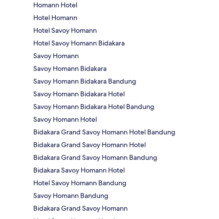
Homann Hotel
Hotel Homann
Hotel Savoy Homann
Hotel Savoy Homann Bidakara
Savoy Homann
Savoy Homann Bidakara
Savoy Homann Bidakara Bandung
Savoy Homann Bidakara Hotel
Savoy Homann Bidakara Hotel Bandung
Savoy Homann Hotel
Bidakara Grand Savoy Homann Hotel Bandung
Bidakara Grand Savoy Homann Hotel
Bidakara Grand Savoy Homann Bandung
Bidakara Savoy Homann Hotel
Hotel Savoy Homann Bandung
Savoy Homann Bandung
Bidakara Grand Savoy Homann