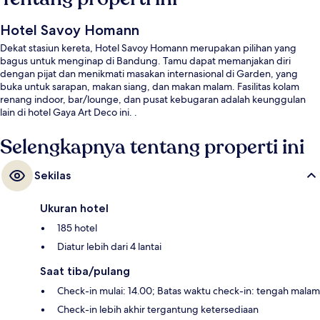
Hotel Savoy Homann
Dekat stasiun kereta, Hotel Savoy Homann merupakan pilihan yang
bagus untuk menginap di Bandung. Tamu dapat memanjakan diri
dengan pijat dan menikmati masakan internasional di Garden, yang
buka untuk sarapan, makan siang, dan makan malam. Fasilitas kolam
renang indoor, bar/lounge, dan pusat kebugaran adalah keunggulan
lain di hotel Gaya Art Deco ini. .
Selengkapnya tentang properti ini
Sekilas
Ukuran hotel
185 hotel
Diatur lebih dari 4 lantai
Saat tiba/pulang
Check-in mulai: 14.00; Batas waktu check-in: tengah malam
Check-in lebih akhir tergantung ketersediaan