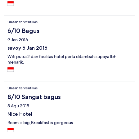
Ulasan terverifikasi
6/10 Bagus
9 Jan 2016
savoy 6 Jan 2016
Wifi putus2 dan fasilitas hotel perlu ditambah supaya lbh
menarik.
Ulasan terverifikasi
8/10 Sangat bagus
5 Agu 2015
Nice Hotel
Room is big,Breakfast is gorgeous