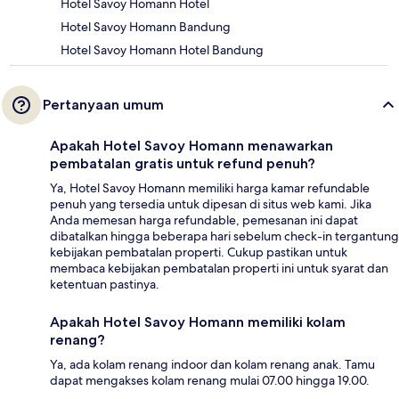
Hotel Savoy Homann Hotel
Hotel Savoy Homann Bandung
Hotel Savoy Homann Hotel Bandung
Pertanyaan umum
Apakah Hotel Savoy Homann menawarkan
pembatalan gratis untuk refund penuh?
Ya, Hotel Savoy Homann memiliki harga kamar refundable
penuh yang tersedia untuk dipesan di situs web kami. Jika
Anda memesan harga refundable, pemesanan ini dapat
dibatalkan hingga beberapa hari sebelum check-in tergantung
kebijakan pembatalan properti. Cukup pastikan untuk
membaca kebijakan pembatalan properti ini untuk syarat dan
ketentuan pastinya.
Apakah Hotel Savoy Homann memiliki kolam
renang?
Ya, ada kolam renang indoor dan kolam renang anak. Tamu
dapat mengakses kolam renang mulai 07.00 hingga 19.00.