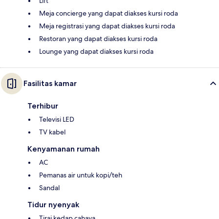
Lift
Meja concierge yang dapat diakses kursi roda
Meja registrasi yang dapat diakses kursi roda
Restoran yang dapat diakses kursi roda
Lounge yang dapat diakses kursi roda
Fasilitas kamar
Terhibur
Televisi LED
TV kabel
Kenyamanan rumah
AC
Pemanas air untuk kopi/teh
Sandal
Tidur nyenyak
Tirai kedap cahaya