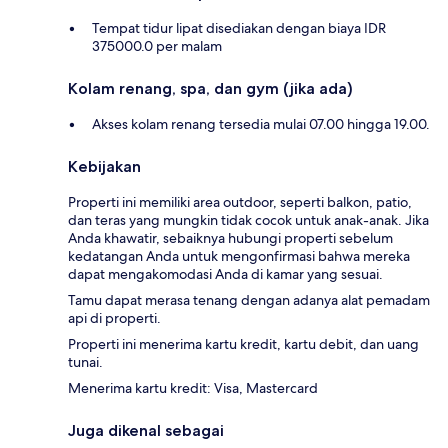
Tempat tidur lipat disediakan dengan biaya IDR
375000.0 per malam
Kolam renang, spa, dan gym (jika ada)
Akses kolam renang tersedia mulai 07.00 hingga 19.00.
Kebijakan
Properti ini memiliki area outdoor, seperti balkon, patio,
dan teras yang mungkin tidak cocok untuk anak-anak. Jika
Anda khawatir, sebaiknya hubungi properti sebelum
kedatangan Anda untuk mengonfirmasi bahwa mereka
dapat mengakomodasi Anda di kamar yang sesuai.
Tamu dapat merasa tenang dengan adanya alat pemadam
api di properti.
Properti ini menerima kartu kredit, kartu debit, dan uang
tunai.
Menerima kartu kredit: Visa, Mastercard
Juga dikenal sebagai