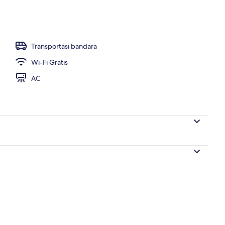
nterior
Transportasi bandara
Wi-Fi Gratis
AC