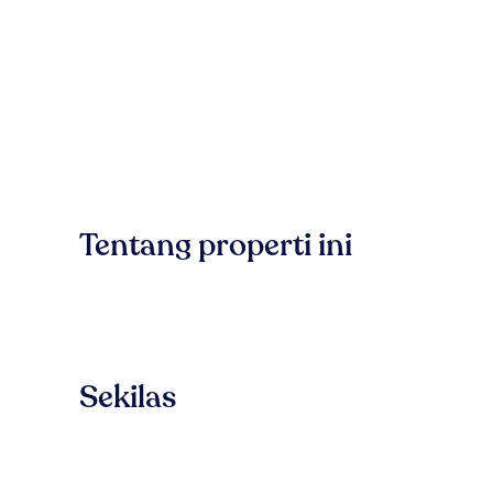
Tentang properti ini
Sekilas