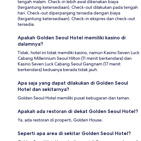
tengah malam. Check-in lebih awal dikenakan biaya
(tergantung ketersediaan). Check-out dilakukan pada tengah
hari. Check-out diperpanjang tersedia dengan biaya
(tergantung ketersediaan). Check-in ekspres dan check-out
tersedia.
Apakah Golden Seoul Hotel memiliki kasino di
dalamnya?
Tidak, hotel ini tidak memiliki kasino, namun Kasino Seven Luck
Cabang Millennium Seoul Hilton (11 menit berkendara) dan
Kasino Seven Luck Cabang Seoul Gangnam (17 menit
berkendara) keduanya berada tidak jauh.
Apa saja yang dapat dilakukan di Golden Seoul
Hotel dan sekitarnya?
Golden Seoul Hotel memiliki pusat kebugaran dan taman.
Apakah ada restoran di dekat Golden Seoul Hotel?
Ya, ada restoran di properti, Golden House.
Seperti apa area di sekitar Golden Seoul Hotel?