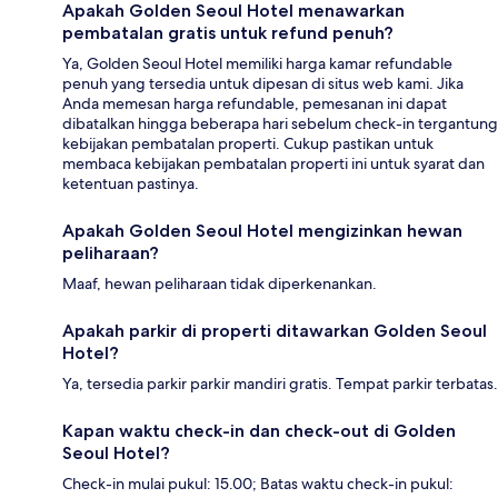
Apakah Golden Seoul Hotel menawarkan
pembatalan gratis untuk refund penuh?
Ya, Golden Seoul Hotel memiliki harga kamar refundable
penuh yang tersedia untuk dipesan di situs web kami. Jika
Anda memesan harga refundable, pemesanan ini dapat
dibatalkan hingga beberapa hari sebelum check-in tergantung
kebijakan pembatalan properti. Cukup pastikan untuk
membaca kebijakan pembatalan properti ini untuk syarat dan
ketentuan pastinya.
Apakah Golden Seoul Hotel mengizinkan hewan
peliharaan?
Maaf, hewan peliharaan tidak diperkenankan.
Apakah parkir di properti ditawarkan Golden Seoul
Hotel?
Ya, tersedia parkir parkir mandiri gratis. Tempat parkir terbatas.
Kapan waktu check-in dan check-out di Golden
Seoul Hotel?
Check-in mulai pukul: 15.00; Batas waktu check-in pukul: