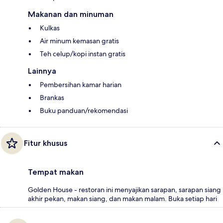
Makanan dan minuman
Kulkas
Air minum kemasan gratis
Teh celup/kopi instan gratis
Lainnya
Pembersihan kamar harian
Brankas
Buku panduan/rekomendasi
Fitur khusus
Tempat makan
Golden House - restoran ini menyajikan sarapan, sarapan siang
akhir pekan, makan siang, dan makan malam. Buka setiap hari