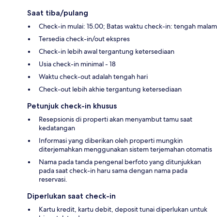
Saat tiba/pulang
Check-in mulai: 15.00; Batas waktu check-in: tengah malam
Tersedia check-in/out ekspres
Check-in lebih awal tergantung ketersediaan
Usia check-in minimal - 18
Waktu check-out adalah tengah hari
Check-out lebih akhie tergantung ketersediaan
Petunjuk check-in khusus
Resepsionis di properti akan menyambut tamu saat
kedatangan
Informasi yang diberikan oleh properti mungkin
diterjemahkan menggunakan sistem terjemahan otomatis
Nama pada tanda pengenal berfoto yang ditunjukkan
pada saat check-in haru sama dengan nama pada
reservasi.
Diperlukan saat check-in
Kartu kredit, kartu debit, deposit tunai diperlukan untuk