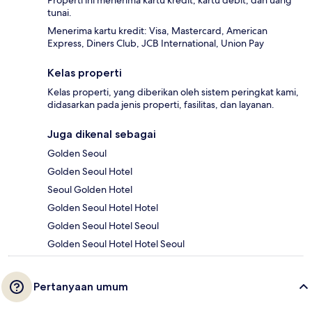
tunai.
Menerima kartu kredit: Visa, Mastercard, American
Express, Diners Club, JCB International, Union Pay
Kelas properti
Kelas properti, yang diberikan oleh sistem peringkat kami,
didasarkan pada jenis properti, fasilitas, dan layanan.
Juga dikenal sebagai
Golden Seoul
Golden Seoul Hotel
Seoul Golden Hotel
Golden Seoul Hotel Hotel
Golden Seoul Hotel Seoul
Golden Seoul Hotel Hotel Seoul
Pertanyaan umum