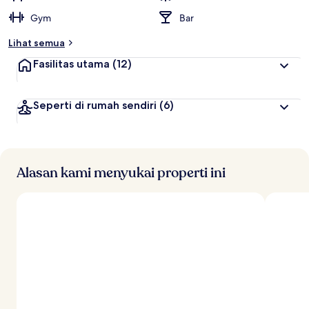
Gym
Bar
Lihat semua
Fasilitas utama
(12)
Seperti di rumah sendiri
(6)
Alasan kami menyukai properti ini