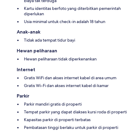
biaya tak terduga
Kartu identitas berfoto yang diterbitkan pemerintah
diperlukan
Usia minimal untuk check-in adalah 18 tahun
Anak-anak
Tidak ada tempat tidur bayi
Hewan peliharaan
Hewan peliharaan tidak diperkenankan
Internet
Gratis WiFi dan akses internet kabel di area umum
Gratis Wi-Fi dan akses internet kabel di kamar
Parkir
Parkir mandiri gratis di properti
Tempat parkir yang dapat diakses kursi roda di properti
Kapasitas parkir di properti terbatas
Pembatasan tinggi berlaku untuk parkir di properti