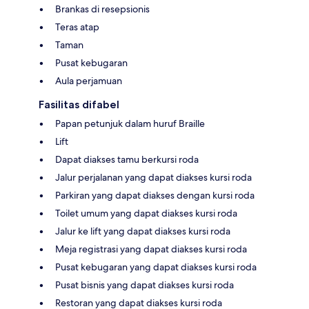
Brankas di resepsionis
Teras atap
Taman
Pusat kebugaran
Aula perjamuan
Fasilitas difabel
Papan petunjuk dalam huruf Braille
Lift
Dapat diakses tamu berkursi roda
Jalur perjalanan yang dapat diakses kursi roda
Parkiran yang dapat diakses dengan kursi roda
Toilet umum yang dapat diakses kursi roda
Jalur ke lift yang dapat diakses kursi roda
Meja registrasi yang dapat diakses kursi roda
Pusat kebugaran yang dapat diakses kursi roda
Pusat bisnis yang dapat diakses kursi roda
Restoran yang dapat diakses kursi roda