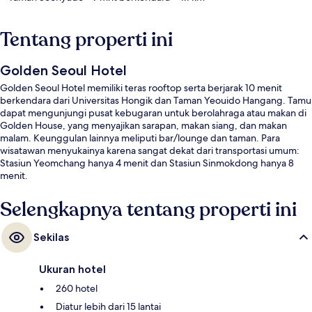
Tentang properti ini
Golden Seoul Hotel
Golden Seoul Hotel memiliki teras rooftop serta berjarak 10 menit
berkendara dari Universitas Hongik dan Taman Yeouido Hangang. Tamu
dapat mengunjungi pusat kebugaran untuk berolahraga atau makan di
Golden House, yang menyajikan sarapan, makan siang, dan makan
malam. Keunggulan lainnya meliputi bar/lounge dan taman. Para
wisatawan menyukainya karena sangat dekat dari transportasi umum:
Stasiun Yeomchang hanya 4 menit dan Stasiun Sinmokdong hanya 8
menit.
Selengkapnya tentang properti ini
Sekilas
Ukuran hotel
260 hotel
Diatur lebih dari 15 lantai