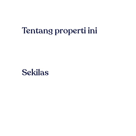
Tentang properti ini
Sekilas