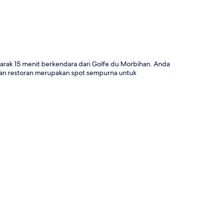
jarak 15 menit berkendara dari Golfe du Morbihan. Anda
an restoran merupakan spot sempurna untuk