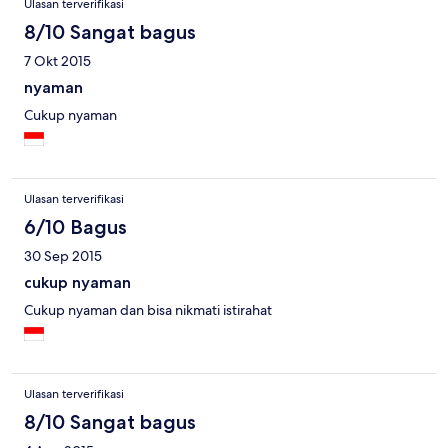
Ulasan terverifikasi
8/10 Sangat bagus
7 Okt 2015
nyaman
Cukup nyaman
Ulasan terverifikasi
6/10 Bagus
30 Sep 2015
cukup nyaman
Cukup nyaman dan bisa nikmati istirahat
Ulasan terverifikasi
8/10 Sangat bagus