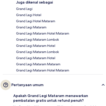
Juga dikenal sebagai
Grand Legi
Grand Legi Hotel
Grand Legi Hotel Mataram
Grand Legi Mataram
Grand Legi Mataram Hotel Mataram
Grand Legi Mataram Lombok
Grand Legi Mataram Hotel
Grand Legi Mataram Lombok
Grand Legi Mataram Hotel
Grand Legi Mataram Mataram
Grand Legi Mataram Hotel Mataram
Pertanyaan umum
Apakah Grand Legi Mataram menawarkan
pembatalan gratis untuk refund penuh?