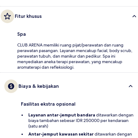
Fitur khusus
Spa
CLUB ARENA memiliki ruang pijat/perawatan dan ruang
perawatan pasangan. Layanan mencakup facial, body scrub,
perawatan tubuh, dan manikur dan pedikur. Spa ini
menyediakan aneka terapi perawatan, yang mencakup
aromaterapi dan refleksiologi.
Biaya & kebijakan
Fasilitas ekstra opsional
Layanan antar-jemput bandara
ditawarkan dengan
biaya tambahan sebesar IDR 250000 per kendaraan
(satu arah)
Antar-jemput kawasan sekitar
ditawarkan dengan