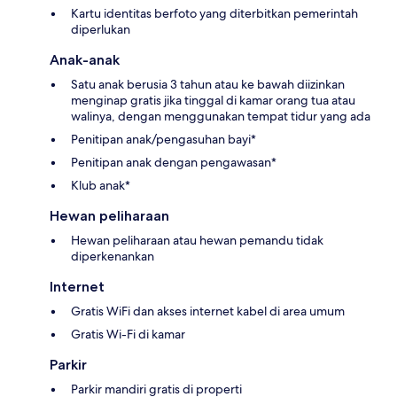
Kartu identitas berfoto yang diterbitkan pemerintah
diperlukan
Anak-anak
Satu anak berusia 3 tahun atau ke bawah diizinkan
menginap gratis jika tinggal di kamar orang tua atau
walinya, dengan menggunakan tempat tidur yang ada
Penitipan anak/pengasuhan bayi*
Penitipan anak dengan pengawasan*
Klub anak*
Hewan peliharaan
Hewan peliharaan atau hewan pemandu tidak
diperkenankan
Internet
Gratis WiFi dan akses internet kabel di area umum
Gratis Wi-Fi di kamar
Parkir
Parkir mandiri gratis di properti