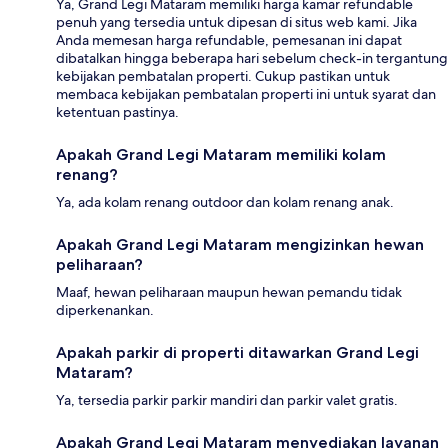
Ya, Grand Legi Mataram memiliki harga kamar refundable
penuh yang tersedia untuk dipesan di situs web kami. Jika
Anda memesan harga refundable, pemesanan ini dapat
dibatalkan hingga beberapa hari sebelum check-in tergantung
kebijakan pembatalan properti. Cukup pastikan untuk
membaca kebijakan pembatalan properti ini untuk syarat dan
ketentuan pastinya.
Apakah Grand Legi Mataram memiliki kolam
renang?
Ya, ada kolam renang outdoor dan kolam renang anak.
Apakah Grand Legi Mataram mengizinkan hewan
peliharaan?
Maaf, hewan peliharaan maupun hewan pemandu tidak
diperkenankan.
Apakah parkir di properti ditawarkan Grand Legi
Mataram?
Ya, tersedia parkir parkir mandiri dan parkir valet gratis.
Apakah Grand Legi Mataram menyediakan layanan