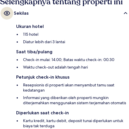
Selengkapnya tentang properti ini
Sekilas
Ukuran hotel
115 hotel
Diatur lebih dari 3 lantai
Saat tiba/pulang
Check-in mulai: 14.00; Batas waktu check-in: 00.30
Waktu check-out adalah tengah hari
Petunjuk check-in khusus
Resepsionis di properti akan menyambut tamu saat
kedatangan
Informasi yang diberikan oleh properti mungkin
diterjemahkan menggunakan sistem terjemahan otomatis
Diperlukan saat check-in
Kartu kredit, kartu debit, deposit tunai diperlukan untuk
biaya tak terduga