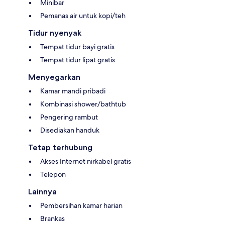
Minibar
Pemanas air untuk kopi/teh
Tidur nyenyak
Tempat tidur bayi gratis
Tempat tidur lipat gratis
Menyegarkan
Kamar mandi pribadi
Kombinasi shower/bathtub
Pengering rambut
Disediakan handuk
Tetap terhubung
Akses Internet nirkabel gratis
Telepon
Lainnya
Pembersihan kamar harian
Brankas