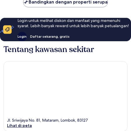
Bandingkan dengan properti serupa
Login untuk melihat diskon dan manfaat yang memenuhi
syarat. Lebih banyak reward untuk lebih banyak petualangan!
Login
Daftar sekarang, gratis
Tentang kawasan sekitar
Jl. Sriwijaya No. 81, Mataram, Lombok, 83127
Lihat di peta