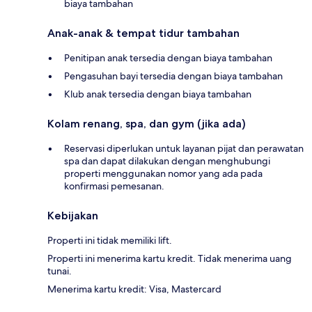
biaya tambahan
Anak-anak & tempat tidur tambahan
Penitipan anak tersedia dengan biaya tambahan
Pengasuhan bayi tersedia dengan biaya tambahan
Klub anak tersedia dengan biaya tambahan
Kolam renang, spa, dan gym (jika ada)
Reservasi diperlukan untuk layanan pijat dan perawatan
spa dan dapat dilakukan dengan menghubungi
properti menggunakan nomor yang ada pada
konfirmasi pemesanan.
Kebijakan
Properti ini tidak memiliki lift.
Properti ini menerima kartu kredit. Tidak menerima uang
tunai.
Menerima kartu kredit: Visa, Mastercard