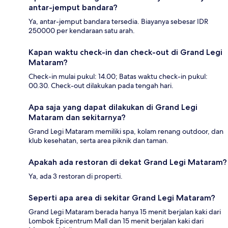
antar-jemput bandara?
Ya, antar-jemput bandara tersedia. Biayanya sebesar IDR
250000 per kendaraan satu arah.
Kapan waktu check-in dan check-out di Grand Legi
Mataram?
Check-in mulai pukul: 14.00; Batas waktu check-in pukul:
00.30. Check-out dilakukan pada tengah hari.
Apa saja yang dapat dilakukan di Grand Legi
Mataram dan sekitarnya?
Grand Legi Mataram memiliki spa, kolam renang outdoor, dan
klub kesehatan, serta area piknik dan taman.
Apakah ada restoran di dekat Grand Legi Mataram?
Ya, ada 3 restoran di properti.
Seperti apa area di sekitar Grand Legi Mataram?
Grand Legi Mataram berada hanya 15 menit berjalan kaki dari
Lombok Epicentrum Mall dan 15 menit berjalan kaki dari