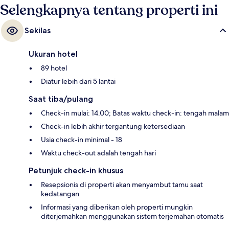
Selengkapnya tentang properti ini
Sekilas
Ukuran hotel
89 hotel
Diatur lebih dari 5 lantai
Saat tiba/pulang
Check-in mulai: 14.00; Batas waktu check-in: tengah malam
Check-in lebih akhir tergantung ketersediaan
Usia check-in minimal - 18
Waktu check-out adalah tengah hari
Petunjuk check-in khusus
Resepsionis di properti akan menyambut tamu saat
kedatangan
Informasi yang diberikan oleh properti mungkin
diterjemahkan menggunakan sistem terjemahan otomatis