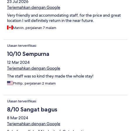
23 Jul 2026
Terjemahkan dengan Google
Very friendly and accommodating staff, for the price and great
location I will definitely return in the near future.
Marvin, perjalanan 7 malam
Ulasan terverifikasi
10/10 Sempurna
12 Mar 2024
Terjemahkan dengan Google
The staff was so kind they made the whole stay!
Phillip, perjalanan 2 malam
Ulasan terverifikasi
8/10 Sangat bagus
8 Mar 2024
Terjemahkan dengan Google