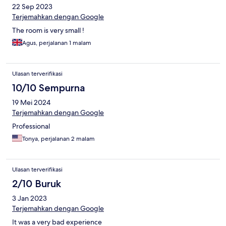
22 Sep 2023
Terjemahkan dengan Google
The room is very small !
Agus, perjalanan 1 malam
Ulasan terverifikasi
10/10 Sempurna
19 Mei 2024
Terjemahkan dengan Google
Professional
Tonya, perjalanan 2 malam
Ulasan terverifikasi
2/10 Buruk
3 Jan 2023
Terjemahkan dengan Google
It was a very bad experience