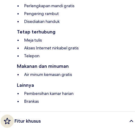
Perlengkapan mandi gratis
Pengering rambut
Disediakan handuk
Tetap terhubung
Meja tulis
Akses Internet nirkabel gratis
Telepon
Makanan dan minuman
Air minum kemasan gratis
Lainnya
Pembersihan kamar harian
Brankas
Fitur khusus