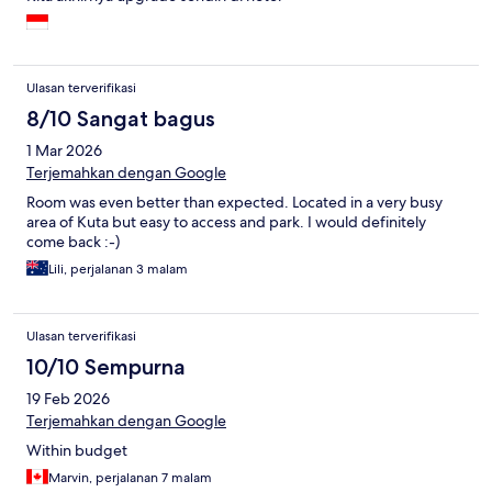
Ulasan terverifikasi
8/10 Sangat bagus
1 Mar 2026
Terjemahkan dengan Google
Room was even better than expected. Located in a very busy
area of Kuta but easy to access and park. I would definitely
come back :-)
Lili, perjalanan 3 malam
Ulasan terverifikasi
10/10 Sempurna
19 Feb 2026
Terjemahkan dengan Google
Within budget
Marvin, perjalanan 7 malam