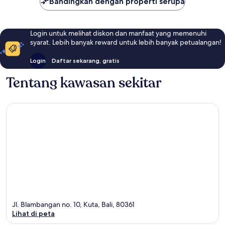
Bandingkan dengan properti serupa
Login untuk melihat diskon dan manfaat yang memenuhi
syarat. Lebih banyak reward untuk lebih banyak petualangan!
Login
Daftar sekarang, gratis
Tentang kawasan sekitar
Jl. Blambangan no. 10, Kuta, Bali, 80361
Lihat di peta