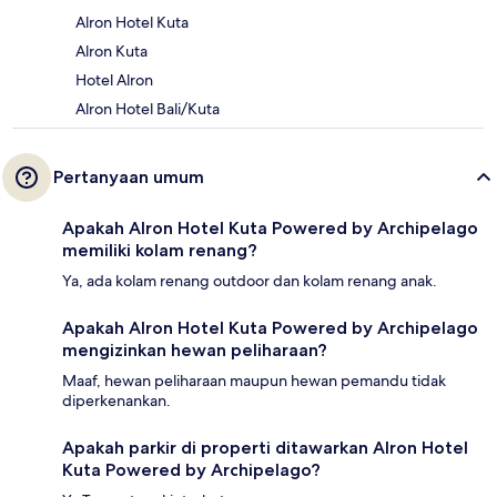
Alron Hotel Kuta
Alron Kuta
Hotel Alron
Alron Hotel Bali/Kuta
Pertanyaan umum
Apakah Alron Hotel Kuta Powered by Archipelago
memiliki kolam renang?
Ya, ada kolam renang outdoor dan kolam renang anak.
Apakah Alron Hotel Kuta Powered by Archipelago
mengizinkan hewan peliharaan?
Maaf, hewan peliharaan maupun hewan pemandu tidak
diperkenankan.
Apakah parkir di properti ditawarkan Alron Hotel
Kuta Powered by Archipelago?