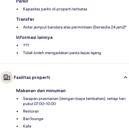
Parkir
Kapasitas parkir di properti terbatas
Transfer
Antar jemput bandara atas permintaan ((tersedia 24 jam))*
Informasi lainnya
???
Tidak boleh mengadakan pesta lepas lajang
Fasilitas properti
Makanan dan minuman
Sarapan prasmanan (dengan biaya tambahan), setiap hari
pukul 07.00–10.00
Restoran
Bar/lounge
Kafe