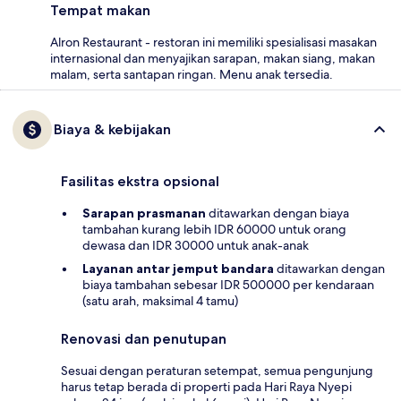
Tempat makan
Alron Restaurant - restoran ini memiliki spesialisasi masakan
internasional dan menyajikan sarapan, makan siang, makan
malam, serta santapan ringan. Menu anak tersedia.
Biaya & kebijakan
Fasilitas ekstra opsional
Sarapan prasmanan
ditawarkan dengan biaya
tambahan kurang lebih IDR 60000 untuk orang
dewasa dan IDR 30000 untuk anak-anak
Layanan antar jemput bandara
ditawarkan dengan
biaya tambahan sebesar IDR 500000 per kendaraan
(satu arah, maksimal 4 tamu)
Renovasi dan penutupan
Sesuai dengan peraturan setempat, semua pengunjung
harus tetap berada di properti pada Hari Raya Nyepi