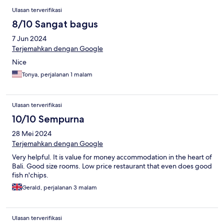
Ulasan terverifikasi
8/10 Sangat bagus
7 Jun 2024
Terjemahkan dengan Google
Nice
Tonya, perjalanan 1 malam
Ulasan terverifikasi
10/10 Sempurna
28 Mei 2024
Terjemahkan dengan Google
Very helpful. It is value for money accommodation in the heart of
Bali. Good size rooms. Low price restaurant that even does good
fish n'chips.
Gerald, perjalanan 3 malam
Ulasan terverifikasi