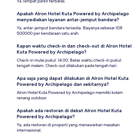
Ya.Tempat parkir terbatas.
Apakah Alron Hotel Kuta Powered by Archipelago
menyediakan layanan antar-jemput bandara?
Ya, antar-jemput bandara tersedia. Biayanya sebesar IDR
500000 per kendaraan satu arah.
Kapan waktu check-in dan check-out di Alron Hotel
Kuta Powered by Archipelago?
Check-in mulai pukul: 14.00; Batas waktu check-in pukul:
tengah malam. Check-out dilakukan pada tengah hari.
Apa saja yang dapat dilakukan di Alron Hotel Kuta
Powered by Archipelago dan sekitarnya?
Alron Hotel Kuta Powered by Archipelago memiliki kolam
renang outdoor.
Apakah ada restoran di dekat Alron Hotel Kuta
Powered by Archipelago?
Ya, ada restoran di properti yang menawarkan masakan
internasional.