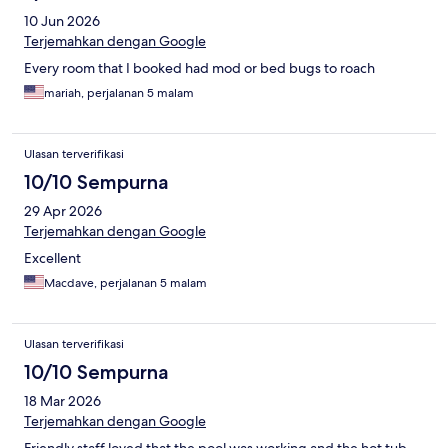
10 Jun 2026
Terjemahkan dengan Google
Every room that I booked had mod or bed bugs to roach
mariah, perjalanan 5 malam
Ulasan terverifikasi
10/10 Sempurna
29 Apr 2026
Terjemahkan dengan Google
Excellent
Macdave, perjalanan 5 malam
Ulasan terverifikasi
10/10 Sempurna
18 Mar 2026
Terjemahkan dengan Google