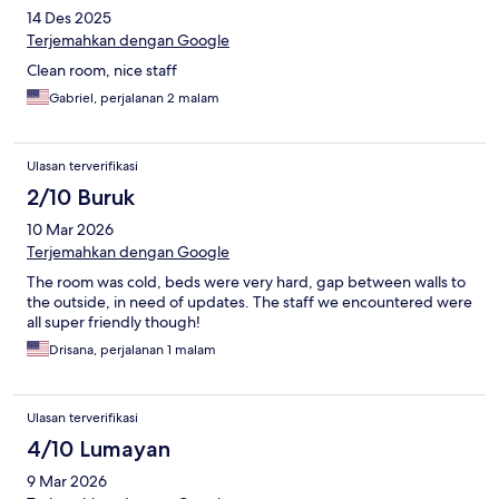
14 Des 2025
Terjemahkan dengan Google
Clean room, nice staff
Gabriel, perjalanan 2 malam
Ulasan terverifikasi
2/10 Buruk
10 Mar 2026
Terjemahkan dengan Google
The room was cold, beds were very hard, gap between walls to
the outside, in need of updates. The staff we encountered were
all super friendly though!
Drisana, perjalanan 1 malam
Ulasan terverifikasi
4/10 Lumayan
9 Mar 2026