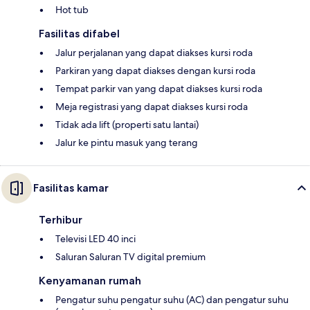
Hot tub
Fasilitas difabel
Jalur perjalanan yang dapat diakses kursi roda
Parkiran yang dapat diakses dengan kursi roda
Tempat parkir van yang dapat diakses kursi roda
Meja registrasi yang dapat diakses kursi roda
Tidak ada lift (properti satu lantai)
Jalur ke pintu masuk yang terang
Fasilitas kamar
Terhibur
Televisi LED 40 inci
Saluran Saluran TV digital premium
Kenyamanan rumah
Pengatur suhu pengatur suhu (AC) dan pengatur suhu