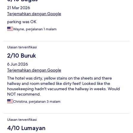
21 Mar 2026
Terjemahkan dengan Google
parking was OK
Wayne, perjalanan 1 malam
Ulasan terverifikasi
2/10 Buruk
6 Jun 2026
Terjemahkan dengan Google
The hotel was dirty, yellow stains on the sheets and there
hallway and room smelled like dirty feet! Looked like the
housekeeping hadn't vacuumed the hallway in weeks. Would
NOT recommend.
Christina, perjalanan 3 malam
Ulasan terverifikasi
4/10 Lumayan