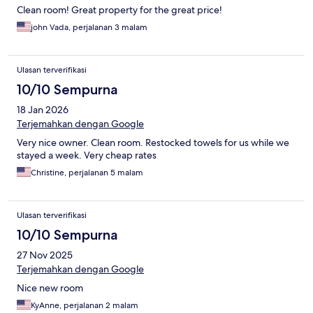
Clean room! Great property for the great price!
john Vada, perjalanan 3 malam
Ulasan terverifikasi
10/10 Sempurna
18 Jan 2026
Terjemahkan dengan Google
Very nice owner. Clean room. Restocked towels for us while we
stayed a week. Very cheap rates
Christine, perjalanan 5 malam
Ulasan terverifikasi
10/10 Sempurna
27 Nov 2025
Terjemahkan dengan Google
Nice new room
KyAnne, perjalanan 2 malam