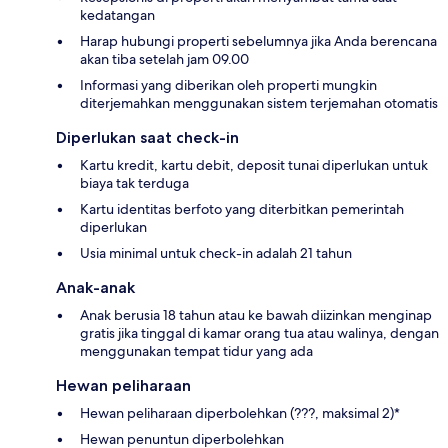
kedatangan
Harap hubungi properti sebelumnya jika Anda berencana
akan tiba setelah jam 09.00
Informasi yang diberikan oleh properti mungkin
diterjemahkan menggunakan sistem terjemahan otomatis
Diperlukan saat check-in
Kartu kredit, kartu debit, deposit tunai diperlukan untuk
biaya tak terduga
Kartu identitas berfoto yang diterbitkan pemerintah
diperlukan
Usia minimal untuk check-in adalah 21 tahun
Anak-anak
Anak berusia 18 tahun atau ke bawah diizinkan menginap
gratis jika tinggal di kamar orang tua atau walinya, dengan
menggunakan tempat tidur yang ada
Hewan peliharaan
Hewan peliharaan diperbolehkan (???, maksimal 2)*
Hewan penuntun diperbolehkan