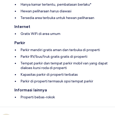
Hanya kamar tertentu, pembatasan berlaku*
Hewan peliharaan harus diawasi
Tersedia area terbuka untuk hewan peliharaan
Internet
Gratis WiFi di area umum
Parkir
Parkir mandiri gratis aman dan terbuka di properti
Parkir RV/bus/truk gratis gratis di properti
Tempat parkir dan tempat parkir mobil van yang dapat
diakses kursi roda di properti
Kapasitas parkir di properti terbatas
Parkir di properti termasuk opsi tempat parkir
Informasi lainnya
Properti bebas-rokok