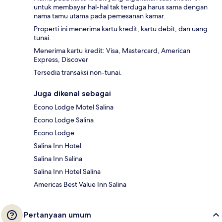
untuk membayar hal-hal tak terduga harus sama dengan
nama tamu utama pada pemesanan kamar.
Properti ini menerima kartu kredit, kartu debit, dan uang
tunai.
Menerima kartu kredit: Visa, Mastercard, American
Express, Discover
Tersedia transaksi non-tunai.
Juga dikenal sebagai
Econo Lodge Motel Salina
Econo Lodge Salina
Econo Lodge
Salina Inn Hotel
Salina Inn Salina
Salina Inn Hotel Salina
Americas Best Value Inn Salina
Pertanyaan umum