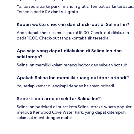
Ya, tersedia parkir parkir mandiri gratis. Tempat parkir terbatas.
Tersedia parkir RV dan truk gratis.
Kapan waktu check-in dan check-out di Salina Inn?
Anda dapat check-in mulai pukul 15.00. Check-out dilakukan
pada 10.00. Check-out tanpa kontak fisik tersedia.
Apa saja yang dapat dilakukan di Salina Inn dan
sekitarnya?
Salina Inn memiliki kolam renang indoor dan sebuah hot tub.
Apakah Salina Inn memiliki ruang outdoor pribadi?
Ya, setiap kamar dilengkapi dengan halaman pribadi.
Seperti apa area di sekitar Salina Inn?
Salina Inn berlokasi di pusat kota Salina. Atraksi wisata populer
meliputi Kenwood Cove Water Park, yang dapat ditempuh
selama 4 menit dengan mobil.