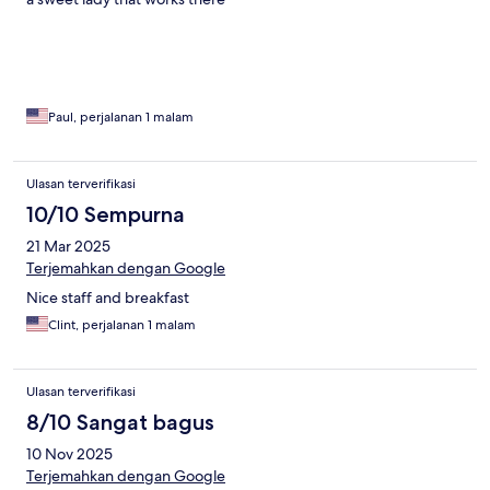
Paul, perjalanan 1 malam
Ulasan terverifikasi
10/10 Sempurna
21 Mar 2025
Terjemahkan dengan Google
Nice staff and breakfast
Clint, perjalanan 1 malam
Ulasan terverifikasi
8/10 Sangat bagus
10 Nov 2025
Terjemahkan dengan Google