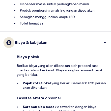
Dispenser massal untuk perlengkapan mandi
Produk pembersih ramah lingkungan disediakan
Sebagian menggunakan lampu LED
Toilet hemat air
Biaya & kebijakan
Biaya pokok
Berikut biaya yang akan dikenakan oleh properti saat
check-in atau check-out. BIaya mungkin termasuk pajak
yang berlaku:
Pajak kota/lokal
yang berlaku sebesar 8.025 persen
akan dikenakan
Fasilitas ekstra opsional
Sarapan siap masak
ditawarkan dengan biaya