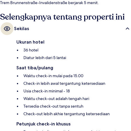
Trem Brunnenstraße-Invalidenstraße berjarak 5 menit.
Selengkapnya tentang properti ini
Sekilas
Ukuran hotel
36 hotel
Diatur lebih dari 5 lantai
Saat tiba/pulang
Waktu check-in mulai pada 15.00
Check-in lebih awal tergantung ketersediaan
Usia check-in minimal - 18
Waktu check-out adalah tengah hari
Tersedia check-out tanpa sentuh
Check-out lebih akhie tergantung ketersediaan
Petunjuk check-in khusus