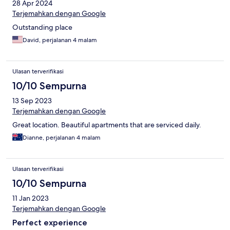
28 Apr 2024
Terjemahkan dengan Google
Outstanding place
David, perjalanan 4 malam
Ulasan terverifikasi
10/10 Sempurna
13 Sep 2023
Terjemahkan dengan Google
Great location. Beautiful apartments that are serviced daily.
Dianne, perjalanan 4 malam
Ulasan terverifikasi
10/10 Sempurna
11 Jan 2023
Terjemahkan dengan Google
Perfect experience