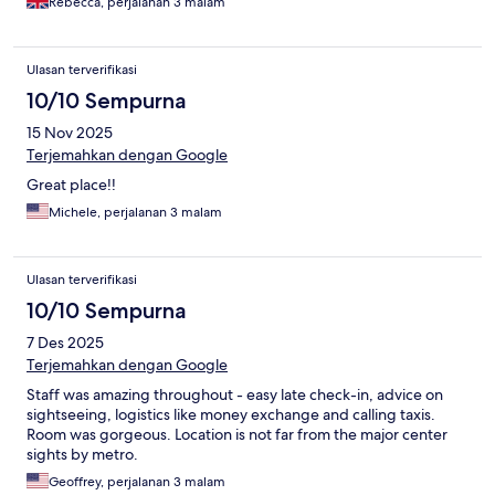
Rebecca, perjalanan 3 malam
Ulasan terverifikasi
10/10 Sempurna
15 Nov 2025
Terjemahkan dengan Google
Great place!!
Michele, perjalanan 3 malam
Ulasan terverifikasi
10/10 Sempurna
7 Des 2025
Terjemahkan dengan Google
Staff was amazing throughout - easy late check-in, advice on
sightseeing, logistics like money exchange and calling taxis.
Room was gorgeous. Location is not far from the major center
sights by metro.
Geoffrey, perjalanan 3 malam