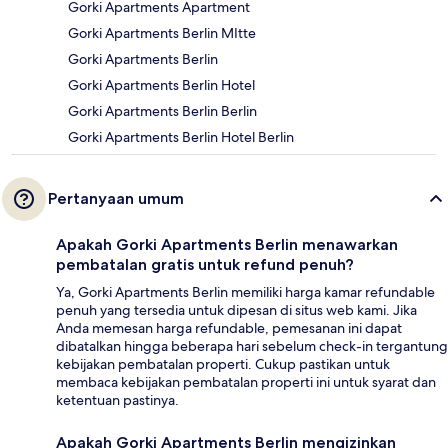
Gorki Apartments Apartment
Gorki Apartments Berlin MItte
Gorki Apartments Berlin
Gorki Apartments Berlin Hotel
Gorki Apartments Berlin Berlin
Gorki Apartments Berlin Hotel Berlin
Pertanyaan umum
Apakah Gorki Apartments Berlin menawarkan
pembatalan gratis untuk refund penuh?
Ya, Gorki Apartments Berlin memiliki harga kamar refundable
penuh yang tersedia untuk dipesan di situs web kami. Jika
Anda memesan harga refundable, pemesanan ini dapat
dibatalkan hingga beberapa hari sebelum check-in tergantung
kebijakan pembatalan properti. Cukup pastikan untuk
membaca kebijakan pembatalan properti ini untuk syarat dan
ketentuan pastinya.
Apakah Gorki Apartments Berlin mengizinkan