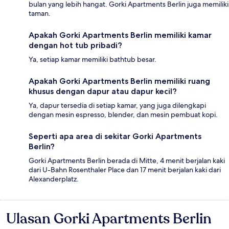
bulan yang lebih hangat. Gorki Apartments Berlin juga memiliki
taman.
Apakah Gorki Apartments Berlin memiliki kamar
dengan hot tub pribadi?
Ya, setiap kamar memiliki bathtub besar.
Apakah Gorki Apartments Berlin memiliki ruang
khusus dengan dapur atau dapur kecil?
Ya, dapur tersedia di setiap kamar, yang juga dilengkapi
dengan mesin espresso, blender, dan mesin pembuat kopi.
Seperti apa area di sekitar Gorki Apartments
Berlin?
Gorki Apartments Berlin berada di Mitte, 4 menit berjalan kaki
dari U-Bahn Rosenthaler Place dan 17 menit berjalan kaki dari
Alexanderplatz.
Ulasan Gorki Apartments Berlin
Ulasan