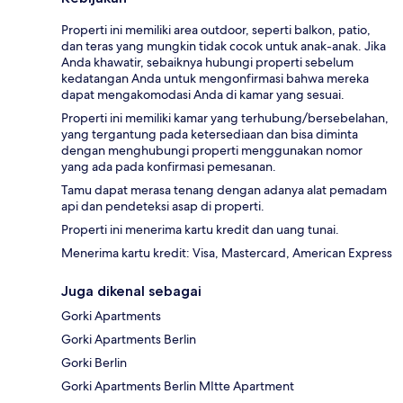
Properti ini memiliki area outdoor, seperti balkon, patio,
dan teras yang mungkin tidak cocok untuk anak-anak. Jika
Anda khawatir, sebaiknya hubungi properti sebelum
kedatangan Anda untuk mengonfirmasi bahwa mereka
dapat mengakomodasi Anda di kamar yang sesuai.
Properti ini memiliki kamar yang terhubung/bersebelahan,
yang tergantung pada ketersediaan dan bisa diminta
dengan menghubungi properti menggunakan nomor
yang ada pada konfirmasi pemesanan.
Tamu dapat merasa tenang dengan adanya alat pemadam
api dan pendeteksi asap di properti.
Properti ini menerima kartu kredit dan uang tunai.
Menerima kartu kredit: Visa, Mastercard, American Express
Juga dikenal sebagai
Gorki Apartments
Gorki Apartments Berlin
Gorki Berlin
Gorki Apartments Berlin MItte Apartment