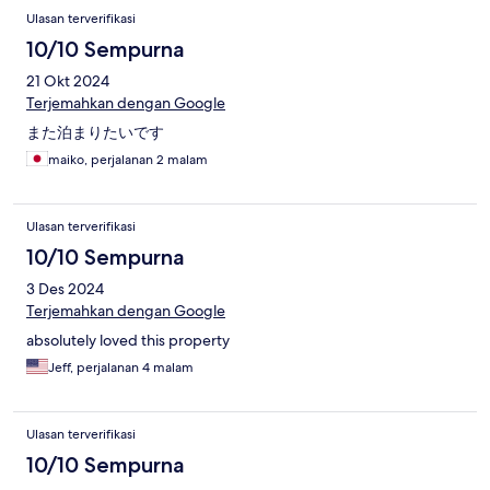
Ulasan terverifikasi
10/10 Sempurna
21 Okt 2024
Terjemahkan dengan Google
また泊まりたいです
maiko, perjalanan 2 malam
Ulasan terverifikasi
10/10 Sempurna
3 Des 2024
Terjemahkan dengan Google
absolutely loved this property
Jeff, perjalanan 4 malam
Ulasan terverifikasi
10/10 Sempurna