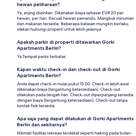
hewan peliharaan?
Ya, anjing diizinkan. Dikenakan biaya sebesar EUR 20 per
hewan, per hari. Kecuali hewan pemandu. Mangkuk minuman
dan makanan tersedia. Beberapa batasan mungkin berlaku,
silakan hubungi properti untuk lebih jelasnya.
Apakah parkir di properti ditawarkan Gorki
Apartments Berlin?
Ya.Tempat parkir terbatas.
Kapan waktu check-in dan check-out di Gorki
Apartments Berlin?
Anda dapat check-in mulai pukul 15.00. Check-in lebih awal
dikenakan biaya (tergantung ketersediaan). Check-out
dilakukan pada tengah hari. Check-out diperpanjang tersedia
dengan biaya (tergantung ketersediaan). Check-out tanpa
kontak fisik tersedia.
Apa saja yang dapat dilakukan di Gorki Apartments
Berlin dan sekitarnya?
Nikmati fasilitas rekreasi terdekat seperti haiking pada bulan-