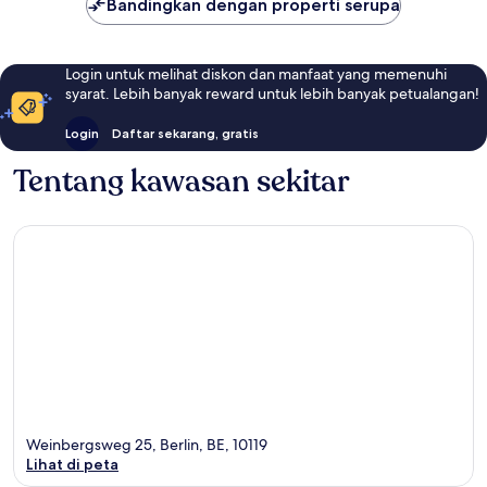
Bandingkan dengan properti serupa
Login untuk melihat diskon dan manfaat yang memenuhi
syarat. Lebih banyak reward untuk lebih banyak petualangan!
Login
Daftar sekarang, gratis
Tentang kawasan sekitar
Weinbergsweg 25, Berlin, BE, 10119
Lihat di peta