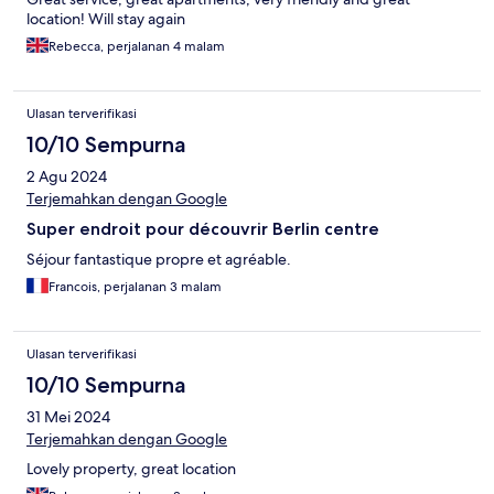
location! Will stay again
Rebecca, perjalanan 4 malam
Ulasan terverifikasi
10/10 Sempurna
2 Agu 2024
Terjemahkan dengan Google
Super endroit pour découvrir Berlin centre
Séjour fantastique propre et agréable.
Francois, perjalanan 3 malam
Ulasan terverifikasi
10/10 Sempurna
31 Mei 2024
Terjemahkan dengan Google
Lovely property, great location