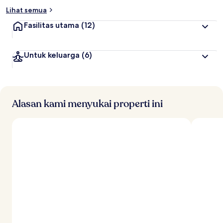
Lihat semua
Fasilitas utama
(12)
Untuk keluarga
(6)
Alasan kami menyukai properti ini