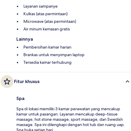
Layanan sampanye
Kulkas (atas permintaan)
Microwave (atas permintaan)
Air minum kemasan gratis
Lainnya
Pembersihan kamar harian
Brankas untuk menyimpan laptop
Tersedia kamar terhubung
Fitur khusus
Spa
Spa di lokasi memiliki 3 kamar perawatan yang mencakup
kamar untuk pasangan. Layanan mencakup deep-tissue
massage, hot stone massage, sport massage, dan Swedish
massage. Spa ini dilengkapi dengan hot tub dan ruang uap.
Spa buka setiap hari.