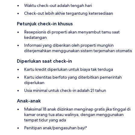
Waktu check-out adalah tengah hari
Check-out lebih akhie tergantung ketersediaan
Petunjuk check-in khusus
Resepsionis di properti akan menyambut tamu saat
kedatangan
Informasi yang diberikan oleh properti mungkin
diterjemahkan menggunakan sistem terjemahan otomatis
Diperlukan saat check-in
Kartu kredit diperlukan untuk biaya tak terduga
Kartu identitas berfoto yang diterbitkan pemerintah
diperlukan
Usia minimal untuk check-in adalah 21 tahun
Anak-anak
Maksimal 18 anak diizinkan menginap gratis jika tinggal di
kamar orang tua atau walinya, dengan menggunakan
tempat tidur yang ada
Penitipan anak/pengasuhan bayi*