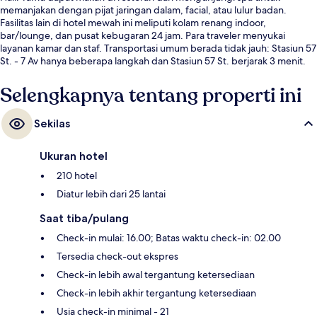
memanjakan dengan pijat jaringan dalam, facial, atau lulur badan.
Fasilitas lain di hotel mewah ini meliputi kolam renang indoor,
bar/lounge, dan pusat kebugaran 24 jam. Para traveler menyukai
layanan kamar dan staf. Transportasi umum berada tidak jauh: Stasiun 57
St. - 7 Av hanya beberapa langkah dan Stasiun 57 St. berjarak 3 menit.
Selengkapnya tentang properti ini
Sekilas
Ukuran hotel
210 hotel
Diatur lebih dari 25 lantai
Saat tiba/pulang
Check-in mulai: 16.00; Batas waktu check-in: 02.00
Tersedia check-out ekspres
Check-in lebih awal tergantung ketersediaan
Check-in lebih akhir tergantung ketersediaan
Usia check-in minimal - 21