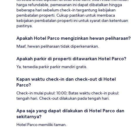
harga refundable, pemesanan ini dapat dibatalkan hingga
beberapa hari sebelum check-in tergantung kebijakan
pembatalan properti. Cukup pastikan untuk membaca
kebijakan pembatalan properti ini untuk syarat dan ketentuan
pastinya.
Apakah Hotel Parco mengizinkan hewan peliharaan?
Maaf, hewan peliharaan tidak diperkenankan.
Apakah parkir di properti ditawarkan Hotel Parco?
Ya, tersedia parkir parkir mandiri gratis.
Kapan waktu check-in dan check-out di Hotel
Parco?
Check-in mulai pukul: 10.00; Batas waktu check-in pukul:
tengah hari. Check-out dilakukan pada tengah hari.
Apa saja yang dapat dilakukan di Hotel Parco dan
sekitarnya?
Hotel Parco memiliki taman.