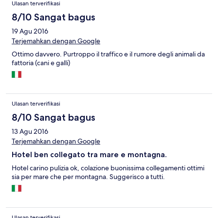
Ulasan terverifikasi
8/10 Sangat bagus
19 Agu 2016
Terjemahkan dengan Google
Ottimo davvero. Purtroppo il traffico e il rumore degli animali da
fattoria (cani e galli)
Ulasan terverifikasi
8/10 Sangat bagus
13 Agu 2016
Terjemahkan dengan Google
Hotel ben collegato tra mare e montagna.
Hotel carino pulizia ok, colazione buonissima collegamenti ottimi
sia per mare che per montagna. Suggerisco a tutti.
Ulasan terverifikasi