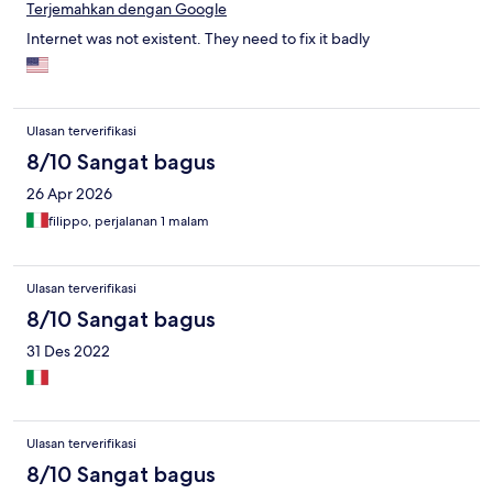
Terjemahkan dengan Google
Internet was not existent. They need to fix it badly
Ulasan terverifikasi
8/10 Sangat bagus
26 Apr 2026
filippo, perjalanan 1 malam
Ulasan terverifikasi
8/10 Sangat bagus
31 Des 2022
Ulasan terverifikasi
8/10 Sangat bagus