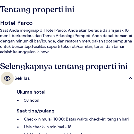
Tentang properti ini
Hotel Parco
Saat Anda menginap di Hotel Parco, Anda akan berada dalam jarak 10
menit berkendara dari Taman Arkeologi Pompeii. Anda dapat bersantai
dengan minum di bar/lounge, dan restoran merupakan spot sempurna
untuk bersantap.Fasilitas seperti toko roti/camilan, teras, dan taman
adalah keunggulan lainnya.
Selengkapnya tentang properti ini
Sekilas
Ukuran hotel
58 hotel
Saat tiba/pulang
Check-in mulai: 10.00; Batas waktu check-in: tengah hari
Usia check-in minimal - 18