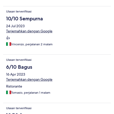
Ulasan terverifikasi
10/10 Sempurna
24 Jul 2023
Terjemahkan dengan Google
👍
Vincenzo, perjalanan 2 malam
Ulasan terverifikasi
6/10 Bagus
16 Apr 2023
Terjemahkan dengan Google
Ristorante
Tomasio, perjalanan 1 malam
Ulasan terverifikasi