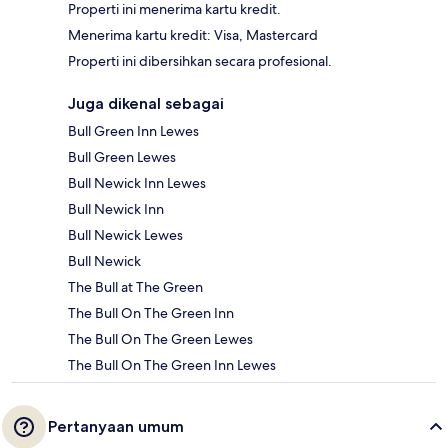
Properti ini menerima kartu kredit.
Menerima kartu kredit: Visa, Mastercard
Properti ini dibersihkan secara profesional.
Juga dikenal sebagai
Bull Green Inn Lewes
Bull Green Lewes
Bull Newick Inn Lewes
Bull Newick Inn
Bull Newick Lewes
Bull Newick
The Bull at The Green
The Bull On The Green Inn
The Bull On The Green Lewes
The Bull On The Green Inn Lewes
Pertanyaan umum