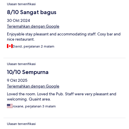
Ulasan terverifikasi
8/10 Sangat bagus
30 Okt 2024
Terjemahkan dengan Google
Enjoyable stay pleasant and accommodating staff. Cosy bar and
nice restaurant.
David, perjalanan 2 malam
Ulasan terverifikasi
10/10 Sempurna
9 Okt 2025
Terjemahkan dengan Google
Loved the room. Loved the Pub. Staff were very pleasant and
welcoming. Quaint area.
roxane, perjalanan 3 malam
Ulasan terverifikasi