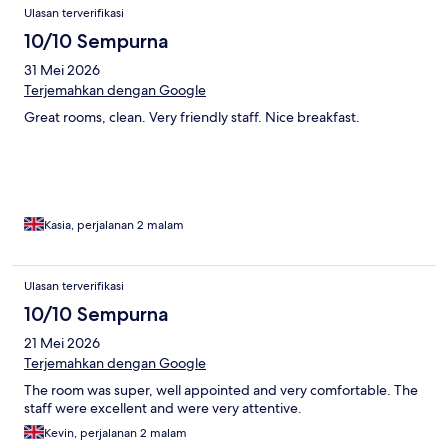
Ulasan terverifikasi
10/10 Sempurna
31 Mei 2026
Terjemahkan dengan Google
Great rooms, clean. Very friendly staff. Nice breakfast.
Kasia, perjalanan 2 malam
Ulasan terverifikasi
10/10 Sempurna
21 Mei 2026
Terjemahkan dengan Google
The room was super, well appointed and very comfortable. The
staff were excellent and were very attentive.
Kevin, perjalanan 2 malam