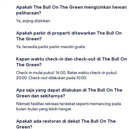
Apakah The Bull On The Green mengizinkan hewan
peliharaan?
Ya, anjing diizinkan.
Apakah parkir di properti ditawarkan The Bull On
The Green?
Ya, tersedia parkir parkir mandiri gratis.
Kapan waktu check-in dan check-out di The Bull On
The Green?
Check-in mulai pukul: 16.00; Batas waktu check-in pukul:
20.00. Check-out dilakukan pada 10.00.
Apa saja yang dapat dilakukan di The Bull On The
Green dan sekitarnya?
Nikmati fasilitas rekreasi terdekat seperti memancing pada
bulan-bulan yang lebih hangat.
Apakah ada restoran di dekat The Bull On The
Green?