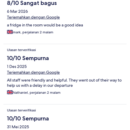
8/10 Sangat bagus
6 Mar 2026
Terjemahkan dengan Google
a fridge in the room would be a good idea
mark, perjalanan 2 malam
Ulasan terverifikasi
10/10 Sempurna
1 Des 2025
Terjemahkan dengan Google
All staff were friendly and helpful. They went out of their way to
help us with a delay in our departure
Nathaniel, perjalanan 2 malam
Ulasan terverifikasi
10/10 Sempurna
31 Mei 2025