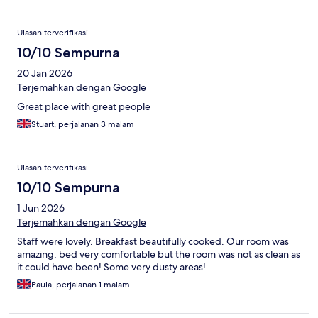
Ulasan terverifikasi
10/10 Sempurna
20 Jan 2026
Terjemahkan dengan Google
Great place with great people
Stuart, perjalanan 3 malam
Ulasan terverifikasi
10/10 Sempurna
1 Jun 2026
Terjemahkan dengan Google
Staff were lovely. Breakfast beautifully cooked. Our room was
amazing, bed very comfortable but the room was not as clean as
it could have been! Some very dusty areas!
Paula, perjalanan 1 malam