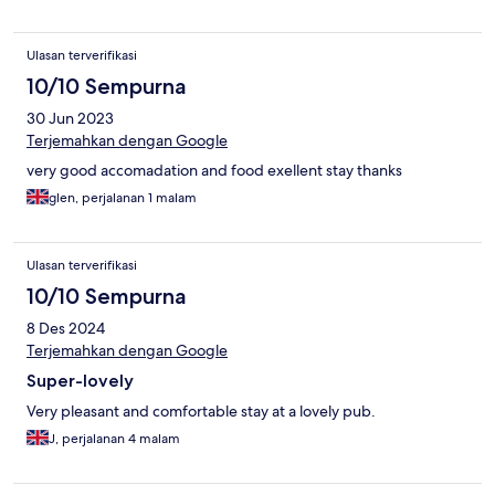
Ulasan terverifikasi
10/10 Sempurna
30 Jun 2023
Terjemahkan dengan Google
very good accomadation and food exellent stay thanks
glen, perjalanan 1 malam
Ulasan terverifikasi
10/10 Sempurna
8 Des 2024
Terjemahkan dengan Google
Super-lovely
Very pleasant and comfortable stay at a lovely pub.
J, perjalanan 4 malam