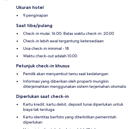
Ukuran hotel
9 penginapan
Saat tiba/pulang
Check-in mulai: 16.00; Batas waktu check-in: 20.00
Check-in lebih awal tergantung ketersediaan
Usia check-in minimal - 18
Waktu check-out adalah 10.00
Petunjuk check-in khusus
Pemilik akan menyambut tamu saat kedatangan
Informasi yang diberikan oleh properti mungkin
diterjemahkan menggunakan sistem terjemahan otomatis
Diperlukan saat check-in
Kartu kredit, kartu debit, deposit tunai diperlukan untuk
biaya tak terduga
Kartu identitas berfoto yang diterbitkan pemerintah
diperlukan