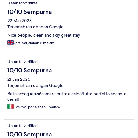
Ulasan terverifikasi
10/10 Sempurna
22 Mei 2023
Terjemahkan dengan Google
Nice people, clean and tidy great stay
Jeff, perjalanan 2 malam
Ulasan terverifikasi
10/10 Sempurna
21 Jan 2026
Terjemahkan dengan Google
Bella accoglienza!camera pulita e calda!tutto perfetto anche la
cena!!
Cosimo, perjalanan 1 malam
Ulasan terverifikasi
10/10 Sempurna