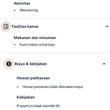
Aktivitas
Memancing
Fasilitas kamar
Makanan dan minuman
Kursi makan untuk bayi
Biaya & kebijakan
Hewan peliharaan
Hewan pemandu tidak dikenakan biaya
Kebijakan
Properti ini tidak memiliki lift.