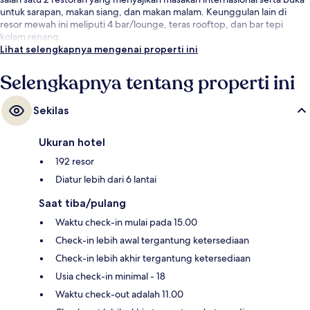
untuk sarapan, makan siang, dan makan malam. Keunggulan lain di
resor mewah ini meliputi 4 bar/lounge, teras rooftop, dan bar tepi
kolam renang.
Lihat selengkapnya mengenai properti ini
Selengkapnya tentang properti ini
Sekilas
Ukuran hotel
192 resor
Diatur lebih dari 6 lantai
Saat tiba/pulang
Waktu check-in mulai pada 15.00
Check-in lebih awal tergantung ketersediaan
Check-in lebih akhir tergantung ketersediaan
Usia check-in minimal - 18
Waktu check-out adalah 11.00