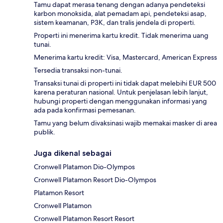
Tamu dapat merasa tenang dengan adanya pendeteksi
karbon monoksida, alat pemadam api, pendeteksi asap,
sistem keamanan, P3K, dan tralis jendela di properti.
Properti ini menerima kartu kredit. Tidak menerima uang
tunai.
Menerima kartu kredit: Visa, Mastercard, American Express
Tersedia transaksi non-tunai.
Transaksi tunai di properti ini tidak dapat melebihi EUR 500
karena peraturan nasional. Untuk penjelasan lebih lanjut,
hubungi properti dengan menggunakan informasi yang
ada pada konfirmasi pemesanan.
Tamu yang belum divaksinasi wajib memakai masker di area
publik.
Juga dikenal sebagai
Cronwell Platamon Dio-Olympos
Cronwell Platamon Resort Dio-Olympos
Platamon Resort
Cronwell Platamon
Cronwell Platamon Resort Resort