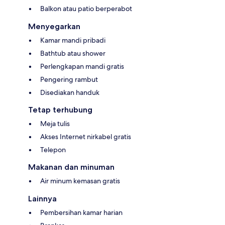
Balkon atau patio berperabot
Menyegarkan
Kamar mandi pribadi
Bathtub atau shower
Perlengkapan mandi gratis
Pengering rambut
Disediakan handuk
Tetap terhubung
Meja tulis
Akses Internet nirkabel gratis
Telepon
Makanan dan minuman
Air minum kemasan gratis
Lainnya
Pembersihan kamar harian