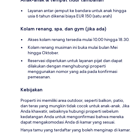
Layanan antar-jemput ke bandara untuk anak hingga
usia 6 tahun dikenai biaya EUR 150 (satu arah)
Kolam renang, spa, dan gym (jika ada)
Akses kolam renang tersedia mulai 10.00 hingga 18.30.
Kolam renang musiman ini buka mulai bulan Mei
hingga Oktober.
Reservasi diperlukan untuk layanan pijat dan dapat
dilakukan dengan menghubungi properti
menggunakan nomor yang ada pada konfirmasi
pemesanan.
Kebijakan
Properti ini memiliki area outdoor, seperti balkon, patio,
dan teras yang mungkin tidak cocok untuk anak-anak. Jika
Anda khawatir, sebaiknya hubungi properti sebelum
kedatangan Anda untuk mengonfirmasi bahwa mereka
dapat mengakomodasi Anda di kamar yang sesuai.
Hanya tamu yang terdaftar yang boleh menginap di kamar.