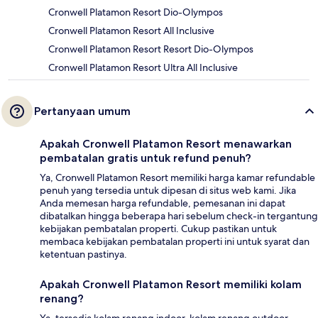
Cronwell Platamon Resort Dio-Olympos
Cronwell Platamon Resort All Inclusive
Cronwell Platamon Resort Resort Dio-Olympos
Cronwell Platamon Resort Ultra All Inclusive
Pertanyaan umum
Apakah Cronwell Platamon Resort menawarkan
pembatalan gratis untuk refund penuh?
Ya, Cronwell Platamon Resort memiliki harga kamar refundable
penuh yang tersedia untuk dipesan di situs web kami. Jika
Anda memesan harga refundable, pemesanan ini dapat
dibatalkan hingga beberapa hari sebelum check-in tergantung
kebijakan pembatalan properti. Cukup pastikan untuk
membaca kebijakan pembatalan properti ini untuk syarat dan
ketentuan pastinya.
Apakah Cronwell Platamon Resort memiliki kolam
renang?