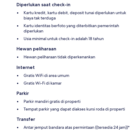
Diperlukan saat check-in
Kartu kredit, kartu debit, deposit tunai diperlukan untuk
biaya tak terduga
Kartu identitas berfoto yang diterbitkan pemerintah
diperlukan
Usia minimal untuk check-in adalah 18 tahun
Hewan peliharaan
Hewan peliharaan tidak diperkenankan
Internet
Gratis WiFi di area umum
Gratis Wi-Fi di kamar
Parkir
Parkir mandiri gratis di properti
Tempat parkir yang dapat diakses kursi roda di properti
Transfer
Antar jemput bandara atas permintaan ((tersedia 24 jam))*