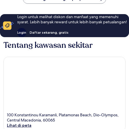
Login untuk melihat diskon dan manfaat yang memenuhi
syarat. Lebih banyak reward untuk lebih banyak petualangan!
Login
Daftar sekarang, gratis
Tentang kawasan sekitar
100 Konstantinou Karamanli, Platamonas Beach, Dio-Olympos,
Central Macedonia, 60065
Lihat di peta