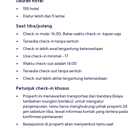
Ukuran hotel
155 hotel
Diatur lebih dari 5 lantai
Saat tiba/pulang
Check-in mulai: 16.00; Batas waktu check-in: kapan saja
Tersedia check-in tanpa sentuh
Check-in lebih awal tergantung ketersediaan
Usia check-in minimal - 17
Waktu check-out adalah 14.00
Tersedia check-out tanpa sentuh
Check-out lebih akhie tergantung ketersediaan
Petunjuk check-in khusus
Properti ini menawarkan transportasi dari bandara (biaya
tambahan mungkin berlaku); untuk mengatur
penjemputan, tamu harus menghubungi pihak properti 24
jam sebelum tiba, lewat informasi kontak yang tertera pada
konfirmasi pemesanan
Resepsionis di properti akan menyambut tamu saat