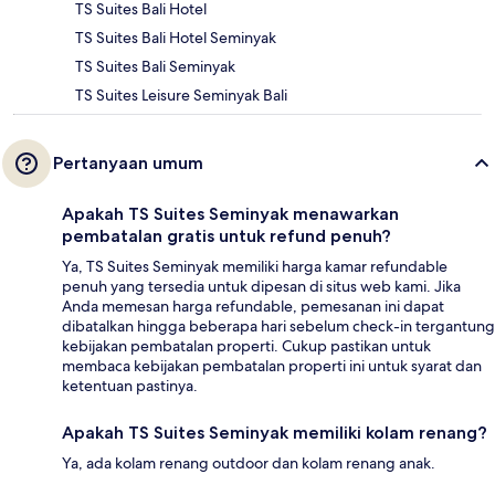
TS Suites Bali Hotel
TS Suites Bali Hotel Seminyak
TS Suites Bali Seminyak
TS Suites Leisure Seminyak Bali
Pertanyaan umum
Apakah TS Suites Seminyak menawarkan
pembatalan gratis untuk refund penuh?
Ya, TS Suites Seminyak memiliki harga kamar refundable
penuh yang tersedia untuk dipesan di situs web kami. Jika
Anda memesan harga refundable, pemesanan ini dapat
dibatalkan hingga beberapa hari sebelum check-in tergantung
kebijakan pembatalan properti. Cukup pastikan untuk
membaca kebijakan pembatalan properti ini untuk syarat dan
ketentuan pastinya.
Apakah TS Suites Seminyak memiliki kolam renang?
Ya, ada kolam renang outdoor dan kolam renang anak.