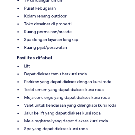
TV di ruangan umum
Pusat kebugaran
Kolam renang outdoor
Toko desainer di properti
Ruang permainan/arcade
Spa dengan layanan lengkap
Ruang pijat/perawatan
Fasilitas difabel
Lift
Dapat diakses tamu berkursi roda
Parkiran yang dapat diakses dengan kursi roda
Toilet umum yang dapat diakses kursi roda
Meja concierge yang dapat diakses kursi roda
Valet untuk kendaraan yang dilengkapi kursi roda
Jalur ke lift yang dapat diakses kursi roda
Meja registrasi yang dapat diakses kursi roda
Spa yang dapat diakses kursi roda