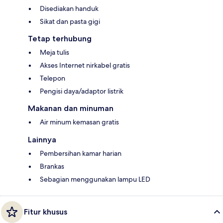
Disediakan handuk
Sikat dan pasta gigi
Tetap terhubung
Meja tulis
Akses Internet nirkabel gratis
Telepon
Pengisi daya/adaptor listrik
Makanan dan minuman
Air minum kemasan gratis
Lainnya
Pembersihan kamar harian
Brankas
Sebagian menggunakan lampu LED
Fitur khusus