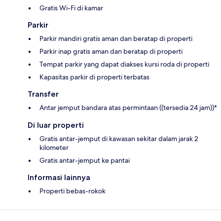
Gratis Wi-Fi di kamar
Parkir
Parkir mandiri gratis aman dan beratap di properti
Parkir inap gratis aman dan beratap di properti
Tempat parkir yang dapat diakses kursi roda di properti
Kapasitas parkir di properti terbatas
Transfer
Antar jemput bandara atas permintaan ((tersedia 24 jam))*
Di luar properti
Gratis antar-jemput di kawasan sekitar dalam jarak 2
kilometer
Gratis antar-jemput ke pantai
Informasi lainnya
Properti bebas-rokok