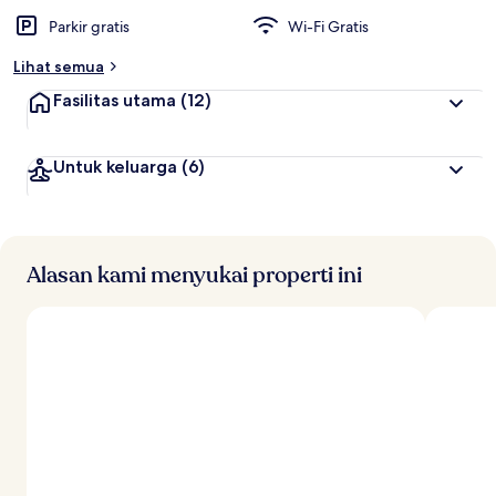
Parkir gratis
Wi-Fi Gratis
Lihat semua
Fasilitas utama
(12)
Untuk keluarga
(6)
Alasan kami menyukai properti ini