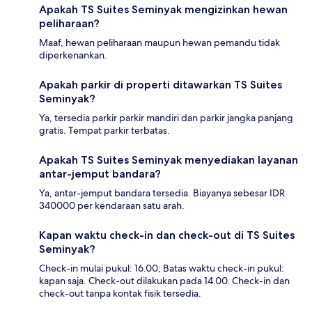
Apakah TS Suites Seminyak mengizinkan hewan
peliharaan?
Maaf, hewan peliharaan maupun hewan pemandu tidak
diperkenankan.
Apakah parkir di properti ditawarkan TS Suites
Seminyak?
Ya, tersedia parkir parkir mandiri dan parkir jangka panjang
gratis. Tempat parkir terbatas.
Apakah TS Suites Seminyak menyediakan layanan
antar-jemput bandara?
Ya, antar-jemput bandara tersedia. Biayanya sebesar IDR
340000 per kendaraan satu arah.
Kapan waktu check-in dan check-out di TS Suites
Seminyak?
Check-in mulai pukul: 16.00; Batas waktu check-in pukul:
kapan saja. Check-out dilakukan pada 14.00. Check-in dan
check-out tanpa kontak fisik tersedia.