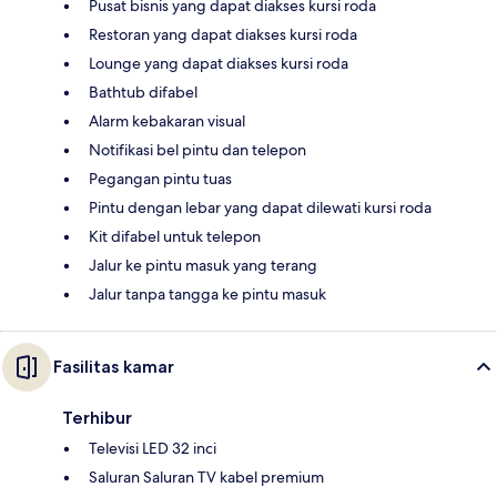
Pusat bisnis yang dapat diakses kursi roda
Restoran yang dapat diakses kursi roda
Lounge yang dapat diakses kursi roda
Bathtub difabel
Alarm kebakaran visual
Notifikasi bel pintu dan telepon
Pegangan pintu tuas
Pintu dengan lebar yang dapat dilewati kursi roda
Kit difabel untuk telepon
Jalur ke pintu masuk yang terang
Jalur tanpa tangga ke pintu masuk
Fasilitas kamar
Terhibur
Televisi LED 32 inci
Saluran Saluran TV kabel premium