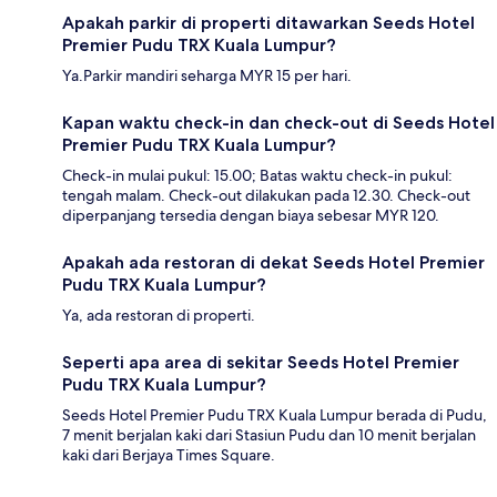
Apakah parkir di properti ditawarkan Seeds Hotel
Premier Pudu TRX Kuala Lumpur?
Ya.Parkir mandiri seharga MYR 15 per hari.
Kapan waktu check-in dan check-out di Seeds Hotel
Premier Pudu TRX Kuala Lumpur?
Check-in mulai pukul: 15.00; Batas waktu check-in pukul:
tengah malam. Check-out dilakukan pada 12.30. Check-out
diperpanjang tersedia dengan biaya sebesar MYR 120.
Apakah ada restoran di dekat Seeds Hotel Premier
Pudu TRX Kuala Lumpur?
Ya, ada restoran di properti.
Seperti apa area di sekitar Seeds Hotel Premier
Pudu TRX Kuala Lumpur?
Seeds Hotel Premier Pudu TRX Kuala Lumpur berada di Pudu,
7 menit berjalan kaki dari Stasiun Pudu dan 10 menit berjalan
kaki dari Berjaya Times Square.