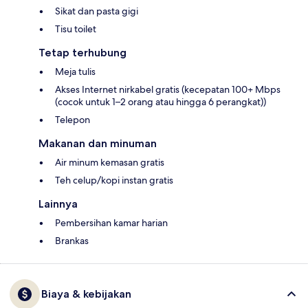
Sikat dan pasta gigi
Tisu toilet
Tetap terhubung
Meja tulis
Akses Internet nirkabel gratis (kecepatan 100+ Mbps
(cocok untuk 1–2 orang atau hingga 6 perangkat))
Telepon
Makanan dan minuman
Air minum kemasan gratis
Teh celup/kopi instan gratis
Lainnya
Pembersihan kamar harian
Brankas
Biaya & kebijakan