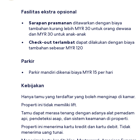
Fasilitas ekstra opsional
Sarapan prasmanan
ditawarkan dengan biaya
tambahan kurang lebih MYR 30 untuk orang dewasa
dan MYR 30 untuk anak-anak
Check-out terlambat
dapat dilakukan dengan biaya
tambahan sebesar MYR 120
Parkir
Parkir mandiri dikenai biaya MYR 15 per hari
Kebijakan
Hanya tamu yang terdaftar yang boleh menginap di kamar.
Properti ini tidak memiliki lift.
Tamu dapat merasa tenang dengan adanya alat pemadam
api, pendeteksi asap, dan sistem keamanan di properti.
Properti ini menerima kartu kredit dan kartu debit. Tidak
menerima uang tunai.