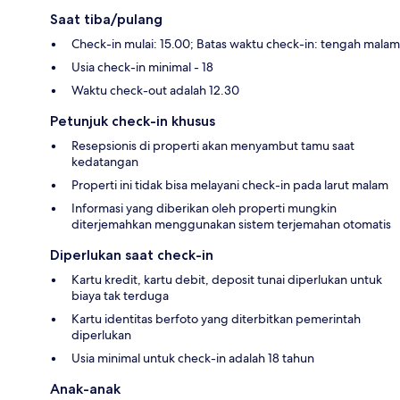
Saat tiba/pulang
Check-in mulai: 15.00; Batas waktu check-in: tengah malam
Usia check-in minimal - 18
Waktu check-out adalah 12.30
Petunjuk check-in khusus
Resepsionis di properti akan menyambut tamu saat
kedatangan
Properti ini tidak bisa melayani check-in pada larut malam
Informasi yang diberikan oleh properti mungkin
diterjemahkan menggunakan sistem terjemahan otomatis
Diperlukan saat check-in
Kartu kredit, kartu debit, deposit tunai diperlukan untuk
biaya tak terduga
Kartu identitas berfoto yang diterbitkan pemerintah
diperlukan
Usia minimal untuk check-in adalah 18 tahun
Anak-anak