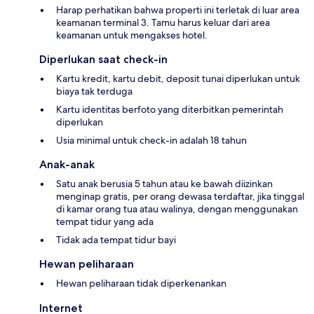
Harap perhatikan bahwa properti ini terletak di luar area
keamanan terminal 3. Tamu harus keluar dari area
keamanan untuk mengakses hotel.
Diperlukan saat check-in
Kartu kredit, kartu debit, deposit tunai diperlukan untuk
biaya tak terduga
Kartu identitas berfoto yang diterbitkan pemerintah
diperlukan
Usia minimal untuk check-in adalah 18 tahun
Anak-anak
Satu anak berusia 5 tahun atau ke bawah diizinkan
menginap gratis, per orang dewasa terdaftar, jika tinggal
di kamar orang tua atau walinya, dengan menggunakan
tempat tidur yang ada
Tidak ada tempat tidur bayi
Hewan peliharaan
Hewan peliharaan tidak diperkenankan
Internet