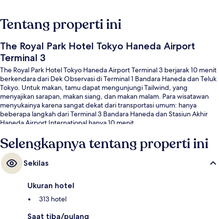
Tentang properti ini
The Royal Park Hotel Tokyo Haneda Airport
Terminal 3
The Royal Park Hotel Tokyo Haneda Airport Terminal 3 berjarak 10 menit
berkendara dari Dek Observasi di Terminal 1 Bandara Haneda dan Teluk
Tokyo. Untuk makan, tamu dapat mengunjungi Tailwind, yang
menyajikan sarapan, makan siang, dan makan malam. Para wisatawan
menyukainya karena sangat dekat dari transportasi umum: hanya
beberapa langkah dari Terminal 3 Bandara Haneda dan Stasiun Akhir
Haneda Airport International hanya 10 menit.
Selengkapnya tentang properti ini
Sekilas
Ukuran hotel
313 hotel
Saat tiba/pulang