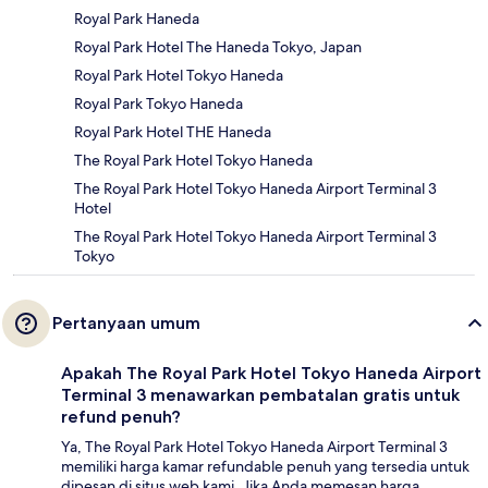
Royal Park Haneda
Royal Park Hotel The Haneda Tokyo, Japan
Royal Park Hotel Tokyo Haneda
Royal Park Tokyo Haneda
Royal Park Hotel THE Haneda
The Royal Park Hotel Tokyo Haneda
The Royal Park Hotel Tokyo Haneda Airport Terminal 3
Hotel
The Royal Park Hotel Tokyo Haneda Airport Terminal 3
Tokyo
Pertanyaan umum
Apakah The Royal Park Hotel Tokyo Haneda Airport
Terminal 3 menawarkan pembatalan gratis untuk
refund penuh?
Ya, The Royal Park Hotel Tokyo Haneda Airport Terminal 3
memiliki harga kamar refundable penuh yang tersedia untuk
dipesan di situs web kami. Jika Anda memesan harga