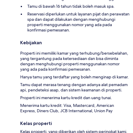
Tamu di bawah 16 tahun tidak boleh masuk spa.
Reservasi diperlukan untuk layanan pijat dan perawatan
spa dan dapat dilakukan dengan menghubungi
properti menggunakan nomor yang ada pada
konfirmasi pemesanan.
Kebijakan
Properti ini memiliki kamar yang terhubung/bersebelahan,
yang tergantung pada ketersediaan dan bisa diminta
dengan menghubungi properti menggunakan nomor
yang ada pada konfirmasi pemesanan.
Hanya tamu yang terdaftar yang boleh menginap di kamar.
Tamu dapat merasa tenang dengan adanya alat pemadam
api, pendeteksi asap, dan sistem keamanan di properti.
Properti ini menerima kartu kredit dan uang tunai.
Menerima kartu kredit: Visa, Mastercard, American
Express, Diners Club, JCB International, Union Pay
Kelas properti
Kelas properti, yang diberikan oleh sistem peringkat kami,