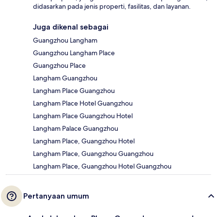
didasarkan pada jenis properti, fasilitas, dan layanan.
Juga dikenal sebagai
Guangzhou Langham
Guangzhou Langham Place
Guangzhou Place
Langham Guangzhou
Langham Place Guangzhou
Langham Place Hotel Guangzhou
Langham Place Guangzhou Hotel
Langham Palace Guangzhou
Langham Place, Guangzhou Hotel
Langham Place, Guangzhou Guangzhou
Langham Place, Guangzhou Hotel Guangzhou
Pertanyaan umum