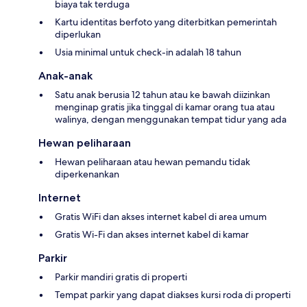
biaya tak terduga
Kartu identitas berfoto yang diterbitkan pemerintah
diperlukan
Usia minimal untuk check-in adalah 18 tahun
Anak-anak
Satu anak berusia 12 tahun atau ke bawah diizinkan
menginap gratis jika tinggal di kamar orang tua atau
walinya, dengan menggunakan tempat tidur yang ada
Hewan peliharaan
Hewan peliharaan atau hewan pemandu tidak
diperkenankan
Internet
Gratis WiFi dan akses internet kabel di area umum
Gratis Wi-Fi dan akses internet kabel di kamar
Parkir
Parkir mandiri gratis di properti
Tempat parkir yang dapat diakses kursi roda di properti