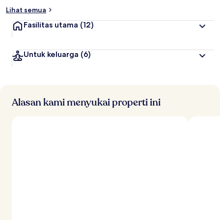
Lihat semua
Fasilitas utama
(12)
Untuk keluarga
(6)
Alasan kami menyukai properti ini