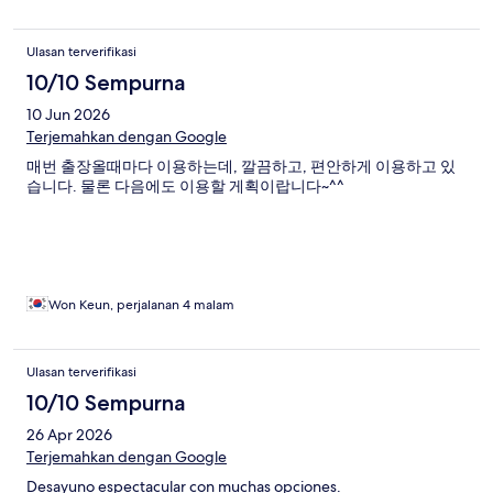
Ulasan terverifikasi
10/10 Sempurna
10 Jun 2026
Terjemahkan dengan Google
매번 출장올때마다 이용하는데, 깔끔하고, 편안하게 이용하고 있
습니다. 물론 다음에도 이용할 게획이랍니다~^^
Won Keun, perjalanan 4 malam
Ulasan terverifikasi
10/10 Sempurna
26 Apr 2026
Terjemahkan dengan Google
Desayuno espectacular con muchas opciones.