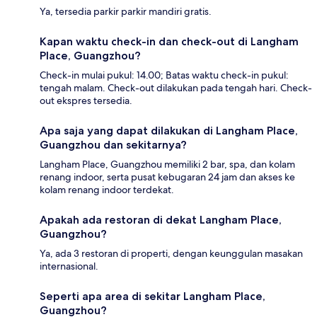
Ya, tersedia parkir parkir mandiri gratis.
Kapan waktu check-in dan check-out di Langham
Place, Guangzhou?
Check-in mulai pukul: 14.00; Batas waktu check-in pukul:
tengah malam. Check-out dilakukan pada tengah hari. Check-
out ekspres tersedia.
Apa saja yang dapat dilakukan di Langham Place,
Guangzhou dan sekitarnya?
Langham Place, Guangzhou memiliki 2 bar, spa, dan kolam
renang indoor, serta pusat kebugaran 24 jam dan akses ke
kolam renang indoor terdekat.
Apakah ada restoran di dekat Langham Place,
Guangzhou?
Ya, ada 3 restoran di properti, dengan keunggulan masakan
internasional.
Seperti apa area di sekitar Langham Place,
Guangzhou?