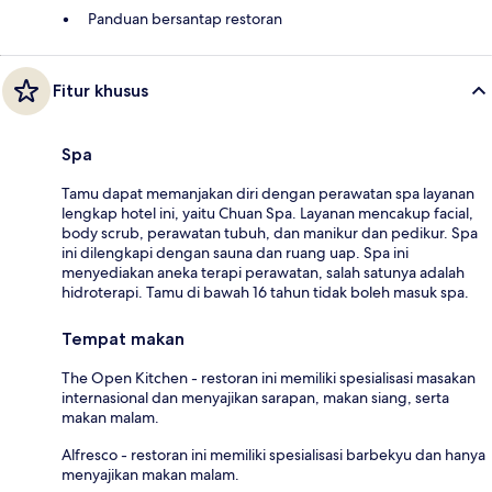
Panduan bersantap restoran
Fitur khusus
Spa
Tamu dapat memanjakan diri dengan perawatan spa layanan
lengkap hotel ini, yaitu Chuan Spa. Layanan mencakup facial,
body scrub, perawatan tubuh, dan manikur dan pedikur. Spa
ini dilengkapi dengan sauna dan ruang uap. Spa ini
menyediakan aneka terapi perawatan, salah satunya adalah
hidroterapi. Tamu di bawah 16 tahun tidak boleh masuk spa.
Tempat makan
The Open Kitchen - restoran ini memiliki spesialisasi masakan
internasional dan menyajikan sarapan, makan siang, serta
makan malam.
Alfresco - restoran ini memiliki spesialisasi barbekyu dan hanya
menyajikan makan malam.