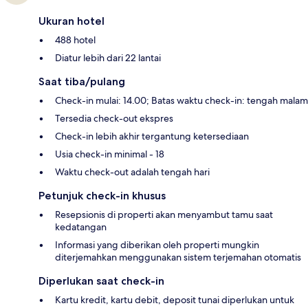
Ukuran hotel
488 hotel
Diatur lebih dari 22 lantai
Saat tiba/pulang
Check-in mulai: 14.00; Batas waktu check-in: tengah malam
Tersedia check-out ekspres
Check-in lebih akhir tergantung ketersediaan
Usia check-in minimal - 18
Waktu check-out adalah tengah hari
Petunjuk check-in khusus
Resepsionis di properti akan menyambut tamu saat
kedatangan
Informasi yang diberikan oleh properti mungkin
diterjemahkan menggunakan sistem terjemahan otomatis
Diperlukan saat check-in
Kartu kredit, kartu debit, deposit tunai diperlukan untuk