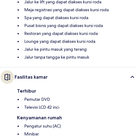
Jalur ke lift yang dapat diakses kursi roda
Meja registrasi yang dapat diakses kursi roda
Spa yang dapat diakses kursi roda
Pusat bisnis yang dapat diakses kursi roda
Restoran yang dapat diakses kursi roda
Lounge yang dapat diakses kursi roda
Jalur ke pintu masuk yang terang
Jalur tanpa tangga ke pintu masuk
Fasilitas kamar
Terhibur
Pemutar DVD
Televisi LCD 42 inci
Kenyamanan rumah
Pengatur suhu (AC)
Minibar