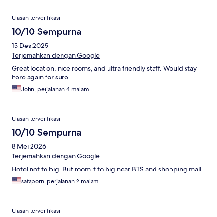
Ulasan terverifikasi
10/10 Sempurna
15 Des 2025
Terjemahkan dengan Google
Great location, nice rooms, and ultra friendly staff. Would stay
here again for sure.
John, perjalanan 4 malam
Ulasan terverifikasi
10/10 Sempurna
8 Mei 2026
Terjemahkan dengan Google
Hotel not to big. But room it to big near BTS and shopping mall
sataporn, perjalanan 2 malam
Ulasan terverifikasi