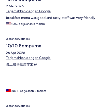
2 Mar 2026
Terjemahkan dengan Google
breakfast menu was good and tasty, staff was very friendly
RON, perjalanan 5 malam
Ulasan terverifikasi
10/10 Sempurna
26 Apr 2026
Terjemahkan dengan Google
員工服務態度非常好
kuo-li, perjalanan 2 malam
Ulasan terverifikasi