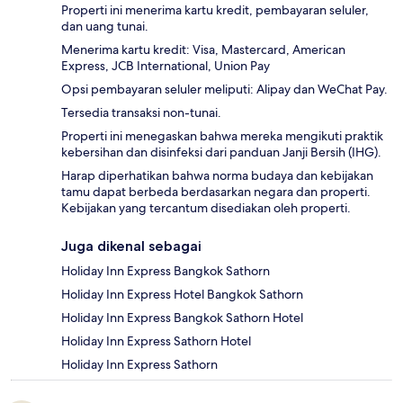
Properti ini menerima kartu kredit, pembayaran seluler,
dan uang tunai.
Menerima kartu kredit: Visa, Mastercard, American
Express, JCB International, Union Pay
Opsi pembayaran seluler meliputi: Alipay dan WeChat Pay.
Tersedia transaksi non-tunai.
Properti ini menegaskan bahwa mereka mengikuti praktik
kebersihan dan disinfeksi dari panduan Janji Bersih (IHG).
Harap diperhatikan bahwa norma budaya dan kebijakan
tamu dapat berbeda berdasarkan negara dan properti.
Kebijakan yang tercantum disediakan oleh properti.
Juga dikenal sebagai
Holiday Inn Express Bangkok Sathorn
Holiday Inn Express Hotel Bangkok Sathorn
Holiday Inn Express Bangkok Sathorn Hotel
Holiday Inn Express Sathorn Hotel
Holiday Inn Express Sathorn