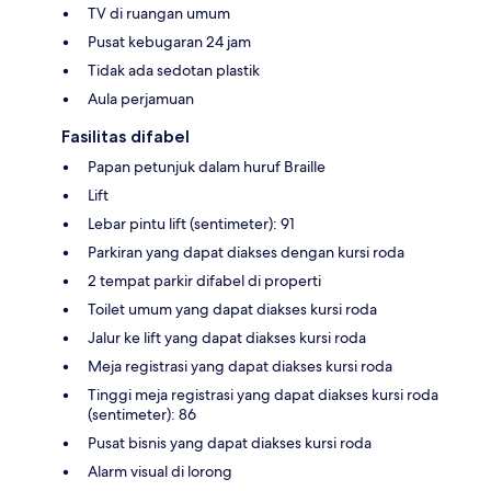
TV di ruangan umum
Pusat kebugaran 24 jam
Tidak ada sedotan plastik
Aula perjamuan
Fasilitas difabel
Papan petunjuk dalam huruf Braille
Lift
Lebar pintu lift (sentimeter): 91
Parkiran yang dapat diakses dengan kursi roda
2 tempat parkir difabel di properti
Toilet umum yang dapat diakses kursi roda
Jalur ke lift yang dapat diakses kursi roda
Meja registrasi yang dapat diakses kursi roda
Tinggi meja registrasi yang dapat diakses kursi roda
(sentimeter): 86
Pusat bisnis yang dapat diakses kursi roda
Alarm visual di lorong