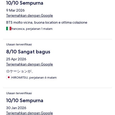
10/10 Sempurna
9 Mar 2026
Terjemahkan dengan Google
BTS molto vicina, buona location e ottima colazione
francesca, perjalanan 1 malam
Ulasan terverifikasi
8/10 Sangat bagus
25 Apr 2026
Terjemahkan dengan Google
ロケーションが、
HIROMITSU, perjalanan 6 malam
Ulasan terverifikasi
10/10 Sempurna
30 Jan 2026
Terjemahkan dengan Google