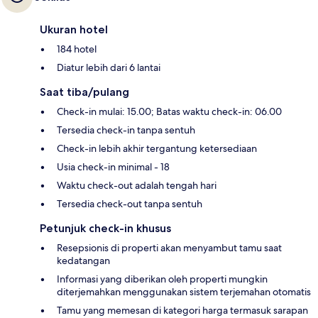
Ukuran hotel
184 hotel
Diatur lebih dari 6 lantai
Saat tiba/pulang
Check-in mulai: 15.00; Batas waktu check-in: 06.00
Tersedia check-in tanpa sentuh
Check-in lebih akhir tergantung ketersediaan
Usia check-in minimal - 18
Waktu check-out adalah tengah hari
Tersedia check-out tanpa sentuh
Petunjuk check-in khusus
Resepsionis di properti akan menyambut tamu saat
kedatangan
Informasi yang diberikan oleh properti mungkin
diterjemahkan menggunakan sistem terjemahan otomatis
Tamu yang memesan di kategori harga termasuk sarapan