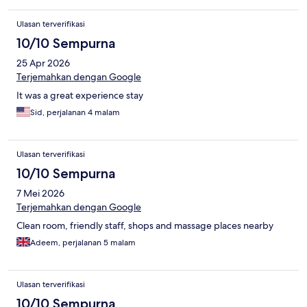
Ulasan terverifikasi
10/10 Sempurna
25 Apr 2026
Terjemahkan dengan Google
It was a great experience stay
Sid, perjalanan 4 malam
Ulasan terverifikasi
10/10 Sempurna
7 Mei 2026
Terjemahkan dengan Google
Clean room, friendly staff, shops and massage places nearby
Adeem, perjalanan 5 malam
Ulasan terverifikasi
10/10 Sempurna