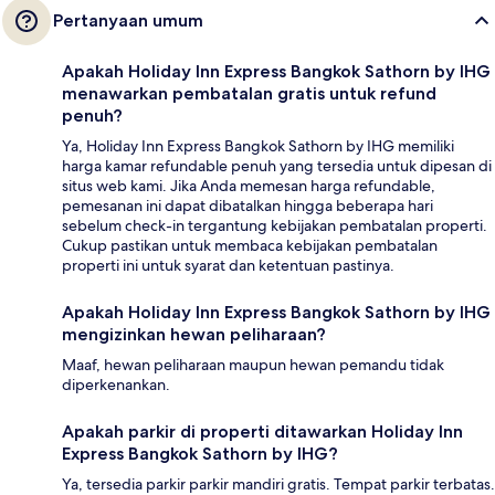
Pertanyaan umum
Apakah Holiday Inn Express Bangkok Sathorn by IHG
menawarkan pembatalan gratis untuk refund
penuh?
Ya, Holiday Inn Express Bangkok Sathorn by IHG memiliki
harga kamar refundable penuh yang tersedia untuk dipesan di
situs web kami. Jika Anda memesan harga refundable,
pemesanan ini dapat dibatalkan hingga beberapa hari
sebelum check-in tergantung kebijakan pembatalan properti.
Cukup pastikan untuk membaca kebijakan pembatalan
properti ini untuk syarat dan ketentuan pastinya.
Apakah Holiday Inn Express Bangkok Sathorn by IHG
mengizinkan hewan peliharaan?
Maaf, hewan peliharaan maupun hewan pemandu tidak
diperkenankan.
Apakah parkir di properti ditawarkan Holiday Inn
Express Bangkok Sathorn by IHG?
Ya, tersedia parkir parkir mandiri gratis. Tempat parkir terbatas.