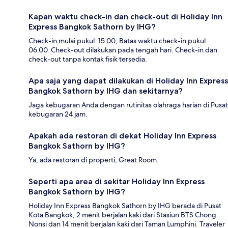
Kapan waktu check-in dan check-out di Holiday Inn
Express Bangkok Sathorn by IHG?
Check-in mulai pukul: 15.00; Batas waktu check-in pukul:
06.00. Check-out dilakukan pada tengah hari. Check-in dan
check-out tanpa kontak fisik tersedia.
Apa saja yang dapat dilakukan di Holiday Inn Express
Bangkok Sathorn by IHG dan sekitarnya?
Jaga kebugaran Anda dengan rutinitas olahraga harian di Pusat
kebugaran 24 jam.
Apakah ada restoran di dekat Holiday Inn Express
Bangkok Sathorn by IHG?
Ya, ada restoran di properti, Great Room.
Seperti apa area di sekitar Holiday Inn Express
Bangkok Sathorn by IHG?
Holiday Inn Express Bangkok Sathorn by IHG berada di Pusat
Kota Bangkok, 2 menit berjalan kaki dari Stasiun BTS Chong
Nonsi dan 14 menit berjalan kaki dari Taman Lumphini. Traveler