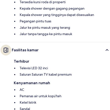
Tersedia kursi roda di properti
Kepala shower dengan gagang pegangan
Kepala shower yang tingginya dapat disesuaikan
Pegangan pintu tuas
Jalur ke pintu masuk yang terang
Jalur tanpa tangga ke pintu masuk
Fasilitas kamar
Terhibur
Televisi LED 32 inci
Saluran Saluran TV kabel premium
Kenyamanan rumah
AC
Pemanas air untuk kopi/teh
Ketel listrik
Sandal