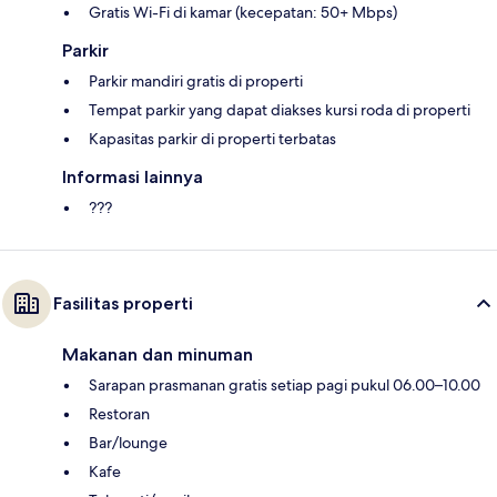
Gratis Wi-Fi di kamar (kecepatan: 50+ Mbps)
Parkir
Parkir mandiri gratis di properti
Tempat parkir yang dapat diakses kursi roda di properti
Kapasitas parkir di properti terbatas
Informasi lainnya
???
Fasilitas properti
Makanan dan minuman
Sarapan prasmanan gratis setiap pagi pukul 06.00–10.00
Restoran
Bar/lounge
Kafe