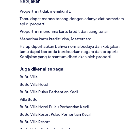
Kebijakan
Properti ini tidak memiliki lift.
Tamu dapat merasa tenang dengan adanya alat pemadam
api di properti.
Properti ini menerima kartu kredit dan uang tunai.
Menerima kartu kredit: Visa, Mastercard
Harap diperhatikan bahwa norma budaya dan kebijakan
tamu dapat berbeda berdasarkan negara dan properti.
Kebijakan yang tercantum disediakan oleh properti.
Juga dikenal sebagai
BuBu Villa
BuBu Villa Hotel
BuBu Villa Pulau Perhentian Kecil
Villa BuBu
BuBu Villa Hotel Pulau Perhentian Kecil
BuBu Villa Resort Pulau Perhentian Kecil
BuBu Villa Resort