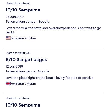
Ulasan terverifikasi
10/10 Sempurna
23 Jun 2019
Terjemahkan dengan Google
Loved the villa, the staff, and overall experience. Can’t wait to go
back!
Perjalanan 2 malam
Ulasan terverifikasi
8/10 Sangat bagus
12 Jun 2019
Terjemahkan dengan Google
Love the place right on the beach lovely food bit expensive
Perjalanan 9 malam
Ulasan terverifikasi
10/10 Sempurna