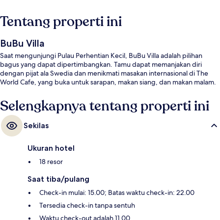
Tentang properti ini
BuBu Villa
Saat mengunjungi Pulau Perhentian Kecil, BuBu Villa adalah pilihan
bagus yang dapat dipertimbangkan. Tamu dapat memanjakan diri
dengan pijat ala Swedia dan menikmati masakan internasional di The
World Cafe, yang buka untuk sarapan, makan siang, dan makan malam.
Selengkapnya tentang properti ini
Sekilas
Ukuran hotel
18 resor
Saat tiba/pulang
Check-in mulai: 15.00; Batas waktu check-in: 22.00
Tersedia check-in tanpa sentuh
Waktu check-out adalah 11.00