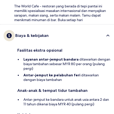
The World Cafe - restoran yang berada di tepi pantai ini
memiliki spesialisasi masakan internasional dan menyajikan
sarapan, makan siang, serta makan malam. Tamu dapat
menikmati minuman di bar. Buka setiap hari
Biaya & kebijakan
Fasilitas ekstra opsional
Layanan antar-jemput bandara
ditawarkan dengan
biaya tambahan sebesar MYR 80 per orang (pulang
pergi)
Antar-jemput ke pelabuhan feri
ditawarkan
dengan biaya tambahan
Anak-anak & tempat tidur tambahan
Antar-jemput ke bandara untuk anak usia antara 2 dan
11 tahun dikenai biaya MYR 40 (pulang pergi)