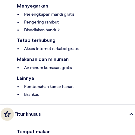
Menyegarkan
Perlengkapan mandi gratis
Pengering rambut
Disediakan handuk
Tetap terhubung
Akses Internet nirkabel gratis
Makanan dan minuman
Air minum kemasan gratis
Lainnya
Pembersihan kamar harian
Brankas
Fitur khusus
Tempat makan