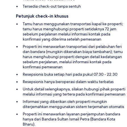
Tersedia check-out tanpa sentuh
Petunjuk check-in khusus
Tamu harus menggunakan transportasi kapal ke properti;
tamu harus menghubungi properti setidaknya 72 jam
sebelum perjalanan melalui informasi kontak pada
konfirmasi yang diterima setelah pemesanan
Properti ini menawarkan transportasi dari pelabuhan feri
dan bandara (mungkin dikenakan biaya tambahan); tamu
harus menghubungi properti dengan detail kedatangan
sebelum perjalanan, melalui informasi kontak pada
konfirmasi pemesanan
Resepsionis buka setiap hari pada pukul 07.30 - 22.30
Resepsionis hanya beroperasi dalam waktu terbatas
Untuk detail selengkapnya, silakan hubungi pihak properti
melalui informasi yang tertera pada konfirmasi pemesanan
Informasi yang diberikan oleh properti mungkin
diterjemahkan menggunakan sistem terjemahan otomatis
Properti ini menawarkan layanan penjemputan bandara
hanya dari Bandara Sultan Ismail Petra (Bandara Kota
Bharu).