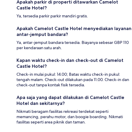
Apakah parkir di properti ditawarkan Camelot
Castle Hotel?
Ya, tersedia parkir parkir mandiri gratis.
Apakah Camelot Castle Hotel menyediakan layanan
antar-jemput bandara?
Ya, antar-jemput bandara tersedia. Biayanya sebesar GBP 110
per kendaraan satu arah.
Kapan waktu check-in dan check-out di Camelot
Castle Hotel?
Check-in mulai pukul: 14.00; Batas waktu check-in pukul:
tengah malam. Check-out dilakukan pada 11.00. Check-in dan
check-out tanpa kontak fisik tersedia.
Apa saja yang dapat dilakukan di Camelot Castle
Hotel dan sekitarnya?
Nikmati beragam fasilitas rekreasi terdekat seperti
memancing, perahu motor, dan boogie boarding. Nikmati
fasilitas seperti area piknik dan taman.