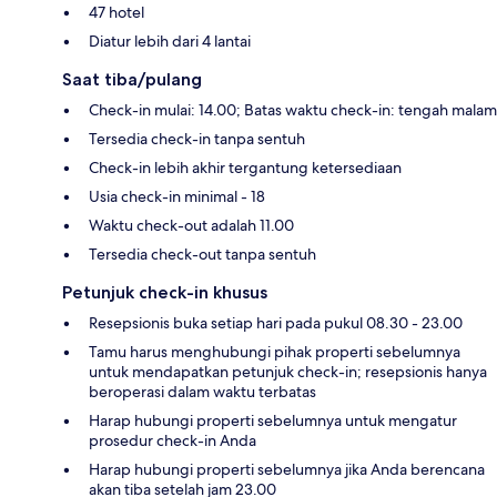
47 hotel
Diatur lebih dari 4 lantai
Saat tiba/pulang
Check-in mulai: 14.00; Batas waktu check-in: tengah malam
Tersedia check-in tanpa sentuh
Check-in lebih akhir tergantung ketersediaan
Usia check-in minimal - 18
Waktu check-out adalah 11.00
Tersedia check-out tanpa sentuh
Petunjuk check-in khusus
Resepsionis buka setiap hari pada pukul 08.30 - 23.00
Tamu harus menghubungi pihak properti sebelumnya
untuk mendapatkan petunjuk check-in; resepsionis hanya
beroperasi dalam waktu terbatas
Harap hubungi properti sebelumnya untuk mengatur
prosedur check-in Anda
Harap hubungi properti sebelumnya jika Anda berencana
akan tiba setelah jam 23.00