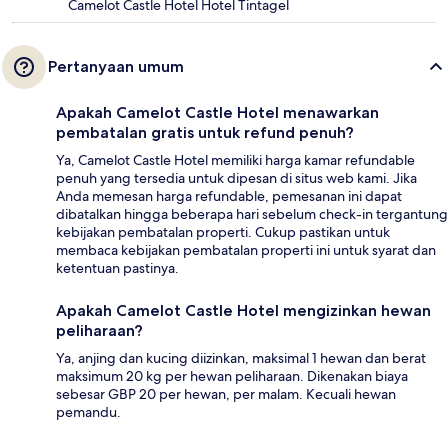
Camelot Castle Hotel Hotel Tintagel
Pertanyaan umum
Apakah Camelot Castle Hotel menawarkan
pembatalan gratis untuk refund penuh?
Ya, Camelot Castle Hotel memiliki harga kamar refundable
penuh yang tersedia untuk dipesan di situs web kami. Jika
Anda memesan harga refundable, pemesanan ini dapat
dibatalkan hingga beberapa hari sebelum check-in tergantung
kebijakan pembatalan properti. Cukup pastikan untuk
membaca kebijakan pembatalan properti ini untuk syarat dan
ketentuan pastinya.
Apakah Camelot Castle Hotel mengizinkan hewan
peliharaan?
Ya, anjing dan kucing diizinkan, maksimal 1 hewan dan berat
maksimum 20 kg per hewan peliharaan. Dikenakan biaya
sebesar GBP 20 per hewan, per malam. Kecuali hewan
pemandu.