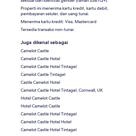
seksual dan identitas gender (ramah LGBTQ+).
Properti ini menerima kartu kredit, kartu debit,
pembayaran seluler, dan uang tunai.
Menerima kartu kredit: Visa, Mastercard
Tersedia transaksi non-tunai.
Juga dikenal sebagai
Camelot Castle
Camelot Castle Hotel
Camelot Castle Hotel Tintagel
Camelot Castle Tintagel
Castle Camelot Hotel
Camelot Castle Hotel Tintagel, Cornwall, UK
Hotel Camelot Castle
Hotel Camelot Castle
Camelot Castle Hotel Tintagel
Camelot Castle Hotel Hotel
Camelot Castle Hotel Tintagel