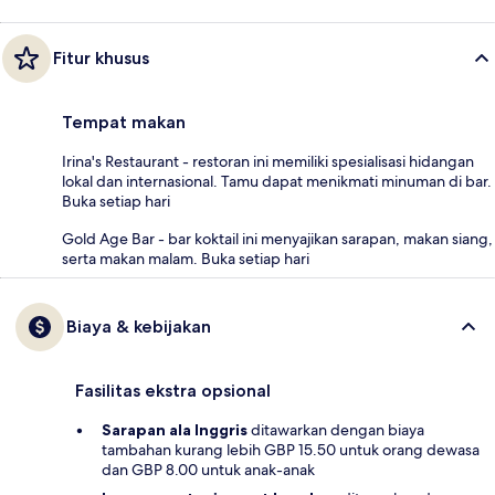
Fitur khusus
Tempat makan
Irina's Restaurant - restoran ini memiliki spesialisasi hidangan
lokal dan internasional. Tamu dapat menikmati minuman di bar.
Buka setiap hari
Gold Age Bar - bar koktail ini menyajikan sarapan, makan siang,
serta makan malam. Buka setiap hari
Biaya & kebijakan
Fasilitas ekstra opsional
Sarapan ala Inggris
ditawarkan dengan biaya
tambahan kurang lebih GBP 15.50 untuk orang dewasa
dan GBP 8.00 untuk anak-anak