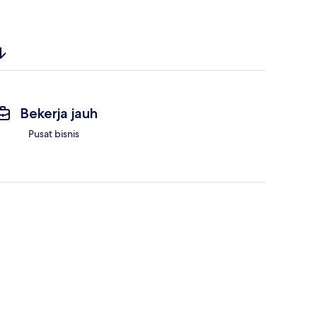
Bekerja jauh
Pusat bisnis