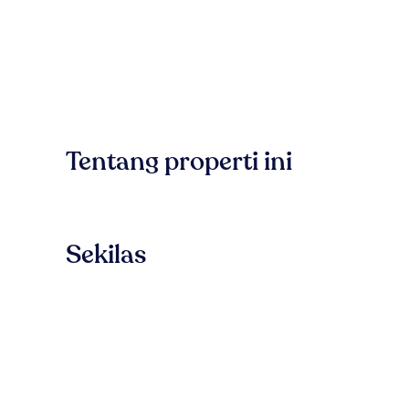
Tentang properti ini
Sekilas