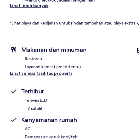
Lihat lebih banyak
*Lihat biaya dan kebijakan untuk rincian tambahan atau biaya ekstra
Makanan dan minuman
Restoran
Layanan kamar (jam tertentu)
Lihat semua fasilitas properti
Terhibur
Televisi LCD
TV satelit
Kenyamanan rumah
AC
Pemanas air untuk kopi/teh