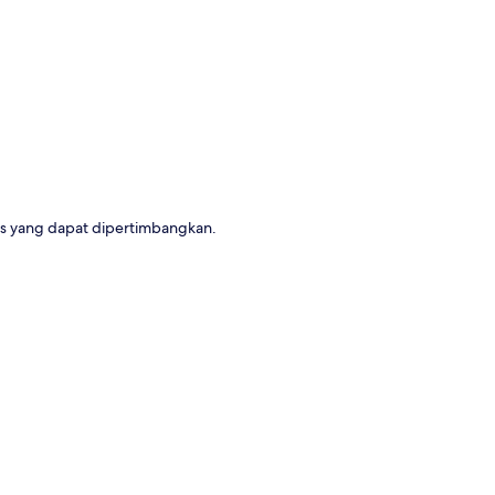
a
s yang dapat dipertimbangkan.