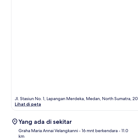
Jl. Stasiun No. 1, Lapangan Merdeka, Medan, North Sumatra, 20
Lihat di peta
Yang ada di sekitar
Graha Maria Annai Velangkanni
- 16 mnt berkendara
- 11.0
km