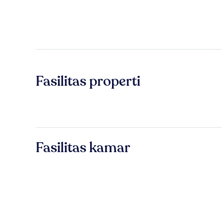
Fasilitas properti
Fasilitas kamar